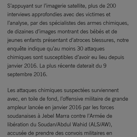
S’appuyant sur l’imagerie satellite, plus de 200
interviews approfondies avec des victimes et
l’analyse, par des spécialistes des armes chimiques,
de dizaines d’images montrant des bébés et de
jeunes enfants présentant d’atroces blessures, notre
enquête indique qu’au moins 30 attaques
chimiques sont susceptibles d’avoir eu lieu depuis
janvier 2016. La plus récente daterait du 9
septembre 2016.
Les attaques chimiques suspectées surviennent
avec, en toile de fond, l’offensive militaire de grande
ampleur lancée en janvier 2016 par les forces
soudanaises à Jebel Marra contre l’Armée de
libération du Soudan/Abdul Wahid (ALS/AW),
accusée de prendre des convois militaires en