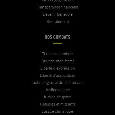
Transparence financière
Devenir bénévole
Recrutement
NOS COMBATS
Tous nos combats
Droit de manifester
Liberté d'expression
Liberté d'association
Technologies et droits humains
Justice raciale
Justice de genre
Réfugiés et migrants
Justice climatique