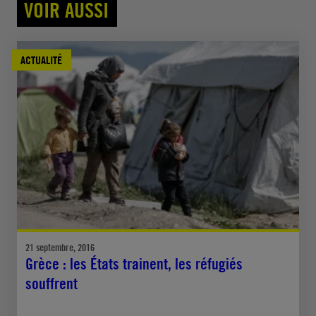
VOIR AUSSI
ACTUALITÉ
21 septembre, 2016
Grèce : les États trainent, les réfugiés
souffrent