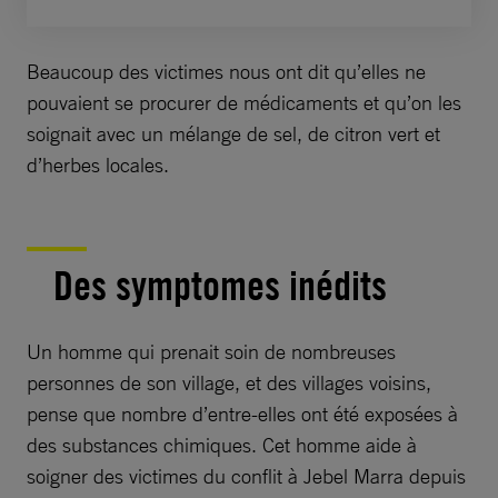
Beaucoup des victimes nous ont dit qu’elles ne
pouvaient se procurer de médicaments et qu’on les
soignait avec un mélange de sel, de citron vert et
d’herbes locales.
Des symptomes inédits
Un homme qui prenait soin de nombreuses
personnes de son village, et des villages voisins,
pense que nombre d’entre-elles ont été exposées à
des substances chimiques. Cet homme aide à
soigner des victimes du conflit à Jebel Marra depuis