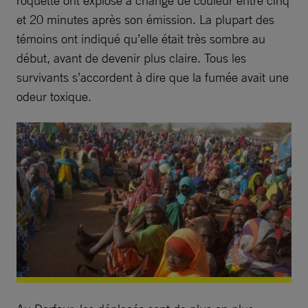
et 20 minutes après son émission. La plupart des
témoins ont indiqué qu’elle était très sombre au
début, avant de devenir plus claire. Tous les
survivants s’accordent à dire que la fumée avait une
odeur toxique.