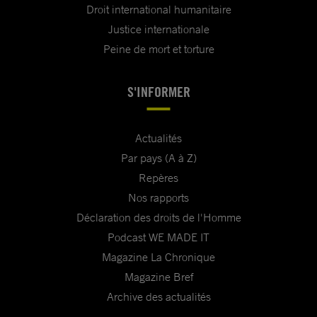
Droit international humanitaire
Justice internationale
Peine de mort et torture
S'INFORMER
Actualités
Par pays (A à Z)
Repères
Nos rapports
Déclaration des droits de l'Homme
Podcast WE MADE IT
Magazine La Chronique
Magazine Bref
Archive des actualités