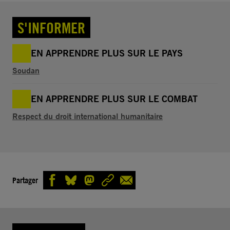
S'INFORMER
EN APPRENDRE PLUS SUR LE PAYS
Soudan
EN APPRENDRE PLUS SUR LE COMBAT
Respect du droit international humanitaire
Partager