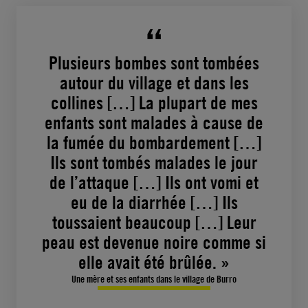
Plusieurs bombes sont tombées
autour du village et dans les
collines […] La plupart de mes
enfants sont malades à cause de
la fumée du bombardement […]
Ils sont tombés malades le jour
de l’attaque […] Ils ont vomi et
eu de la diarrhée […] Ils
toussaient beaucoup […] Leur
peau est devenue noire comme si
elle avait été brûlée. »
Une mère et ses enfants dans le village de Burro