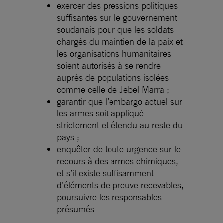
exercer des pressions politiques
suffisantes sur le gouvernement
soudanais pour que les soldats
chargés du maintien de la paix et
les organisations humanitaires
soient autorisés à se rendre
auprès de populations isolées
comme celle de Jebel Marra ;
garantir que l’embargo actuel sur
les armes soit appliqué
strictement et étendu au reste du
pays ;
enquêter de toute urgence sur le
recours à des armes chimiques,
et s’il existe suffisamment
d’éléments de preuve recevables,
poursuivre les responsables
présumés