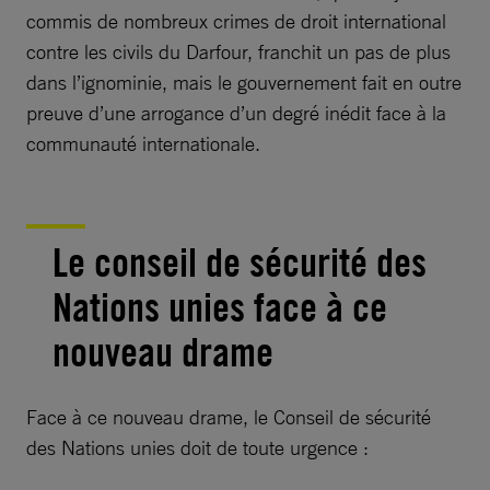
commis de nombreux crimes de droit international
contre les civils du Darfour, franchit un pas de plus
dans l’ignominie, mais le gouvernement fait en outre
preuve d’une arrogance d’un degré inédit face à la
communauté internationale.
Le conseil de sécurité des
Nations unies face à ce
nouveau drame
Face à ce nouveau drame, le Conseil de sécurité
des Nations unies doit de toute urgence :