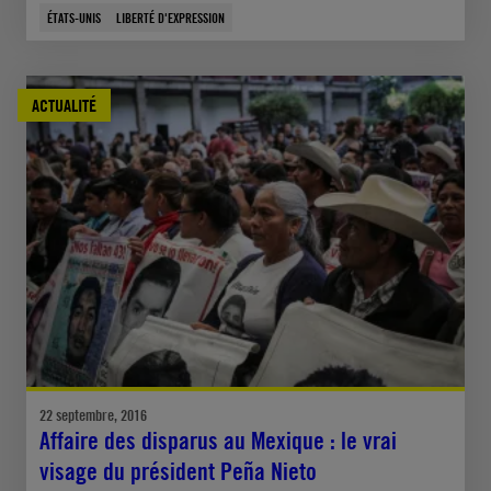
ÉTATS-UNIS
LIBERTÉ D'EXPRESSION
ACTUALITÉ
22 septembre, 2016
Affaire des disparus au Mexique : le vrai
visage du président Peña Nieto