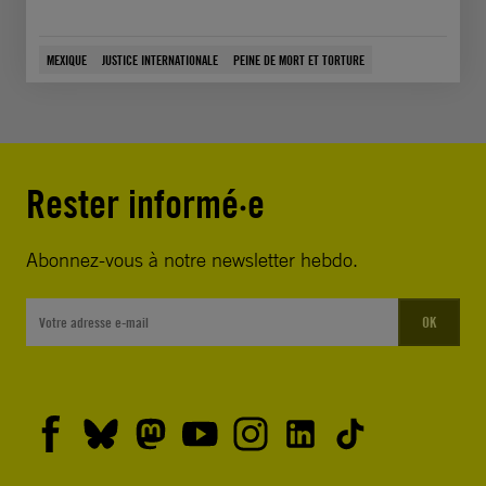
MEXIQUE
JUSTICE INTERNATIONALE
PEINE DE MORT ET TORTURE
Rester informé·e
Abonnez-vous à notre newsletter hebdo.
OK