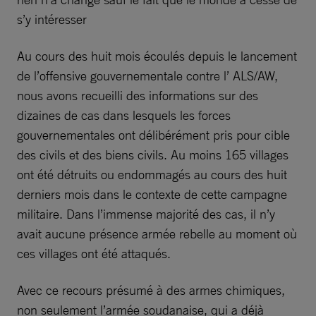
s’y intéresser
Au cours des huit mois écoulés depuis le lancement
de l’offensive gouvernementale contre l’ ALS/AW,
nous avons recueilli des informations sur des
dizaines de cas dans lesquels les forces
gouvernementales ont délibérément pris pour cible
des civils et des biens civils. Au moins 165 villages
ont été détruits ou endommagés au cours des huit
derniers mois dans le contexte de cette campagne
militaire. Dans l’immense majorité des cas, il n’y
avait aucune présence armée rebelle au moment où
ces villages ont été attaqués.
Avec ce recours présumé à des armes chimiques,
non seulement l’armée soudanaise, qui a déjà