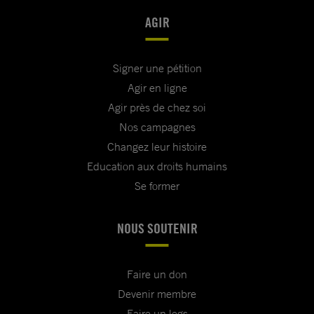
AGIR
Signer une pétition
Agir en ligne
Agir près de chez soi
Nos campagnes
Changez leur histoire
Education aux droits humains
Se former
NOUS SOUTENIR
Faire un don
Devenir membre
Faire un legs