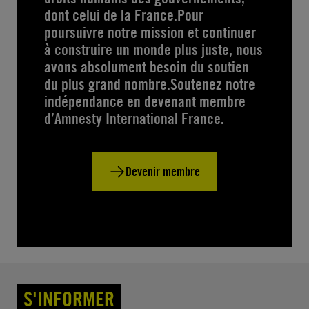
dont celui de la France.Pour
poursuivre notre mission et continuer
à construire un monde plus juste, nous
avons absolument besoin du soutien
du plus grand nombre.Soutenez notre
indépendance en devenant membre
d’Amnesty International France.
Devenir membre
S'INFORMER