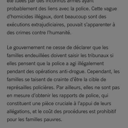
été tuées par des inconnus armés ayant
probablement des liens avec la police. Cette vague
d’homicides illégaux, dont beaucoup sont des
exécutions extrajudiciaires, pouvait s’apparenter à
des crimes contre l’humanité.
Le gouvernement ne cesse de déclarer que les
familles endeuillées doivent saisir les tribunaux si
elles pensent que la police a agi illégalement
pendant des opérations anti-drogue. Cependant, les
familles se taisent de crainte d’être la cible de
représailles policières. Par ailleurs, elles ne sont pas
en mesure d’obtenir les rapports de police, qui
constituent une pièce cruciale à l’appui de leurs
allégations, et le coût des procédures est prohibitif
pour les familles pauvres.