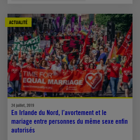
ACTUALITÉ
24 juillet, 2019
En Irlande du Nord, l’avortement et le
mariage entre personnes du même sexe enfin
autorisés