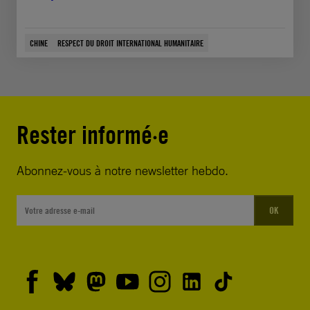
CHINE
RESPECT DU DROIT INTERNATIONAL HUMANITAIRE
Rester informé·e
Abonnez-vous à notre newsletter hebdo.
OK