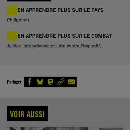
EN APPRENDRE PLUS SUR LE PAYS
Philippines
EN APPRENDRE PLUS SUR LE COMBAT
Justice internationale et lutte contre l’impunité
Partager
VOIR AUSSI