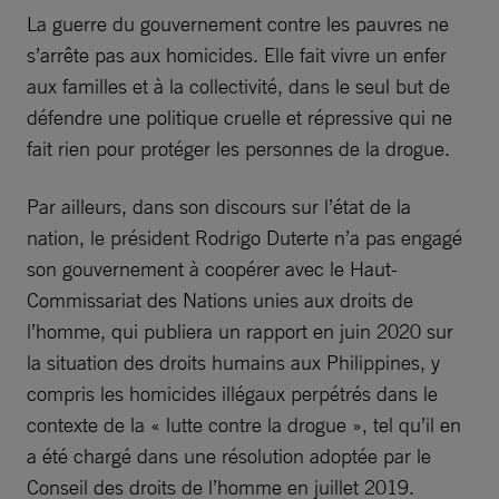
La guerre du gouvernement contre les pauvres ne
s’arrête pas aux homicides. Elle fait vivre un enfer
aux familles et à la collectivité, dans le seul but de
défendre une politique cruelle et répressive qui ne
fait rien pour protéger les personnes de la drogue.
Par ailleurs, dans son discours sur l’état de la
nation, le président Rodrigo Duterte n’a pas engagé
son gouvernement à coopérer avec le Haut-
Commissariat des Nations unies aux droits de
l’homme, qui publiera un rapport en juin 2020 sur
la situation des droits humains aux Philippines, y
compris les homicides illégaux perpétrés dans le
contexte de la « lutte contre la drogue », tel qu’il en
a été chargé dans une résolution adoptée par le
Conseil des droits de l’homme en juillet 2019.