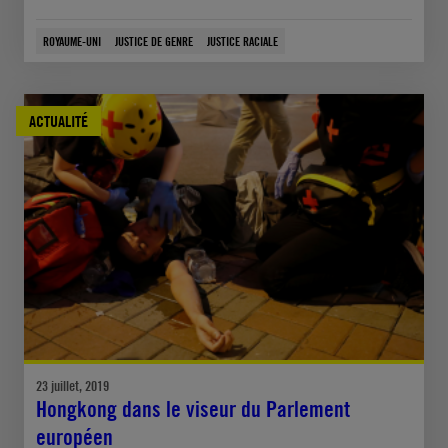
ROYAUME-UNI
JUSTICE DE GENRE
JUSTICE RACIALE
ACTUALITÉ
23 juillet, 2019
Hongkong dans le viseur du Parlement
européen