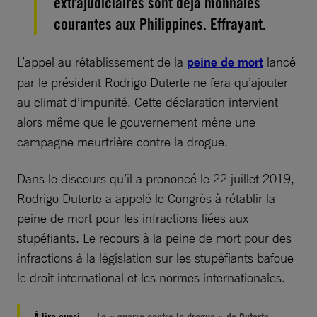
extrajudiciaires sont déjà monnaies
courantes aux Philippines. Effrayant.
L’appel au rétablissement de la
peine de mort
lancé
par le président Rodrigo Duterte ne fera qu’ajouter
au climat d’impunité. Cette déclaration intervient
alors même que le gouvernement mène une
campagne meurtrière contre la drogue.
Dans le discours qu’il a prononcé le 22 juillet 2019,
Rodrigo Duterte a appelé le Congrès à rétablir la
peine de mort pour les infractions liées aux
stupéfiants. Le recours à la peine de mort pour des
infractions à la législation sur les stupéfiants bafoue
le droit international et les normes internationales.