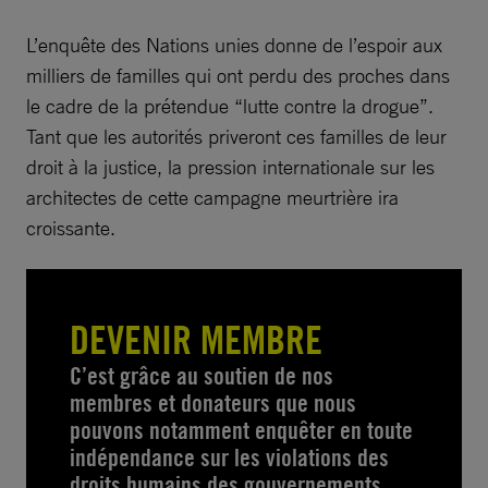
L’enquête des Nations unies donne de l’espoir aux
milliers de familles qui ont perdu des proches dans
le cadre de la prétendue “lutte contre la drogue”.
Tant que les autorités priveront ces familles de leur
droit à la justice, la pression internationale sur les
architectes de cette campagne meurtrière ira
croissante.
DEVENIR MEMBRE
C’est grâce au soutien de nos
membres et donateurs que nous
pouvons notamment enquêter en toute
indépendance sur les violations des
droits humains des gouvernements,