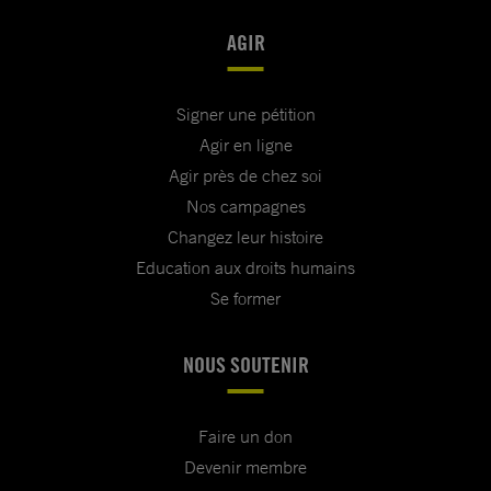
AGIR
Signer une pétition
Agir en ligne
Agir près de chez soi
Nos campagnes
Changez leur histoire
Education aux droits humains
Se former
NOUS SOUTENIR
Faire un don
Devenir membre