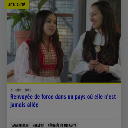
ACTUALITÉ
21 juillet, 2019
Renvoyée de force dans un pays où elle n’est
jamais allée
AFGHANISTAN
NORVÈGE
RÉFUGIÉS ET MIGRANTS