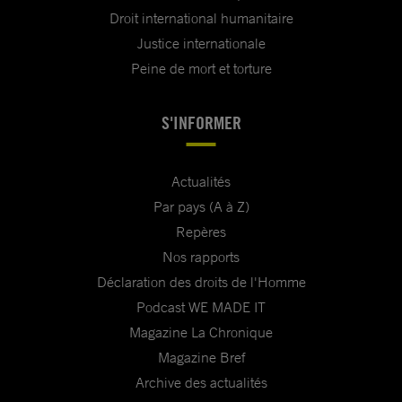
Droit international humanitaire
Justice internationale
Peine de mort et torture
S'INFORMER
Actualités
Par pays (A à Z)
Repères
Nos rapports
Déclaration des droits de l'Homme
Podcast WE MADE IT
Magazine La Chronique
Magazine Bref
Archive des actualités