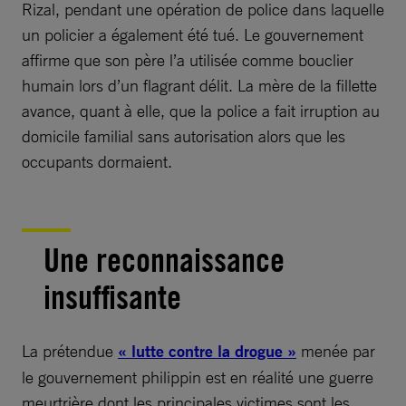
Rizal, pendant une opération de police dans laquelle
un policier a également été tué. Le gouvernement
affirme que son père l’a utilisée comme bouclier
humain lors d’un flagrant délit. La mère de la fillette
avance, quant à elle, que la police a fait irruption au
domicile familial sans autorisation alors que les
occupants dormaient.
Une reconnaissance
insuffisante
La prétendue
« lutte contre la drogue »
menée par
le gouvernement philippin est en réalité une guerre
meurtrière dont les principales victimes sont les