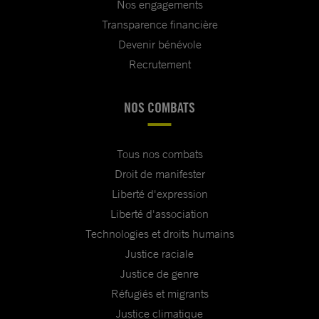
Nos engagements
Transparence financière
Devenir bénévole
Recrutement
NOS COMBATS
Tous nos combats
Droit de manifester
Liberté d'expression
Liberté d'association
Technologies et droits humains
Justice raciale
Justice de genre
Réfugiés et migrants
Justice climatique