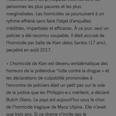
personnes les plus pauvres et les plus
marginalisées. Les homicides se poursuivent à un
rythme effréné sans faire l’objet d’enquêtes
crédibles, impartiales et efficaces. À ce jour, seul un
policier a été reconnu coupable. Il était accusé de
l’homicide par balle de Kian delos Santos (17 ans),
perpétré en août 2017.
« L’homicide de Kian est devenu emblématique des
horreurs de la prétendue “lutte contre la drogue » et
les déclarations de culpabilité prononcées à
l’encontre de policiers était un petit pas sur la voie
de la justice que les Philippin·e·s méritent, a déclaré
Butch Olano. Le pays est aujourd’hui sous le choc
de l’homicide tragique de Myca Ulpina. Elle n’avait
que trois ans. Si ce drame n’incite pas le