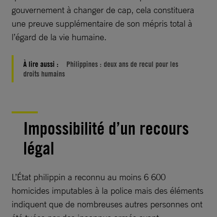
gouvernement à changer de cap, cela constituera
une preuve supplémentaire de son mépris total à
l’égard de la vie humaine.
À lire aussi :
Philippines : deux ans de recul pour les
droits humains
Impossibilité d’un recours
légal
L’État philippin a reconnu au moins 6 600
homicides imputables à la police mais des éléments
indiquent que de nombreuses autres personnes ont