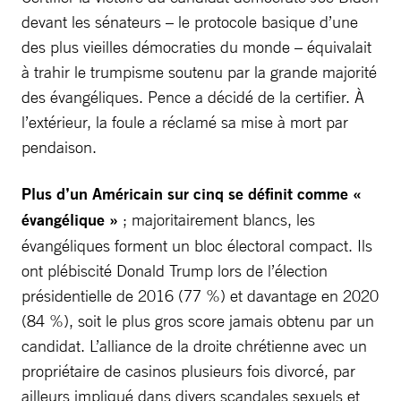
devant les sénateurs – le protocole basique d’une
des plus vieilles démocraties du monde – équivalait
à trahir le trumpisme soutenu par la grande majorité
des évangéliques. Pence a décidé de la certifier. À
l’extérieur, la foule a réclamé sa mise à mort par
pendaison.
Plus d’un Américain sur cinq se définit comme «
évangélique »
; majoritairement blancs, les
évangéliques forment un bloc électoral compact. Ils
ont plébiscité Donald Trump lors de l’élection
présidentielle de 2016 (77 %) et davantage en 2020
(84 %), soit le plus gros score jamais obtenu par un
candidat. L’alliance de la droite chrétienne avec un
propriétaire de casinos plusieurs fois divorcé, par
ailleurs impliqué dans divers scandales sexuels et