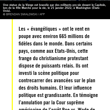
Une statue de la Vierge est brandie par des militants pro-vie devant le Capitole,
lors de la 49e Marche pour la vie, le 21 janvier 2022, à Washington (États-
Unis).
© BRENDAN SMIALOWSKI / AFP
Les « évangéliques » ont le vent en
poupe avec environ 665 millions de
fidèles dans le monde. Dans certains
pays, comme aux Etats-Unis, cette
frange du christianisme protestant
dispose de puissants relais. Ils ont
investi la scène politique pour
contrecarrer des avancées sur le plan
des droits humains. Et leur influence
politique est grandissante. En témoigne
l’annulation par la Cour suprême
américaine de l’arrêt Roe vs. Wade de