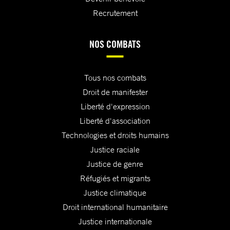
Recrutement
NOS COMBATS
Tous nos combats
Droit de manifester
Liberté d'expression
Liberté d'association
Technologies et droits humains
Justice raciale
Justice de genre
Réfugiés et migrants
Justice climatique
Droit international humanitaire
Justice internationale