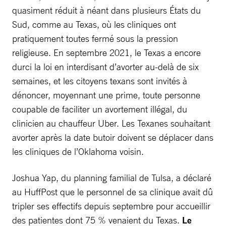
quasiment réduit à néant dans plusieurs États du
Sud, comme au Texas, où les cliniques ont
pratiquement toutes fermé sous la pression
religieuse. En septembre 2021, le Texas a encore
durci la loi en interdisant d’avorter au-delà de six
semaines, et les citoyens texans sont invités à
dénoncer, moyennant une prime, toute personne
coupable de faciliter un avortement illégal, du
clinicien au chauffeur Uber. Les Texanes souhaitant
avorter après la date butoir doivent se déplacer dans
les cliniques de l’Oklahoma voisin.
Joshua Yap, du planning familial de Tulsa, a déclaré
au HuffPost que le personnel de sa clinique avait dû
tripler ses effectifs depuis septembre pour accueillir
des patientes dont 75 % venaient du Texas.
Le