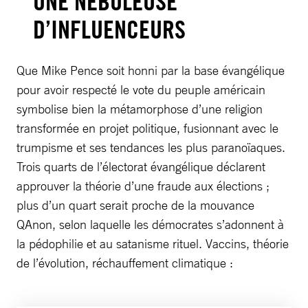
UNE NÉBULEUSE
D’INFLUENCEURS
Que Mike Pence soit honni par la base évangélique
pour avoir respecté le vote du peuple américain
symbolise bien la métamorphose d’une religion
transformée en projet politique, fusionnant avec le
trumpisme et ses tendances les plus paranoïaques.
Trois quarts de l’électorat évangélique déclarent
approuver la théorie d’une fraude aux élections ;
plus d’un quart serait proche de la mouvance
QAnon, selon laquelle les démocrates s’adonnent à
la pédophilie et au satanisme rituel. Vaccins, théorie
de l’évolution, réchauffement climatique :