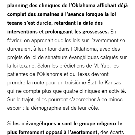
planning des cliniques de l’Oklahoma affichait déjà
complet des semaines à l’avance lorsque la loi
texane s’est durcie, retardant la date des
interventions et prolongeant les grossesses.
En
février, on apprenait que les lois sur l’avortement se
durciraient à leur tour dans l’Oklahoma, avec des
projets de loi de sénateurs évangéliques calqués sur
la loi texane. Selon les prédictions de M. Yap, les
patientes de l’Oklahoma et du Texas devront
prendre la route pour un troisième État, le Kansas,
qui ne compte plus que quatre cliniques en activité.
Sur le trajet, elles pourront s’accrocher à ce mince
espoir : la démographie est de leur côté.
Si
les « évangéliques » sont le groupe religieux le
plus fermement opposé à l’avortement,
des écarts