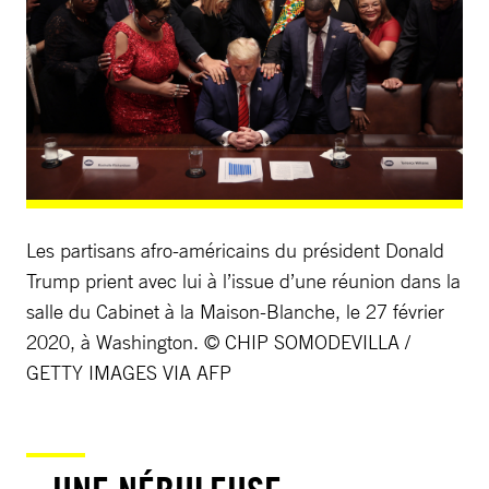
Les partisans afro-américains du président Donald
Trump prient avec lui à l’issue d’une réunion dans la
salle du Cabinet à la Maison-Blanche, le 27 février
2020, à Washington. © CHIP SOMODEVILLA /
GETTY IMAGES VIA AFP