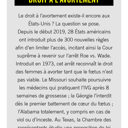
Le droit à l’avortement existe-il encore aux
États-Unis ? La question se pose.
Depuis le début 2019, 28 États américains
ont introduit plus de 300 nouvelles règles
afin d’en limiter l’accès, incitant ainsi la Cour
suprême à revenir sur l’arrêt Roe vs. Wade.
Introduit en 1973, cet arrêt reconnaît le droit
des femmes à avorter tant que le fœtus n’est
pas viable. Le Missouri souhaite poursuivre
les médecins qui pratiquent l’IVG après 8
semaines de grossesse ; la Géorgie l’interdit
dès le premier battement de cœur du fœtus ;
l’Alabama totalement, y compris en cas de
viol ou d’inceste. Au Texas, la Chambre des
représentants étudie une proposition de loi