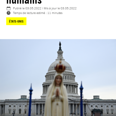
Publié le
03.05.2022
| Mis à jour le
03.05.2022
Temps de lecture estimé : 11 minutes
ÉTATS-UNIS