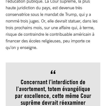
l’éducation publique. La Cour suprême, la plus
haute juridiction du pays, est devenue très
conservatrice sous le mandat de Trump, qui y a
nommé trois juges. Or, elle devrait statuer, dans les
trois prochains mois, sur une affaire qui, à terme,
risque de contraindre le contribuable américain à
financer des écoles religieuses, peu importe ce
qu’on y enseigne.
Concernant l’interdiction de
l’avortement, totem évangélique
par excellence, cette même Cour
suprême devrait réexaminer