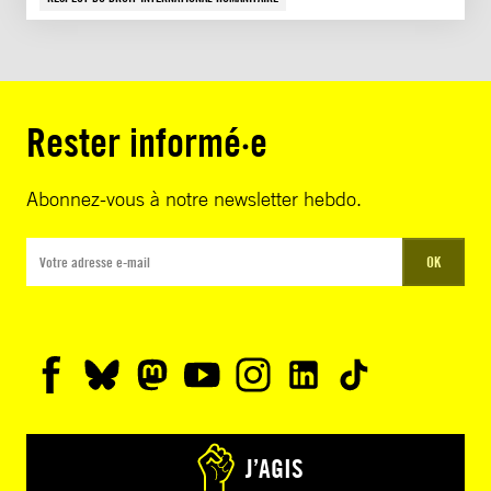
Rester informé·e
Abonnez-vous à notre newsletter hebdo.
OK
J’AGIS