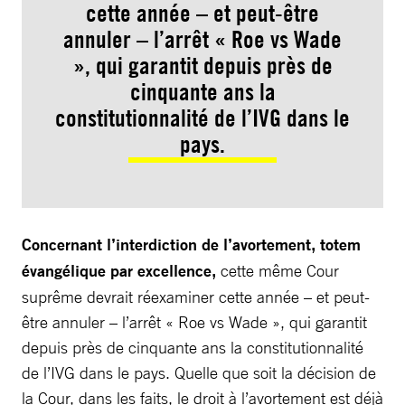
cette année – et peut-être
annuler – l’arrêt « Roe vs Wade
», qui garantit depuis près de
cinquante ans la
constitutionnalité de l’IVG dans le
pays.
Concernant l’interdiction de l’avortement, totem
évangélique par excellence,
cette même Cour
suprême devrait réexaminer cette année – et peut-
être annuler – l’arrêt « Roe vs Wade », qui garantit
depuis près de cinquante ans la constitutionnalité
de l’IVG dans le pays. Quelle que soit la décision de
la Cour, dans les faits, le droit à l’avortement est déjà