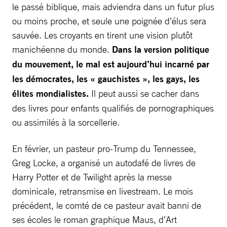
le passé biblique, mais adviendra dans un futur plus
ou moins proche, et seule une poignée d’élus sera
sauvée. Les croyants en tirent une vision plutôt
manichéenne du monde.
Dans la version politique
du mouvement, le mal est aujourd’hui incarné par
les démocrates, les « gauchistes », les gays, les
élites mondialistes.
Il peut aussi se cacher dans
des livres pour enfants qualifiés de pornographiques
ou assimilés à la sorcellerie.
En février, un pasteur pro-Trump du Tennessee,
Greg Locke, a organisé un autodafé de livres de
Harry Potter et de Twilight après la messe
dominicale, retransmise en livestream. Le mois
précédent, le comté de ce pasteur avait banni de
ses écoles le roman graphique Maus, d’Art