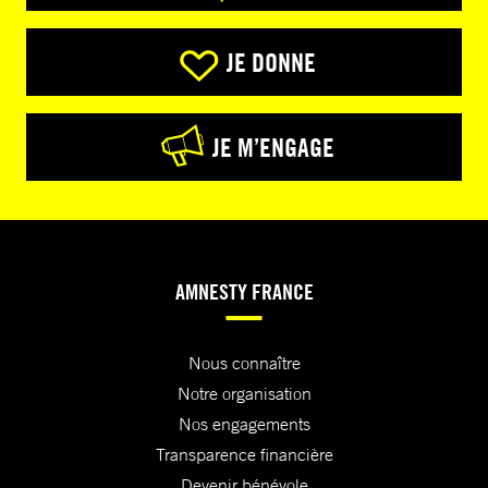
JE DONNE
JE M’ENGAGE
AMNESTY FRANCE
Nous connaître
Notre organisation
Nos engagements
Transparence financière
Devenir bénévole