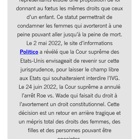
donnant au fœtus les mêmes droits que ceux
d’un enfant. Ce statut permettrait de
condamner les femmes qui avorteront à une
peine pouvant aller jusqu’à la peine de mort.
Le 2 mai 2022, le site d’informations
Politico
a révélé que la Cour suprême des
Etats-Unis envisageait de revenir sur cette
jurisprudence, pour laisser le champ libre
aux Etats qui souhaiteraient interdire l’IVG.
Le 24 juin 2022, la Cour suprême a annulé
l’arrêt Roe vs. Wade qui faisait du droit à
l’avortement un droit constitutionnel. Cette
décision est un retour en arrière tragique et
un mépris total des droits des femmes, des
filles et des personnes pouvant être
enceintes.