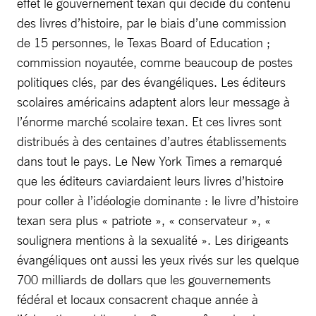
effet le gouvernement texan qui décide du contenu
des livres d’histoire, par le biais d’une commission
de 15 personnes, le Texas Board of Education ;
commission noyautée, comme beaucoup de postes
politiques clés, par des évangéliques. Les éditeurs
scolaires américains adaptent alors leur message à
l’énorme marché scolaire texan. Et ces livres sont
distribués à des centaines d’autres établissements
dans tout le pays. Le New York Times a remarqué
que les éditeurs caviardaient leurs livres d’histoire
pour coller à l’idéologie dominante : le livre d’histoire
texan sera plus « patriote », « conservateur », «
soulignera mentions à la sexualité ». Les dirigeants
évangéliques ont aussi les yeux rivés sur les quelque
700 milliards de dollars que les gouvernements
fédéral et locaux consacrent chaque année à