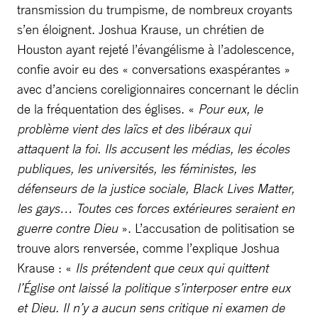
transmission du trumpisme, de nombreux croyants
s’en éloignent. Joshua Krause, un chrétien de
Houston ayant rejeté l’évangélisme à l’adolescence,
confie avoir eu des « conversations exaspérantes »
avec d’anciens coreligionnaires concernant le déclin
de la fréquentation des églises. «
Pour eux, le
problème vient des laïcs et des libéraux qui
attaquent la foi. Ils accusent les médias, les écoles
publiques, les universités, les féministes, les
défenseurs de la justice sociale, Black Lives Matter,
les gays… Toutes ces forces extérieures seraient en
guerre contre Dieu
». L’accusation de politisation se
trouve alors renversée, comme l’explique Joshua
Krause : «
Ils prétendent que ceux qui quittent
l’Église ont laissé la politique s’interposer entre eux
et Dieu. Il n’y a aucun sens critique ni examen de