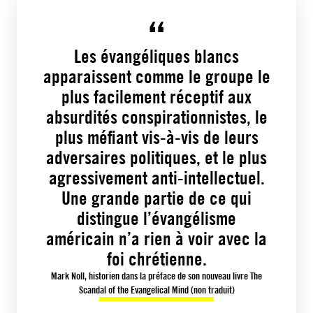
Les évangéliques blancs
apparaissent comme le groupe le
plus facilement réceptif aux
absurdités conspirationnistes, le
plus méfiant vis-à-vis de leurs
adversaires politiques, et le plus
agressivement anti-intellectuel.
Une grande partie de ce qui
distingue l’évangélisme
américain n’a rien à voir avec la
foi chrétienne.
Mark Noll, historien dans la préface de son nouveau livre The
Scandal of the Evangelical Mind (non traduit)