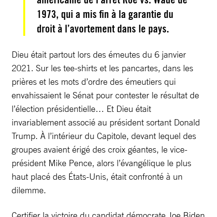
1973, qui a mis fin à la garantie du
droit à l’avortement dans le pays.
Dieu était partout lors des émeutes du 6 janvier
2021. Sur les tee-shirts et les pancartes, dans les
prières et les mots d’ordre des émeutiers qui
envahissaient le Sénat pour contester le résultat de
l’élection présidentielle… Et Dieu était
invariablement associé au président sortant Donald
Trump. À l’intérieur du Capitole, devant lequel des
groupes avaient érigé des croix géantes, le vice-
président Mike Pence, alors l’évangélique le plus
haut placé des États-Unis, était confronté à un
dilemme.
Certifier la victoire du candidat démocrate Joe Biden