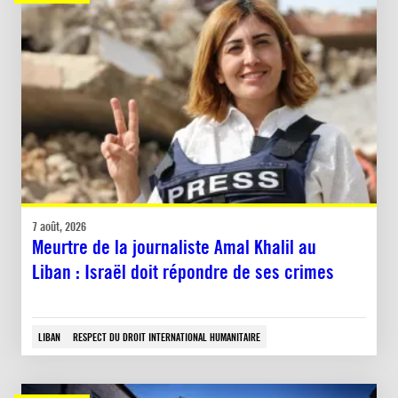
7 août, 2026
Meurtre de la journaliste Amal Khalil au
Liban : Israël doit répondre de ses crimes
LIBAN
RESPECT DU DROIT INTERNATIONAL HUMANITAIRE