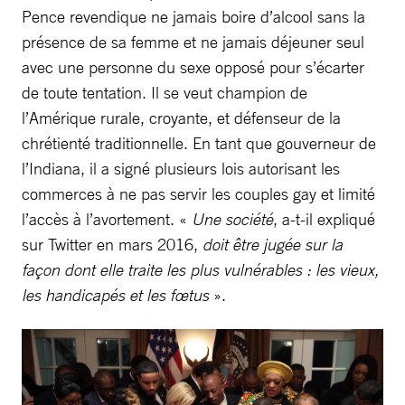
Pence revendique ne jamais boire d’alcool sans la
présence de sa femme et ne jamais déjeuner seul
avec une personne du sexe opposé pour s’écarter
de toute tentation. Il se veut champion de
l’Amérique rurale, croyante, et défenseur de la
chrétienté traditionnelle. En tant que gouverneur de
l’Indiana, il a signé plusieurs lois autorisant les
commerces à ne pas servir les couples gay et limité
l’accès à l’avortement. «
Une société
, a-t-il expliqué
sur Twitter en mars 2016,
doit être jugée sur la
façon dont elle traite les plus vulnérables : les vieux,
les handicapés et les fœtus
».