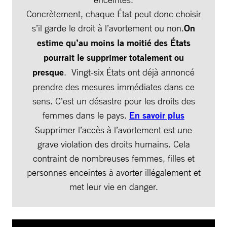
Concrètement, chaque État peut donc choisir
s’il garde le droit à l’avortement ou non.
On
estime qu’au moins la moitié des États
pourrait le supprimer totalement ou
presque
. Vingt-six États ont déjà annoncé
prendre des mesures immédiates dans ce
sens. C’est un désastre pour les droits des
femmes dans le pays.
En savoir plus
Supprimer l’accès à l’avortement est une
grave violation des droits humains. Cela
contraint de nombreuses femmes, filles et
personnes enceintes à avorter illégalement et
met leur vie en danger.