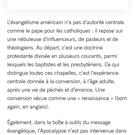
L’évangélisme américain n’a pas d’autorité centrale
comme le pape pour les catholiques : il repose sur
une nébuleuse d’influenceurs, de pasteurs et de
théologiens. Au départ, c’est une doctrine
protestante divisée en plusieurs courants, parmi
lesquels les baptistes et les presbytériens. Ce qui
distingue toutes ces chapelles, c’est l’expérience
centrale donnée à la conversion, à l’âge adulte,
après une vie de péchés et d’errance. Une
conversion vécue comme une « renaissance » (born
again, en anglais).
Également, dans la boîte à outils du message
évangélique, l’Apocalypse n’est pas intervenue dans