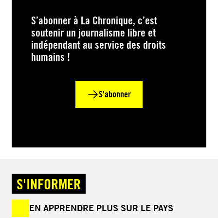
S’abonner à La Chronique, c’est
soutenir un journalisme libre et
indépendant au service des droits
humains !
S'abonner
S'INFORMER
EN APPRENDRE PLUS SUR LE PAYS