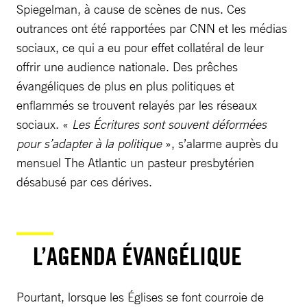
Spiegelman, à cause de scènes de nus. Ces
outrances ont été rapportées par CNN et les médias
sociaux, ce qui a eu pour effet collatéral de leur
offrir une audience nationale. Des prêches
évangéliques de plus en plus politiques et
enflammés se trouvent relayés par les réseaux
sociaux. «
Les Écritures sont souvent déformées
pour s’adapter à la politique
», s’alarme auprès du
mensuel The Atlantic un pasteur presbytérien
désabusé par ces dérives.
L’AGENDA ÉVANGÉLIQUE
Pourtant, lorsque les Églises se font courroie de