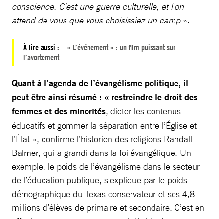
conscience. C’est une guerre culturelle, et l’on
attend de vous que vous choisissiez un camp
».
À lire aussi :
« L’événement » : un film puissant sur
l’avortement
Quant à l’agenda de l’évangélisme politique, il
peut être ainsi résumé : « restreindre le droit des
femmes et des minorités
, dicter les contenus
éducatifs et gommer la séparation entre l’Église et
l’État », confirme l’historien des religions Randall
Balmer, qui a grandi dans la foi évangélique. Un
exemple, le poids de l’évangélisme dans le secteur
de l’éducation publique, s’explique par le poids
démographique du Texas conservateur et ses 4,8
millions d’élèves de primaire et secondaire. C’est en