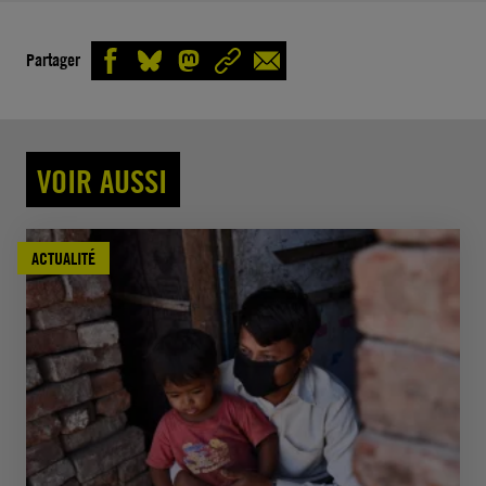
Partager
VOIR AUSSI
ACTUALITÉ