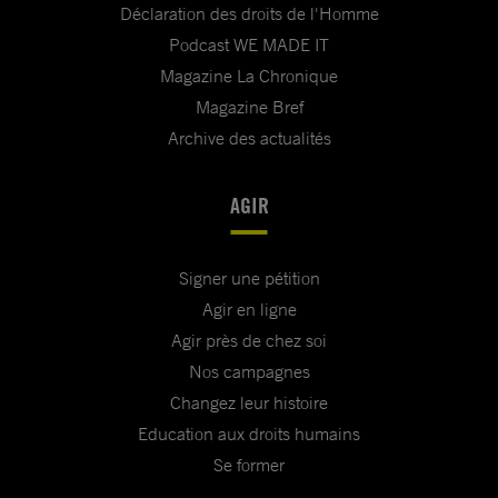
Déclaration des droits de l'Homme
Podcast WE MADE IT
Magazine La Chronique
Magazine Bref
Archive des actualités
AGIR
Signer une pétition
Agir en ligne
Agir près de chez soi
Nos campagnes
Changez leur histoire
Education aux droits humains
Se former