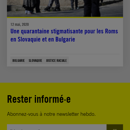
12 mai, 2020
Une quarantaine stigmatisante pour les Roms
en Slovaquie et en Bulgarie
BULGARIE
SLOVAQUIE
JUSTICE RACIALE
Rester informé·e
Abonnez-vous à notre newsletter hebdo.