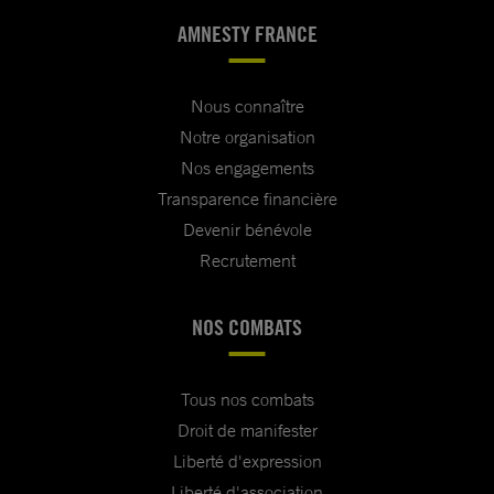
AMNESTY FRANCE
Nous connaître
Notre organisation
Nos engagements
Transparence financière
Devenir bénévole
Recrutement
NOS COMBATS
Tous nos combats
Droit de manifester
Liberté d'expression
Liberté d'association