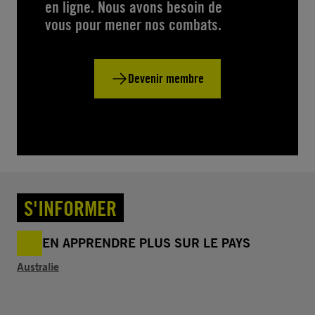
en ligne. Nous avons besoin de
vous pour mener nos combats.
Devenir membre
S'INFORMER
EN APPRENDRE PLUS SUR LE PAYS
Australie