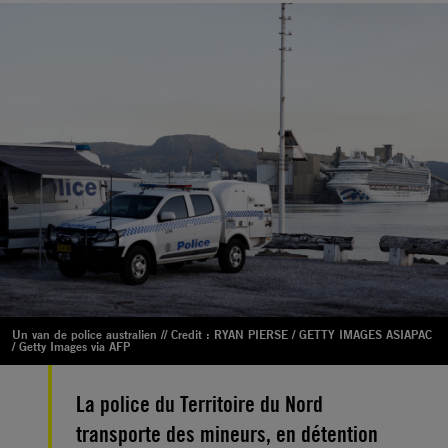
Un van de police australien // Credit : RYAN PIERSE / GETTY IMAGES ASIAPAC
/ Getty Images via AFP
La police du Territoire du Nord
transporte des mineurs, en détention