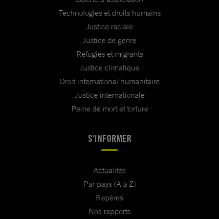
Technologies et droits humains
Justice raciale
Justice de genre
Réfugiés et migrants
Justice climatique
Droit international humanitaire
Justice internationale
Peine de mort et torture
S'INFORMER
Actualités
Par pays (A à Z)
Repères
Nos rapports