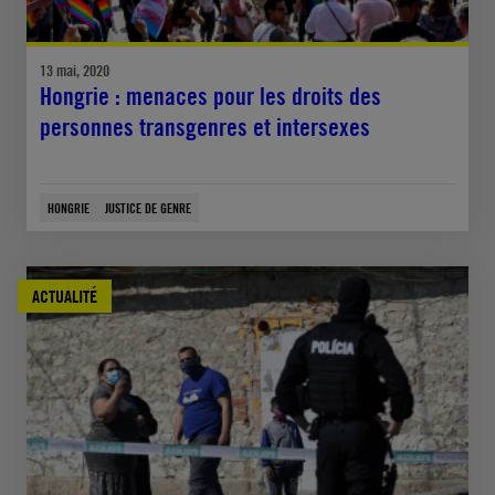
13 mai, 2020
Hongrie : menaces pour les droits des
personnes transgenres et intersexes
HONGRIE
JUSTICE DE GENRE
ACTUALITÉ