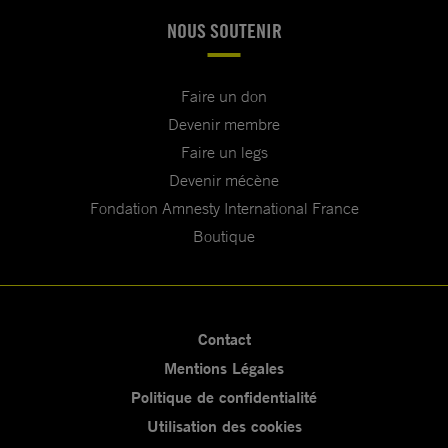
NOUS SOUTENIR
Faire un don
Devenir membre
Faire un legs
Devenir mécène
Fondation Amnesty International France
Boutique
Contact
Mentions Légales
Politique de confidentialité
Utilisation des cookies