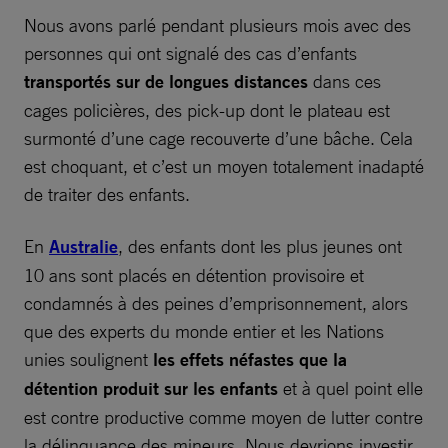
Nous avons parlé pendant plusieurs mois avec des
personnes qui ont signalé des cas d’enfants
transportés sur de longues distances
dans ces
cages policières, des pick-up dont le plateau est
surmonté d’une cage recouverte d’une bâche. Cela
est choquant, et c’est un moyen totalement inadapté
de traiter des enfants.
En
Australie
, des enfants dont les plus jeunes ont
10 ans sont placés en détention provisoire et
condamnés à des peines d’emprisonnement, alors
que des experts du monde entier et les Nations
unies soulignent
les effets néfastes que la
détention produit sur les enfants
et à quel point elle
est contre productive comme moyen de lutter contre
la délinquance des mineurs. Nous devrions investir