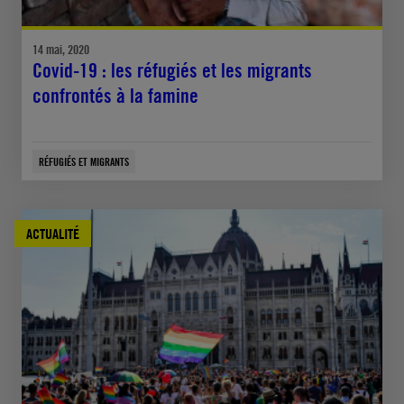
14 mai, 2020
Covid-19 : les réfugiés et les migrants
confrontés à la famine
RÉFUGIÉS ET MIGRANTS
ACTUALITÉ