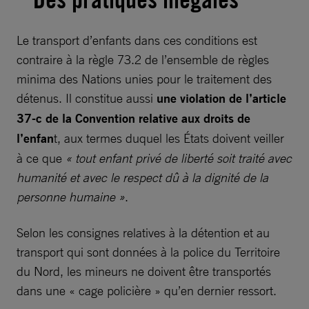
Le transport d’enfants dans ces conditions est
contraire à la règle 73.2 de l’ensemble de règles
minima des Nations unies pour le traitement des
détenus. Il constitue aussi
une violation de l’article
37-c de la Convention relative aux droits de
l’enfan
t, aux termes duquel les États doivent veiller
à ce que
« tout enfant privé de liberté soit traité avec
humanité et avec le respect dû à la dignité de la
personne humaine »
.
Selon les consignes relatives à la détention et au
transport qui sont données à la police du Territoire
du Nord, les mineurs ne doivent être transportés
dans une « cage policière » qu’en dernier ressort.