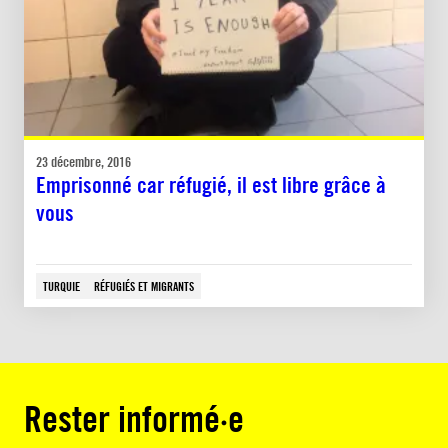
23 décembre, 2016
Emprisonné car réfugié, il est libre grâce à
vous
TURQUIE
RÉFUGIÉS ET MIGRANTS
Rester informé·e