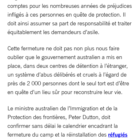
comptes pour les nombreuses années de préjudices
infligés à ces personnes en quête de protection. Il
doit ainsi assumer sa part de responsabilité et traiter
équitablement les demandeurs d’asile.
Cette fermeture ne doit pas non plus nous faire
oublier que le gouvernement australien a mis en
place, dans deux centres de détention à l’étranger,
un système d’abus délibérés et cruels à l’égard de
près de 2 000 personnes dont le seul tort est d’être
en quête d’un lieu sûr pour reconstruire leur vie.
Le ministre australien de l’Immigration et de la
Protection des frontières, Peter Dutton, doit
confirmer sans délai le calendrier encadrant la
fermeture du camp et la réinstallation des
réfugiés