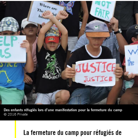
Des enfants réfugiés lors d'une manifestation pour la fermeture du camp
© 2016 Private
La fermeture du camp pour réfugiés de