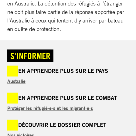
en Australie. La détention des réfugiés à l’étranger
ne doit plus faire partie de la réponse apportée par
l’Australie à ceux qui tentent d’y arriver par bateau
en quête de protection.
S'INFORMER
EN APPRENDRE PLUS SUR LE PAYS
Australie
EN APPRENDRE PLUS SUR LE COMBAT
Protéger les réfugié·e·s et les migrant·e·s
DÉCOUVRIR LE DOSSIER COMPLET
Nos victoires