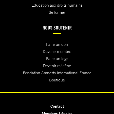
Education aux droits humains
Se former
NOUS SOUTENIR
Faire un don
Devenir membre
Faire un legs
Devenir mécène
Fondation Amnesty International France
Boutique
Contact
Mentions Légales