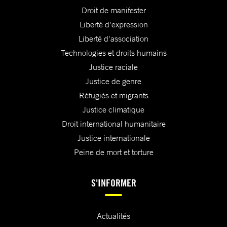
Droit de manifester
Liberté d'expression
Liberté d'association
Technologies et droits humains
Justice raciale
Justice de genre
Réfugiés et migrants
Justice climatique
Droit international humanitaire
Justice internationale
Peine de mort et torture
S'INFORMER
Actualités