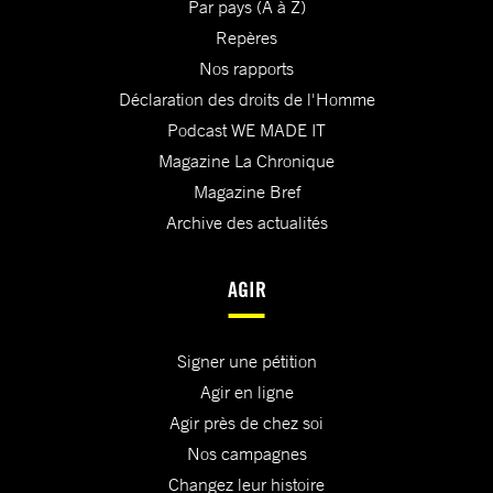
Par pays (A à Z)
Repères
Nos rapports
Déclaration des droits de l'Homme
Podcast WE MADE IT
Magazine La Chronique
Magazine Bref
Archive des actualités
AGIR
Signer une pétition
Agir en ligne
Agir près de chez soi
Nos campagnes
Changez leur histoire