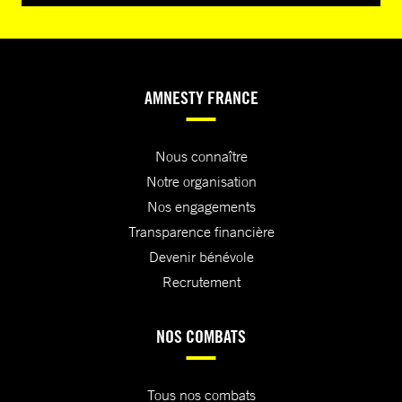
AMNESTY FRANCE
Nous connaître
Notre organisation
Nos engagements
Transparence financière
Devenir bénévole
Recrutement
NOS COMBATS
Tous nos combats