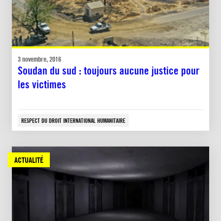
3 novembre, 2016
Soudan du sud : toujours aucune justice pour
les victimes
RESPECT DU DROIT INTERNATIONAL HUMANITAIRE
ACTUALITÉ