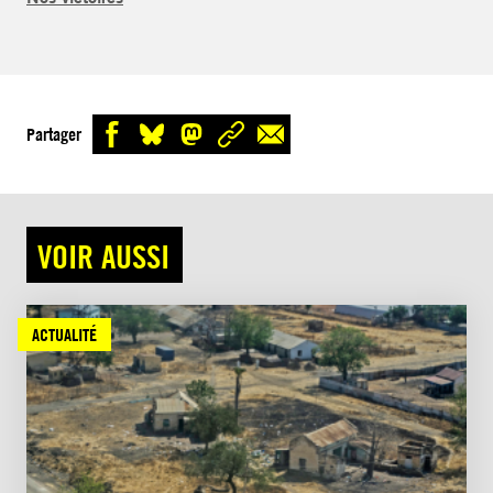
Partager
VOIR AUSSI
ACTUALITÉ