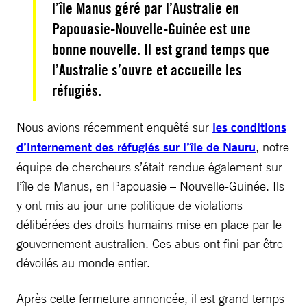
l’île Manus géré par l’Australie en
Papouasie-Nouvelle-Guinée est une
bonne nouvelle. Il est grand temps que
l’Australie s’ouvre et accueille les
réfugiés.
Nous avions récemment enquêté sur
les conditions
d’internement des réfugiés sur l’île de Nauru
, notre
équipe de chercheurs s’était rendue également sur
l’île de Manus, en Papouasie – Nouvelle-Guinée. Ils
y ont mis au jour une politique de violations
délibérées des droits humains mise en place par le
gouvernement australien. Ces abus ont fini par être
dévoilés au monde entier.
Après cette fermeture annoncée, il est grand temps