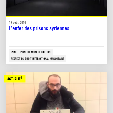
17 août, 2016
L’enfer des prisons syriennes
SYRIE
PEINE DE MORT ET TORTURE
RESPECT DU DROIT INTERNATIONAL HUMANITAIRE
ACTUALITÉ