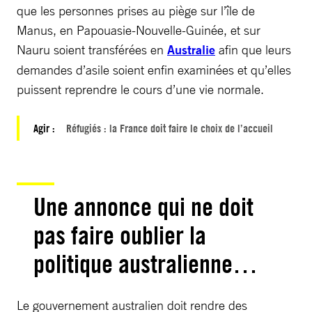
que les personnes prises au piège sur l’île de
Manus, en Papouasie-Nouvelle-Guinée, et sur
Nauru soient transférées en
Australie
afin que leurs
demandes d’asile soient enfin examinées et qu’elles
puissent reprendre le cours d’une vie normale.
Agir :
Réfugiés : la France doit faire le choix de l’accueil
Une annonce qui ne doit
pas faire oublier la
politique australienne…
Le gouvernement australien doit rendre des