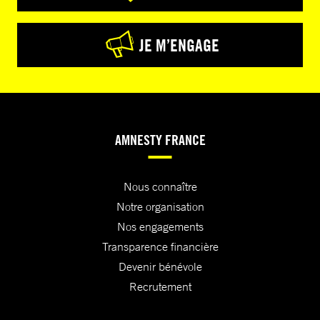
JE M’ENGAGE
AMNESTY FRANCE
Nous connaître
Notre organisation
Nos engagements
Transparence financière
Devenir bénévole
Recrutement