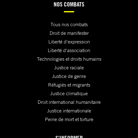
NOS COMBATS
Tous nos combats
Droit de manifester
Liberté d'expression
Liberté d'association
Technologies et droits humains
Justice raciale
Justice de genre
Réfugiés et migrants
Justice climatique
Droit international humanitaire
Justice internationale
Peine de mort et torture
S'INFORMER