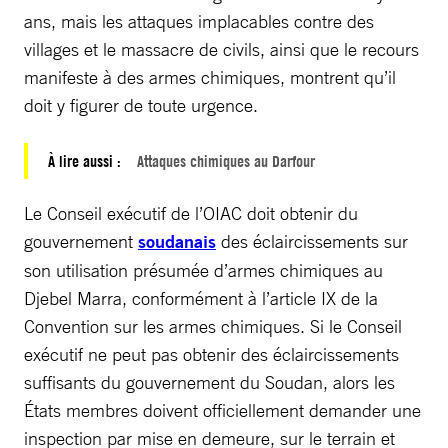
ans, mais les attaques implacables contre des
villages et le massacre de civils, ainsi que le recours
manifeste à des armes chimiques, montrent qu’il
doit y figurer de toute urgence.
À lire aussi :
Attaques chimiques au Darfour
Le Conseil exécutif de l’OIAC doit obtenir du
gouvernement
soudanais
des éclaircissements sur
son utilisation présumée d’armes chimiques au
Djebel Marra, conformément à l’article IX de la
Convention sur les armes chimiques. Si le Conseil
exécutif ne peut pas obtenir des éclaircissements
suffisants du gouvernement du Soudan, alors les
États membres doivent officiellement demander une
inspection par mise en demeure, sur le terrain et