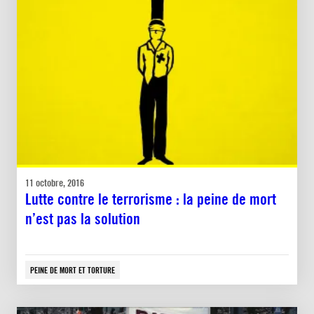
11 octobre, 2016
Lutte contre le terrorisme : la peine de mort
n’est pas la solution
PEINE DE MORT ET TORTURE