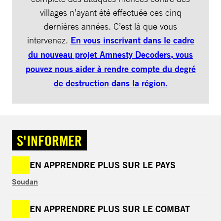
villages n’ayant été effectuée ces cinq
dernières années. C’est là que vous
intervenez.
En vous inscrivant dans le cadre
du nouveau projet Amnesty Decoders, vous
pouvez nous aider à rendre compte du degré
de destruction dans la région.
S'INFORMER
EN APPRENDRE PLUS SUR LE PAYS
Soudan
EN APPRENDRE PLUS SUR LE COMBAT