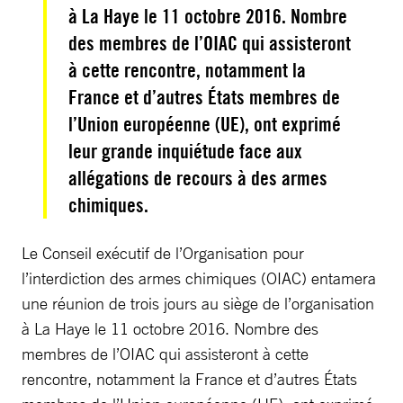
à La Haye le 11 octobre 2016. Nombre
des membres de l’OIAC qui assisteront
à cette rencontre, notamment la
France et d’autres États membres de
l’Union européenne (UE), ont exprimé
leur grande inquiétude face aux
allégations de recours à des armes
chimiques.
Le Conseil exécutif de l’Organisation pour
l’interdiction des armes chimiques (OIAC) entamera
une réunion de trois jours au siège de l’organisation
à La Haye le 11 octobre 2016. Nombre des
membres de l’OIAC qui assisteront à cette
rencontre, notamment la France et d’autres États