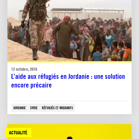
12 octobre, 2016
L’aide aux réfugiés en Jordanie : une solution
encore précaire
JORDANIE
SYRIE
RÉFUGIÉS ET MIGRANTS
ACTUALITÉ