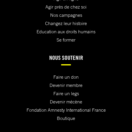
Agir près de chez soi
Nos campagnes
Changez leur histoire
Education aux droits humains
Se former
NOUS SOUTENIR
Faire un don
Devenir membre
Faire un legs
Devenir mécène
Fondation Amnesty International France
Boutique