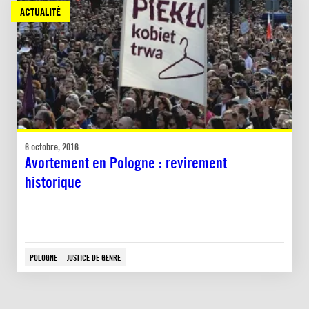
ACTUALITÉ
6 octobre, 2016
Avortement en Pologne : revirement
historique
POLOGNE
JUSTICE DE GENRE