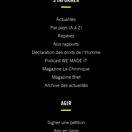
Actualités
Par pays (A à Z)
Repères
Nos rapports
Déclaration des droits de l'Homme
Podcast WE MADE IT
Magazine La Chronique
Magazine Bref
Archive des actualités
AGIR
Signer une pétition
Agir en ligne