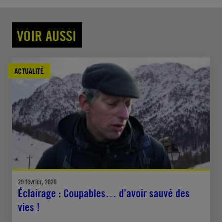
VOIR AUSSI
ACTUALITÉ
29 février, 2020
Éclairage : Coupables… d’avoir sauvé des
vies !