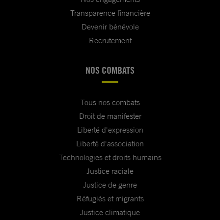
Transparence financière
Devenir bénévole
Recrutement
NOS COMBATS
Tous nos combats
Droit de manifester
Liberté d'expression
Liberté d'association
Technologies et droits humains
Justice raciale
Justice de genre
Réfugiés et migrants
Justice climatique