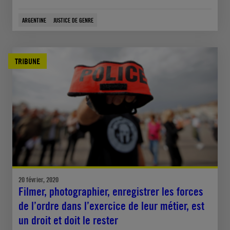
ARGENTINE
JUSTICE DE GENRE
TRIBUNE
20 février, 2020
Filmer, photographier, enregistrer les forces
de l’ordre dans l’exercice de leur métier, est
un droit et doit le rester