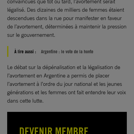
convaincues que tôt ou tard, l’avortement serait
légalisé. Des dizaines de milliers de femmes étaient
descendues dans la rue pour manifester en faveur
de l’avortement, déterminées à maintenir la pression
sur le gouvernement.
À lire aussi :
Argentine : le vote de la honte
Le débat sur la dépénalisation et la légalisation de
l’avortement en Argentine a permis de placer
l’avortement à l’ordre du jour national et les jeunes
générations et les femmes ont fait entendre leur voix
dans cette lutte.
DEVENIR MEMBRE