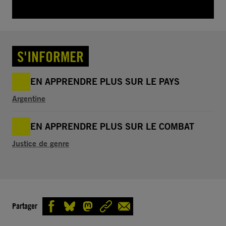
S'INFORMER
EN APPRENDRE PLUS SUR LE PAYS
Argentine
EN APPRENDRE PLUS SUR LE COMBAT
Justice de genre
Partager