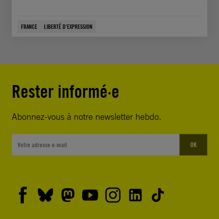
FRANCE
LIBERTÉ D'EXPRESSION
Rester informé·e
Abonnez-vous à notre newsletter hebdo.
OK