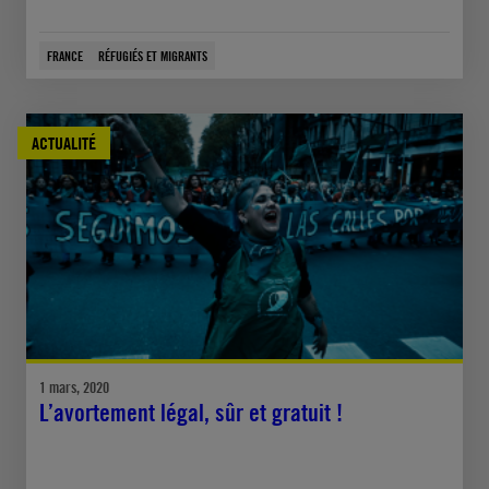
FRANCE
RÉFUGIÉS ET MIGRANTS
ACTUALITÉ
1 mars, 2020
L’avortement légal, sûr et gratuit !