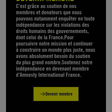
C’est grâce au soutien de nos
membres et donateurs que nous
pouvons notamment enquêter en toute
indépendance sur les violations des
droits humains des gouvernements,
dont celui de la France.Pour
poursuivre notre mission et continuer
à construire un monde plus juste, nous
avons absolument besoin du soutien
du plus grand nombre.Soutenez notre
indépendance en devenant membre
d’Amnesty International France.
Devenir membre