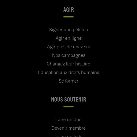
AGIR
Signer une pétition
Agir en ligne
Agir près de chez soi
Nos campagnes
Changez leur histoire
Education aux droits humains
Se former
NOUS SOUTENIR
Faire un don
Devenir membre
Faire un legs