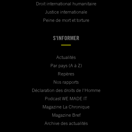
Droit international humanitaire
Justice internationale
Peine de mort et torture
S'INFORMER
Actualités
Par pays (A à Z)
Repères
Nos rapports
Déclaration des droits de l'Homme
Podcast WE MADE IT
Magazine La Chronique
Magazine Bref
Archive des actualités