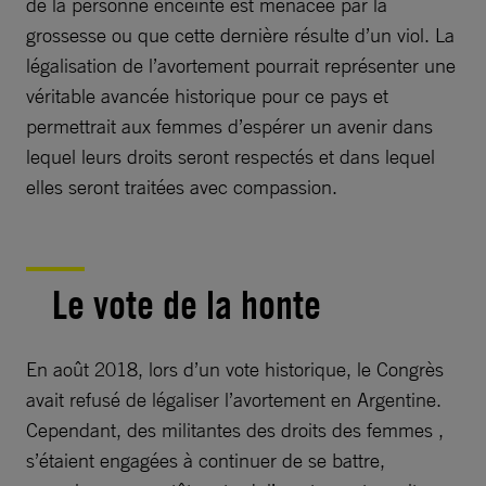
de la personne enceinte est menacée par la
grossesse ou que cette dernière résulte d’un viol. La
légalisation de l’avortement pourrait représenter une
véritable avancée historique pour ce pays et
permettrait aux femmes d’espérer un avenir dans
lequel leurs droits seront respectés et dans lequel
elles seront traitées avec compassion.
Le vote de la honte
En août 2018, lors d’un vote historique, le Congrès
avait refusé de légaliser l’avortement en Argentine.
Cependant, des militantes des droits des femmes ,
s’étaient engagées à continuer de se battre,