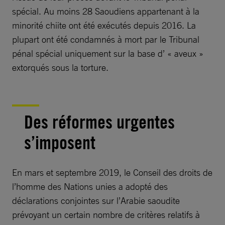
spécial. Au moins 28 Saoudiens appartenant à la
minorité chiite ont été exécutés depuis 2016. La
plupart ont été condamnés à mort par le Tribunal
pénal spécial uniquement sur la base d’ « aveux »
extorqués sous la torture.
Des réformes urgentes
s’imposent
En mars et septembre 2019, le Conseil des droits de
l’homme des Nations unies a adopté des
déclarations conjointes sur l’Arabie saoudite
prévoyant un certain nombre de critères relatifs à