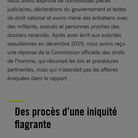
Nous avons examiné de nombreuses pièces
judiciaires, déclarations du gouvernement et textes
de droit national et avons mené des entretiens avec
des militants, avocats et personnes proches des
dossiers recensés. Après avoir écrit aux autorités
saoudiennes en décembre 2019, nous avons reçu
une réponse de la Commission officielle des droits
de l’homme, qui résumait les lois et procédures
pertinentes, mais qui n’abordait pas les affaires
évoquées dans le rapport.
Des procès d’une iniquité
flagrante