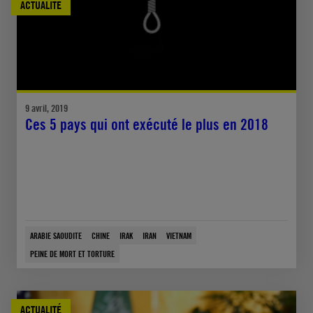
ACTUALITÉ
9 avril, 2019
Ces 5 pays qui ont exécuté le plus en 2018
ARABIE SAOUDITE
CHINE
IRAK
IRAN
VIETNAM
PEINE DE MORT ET TORTURE
ACTUALITÉ