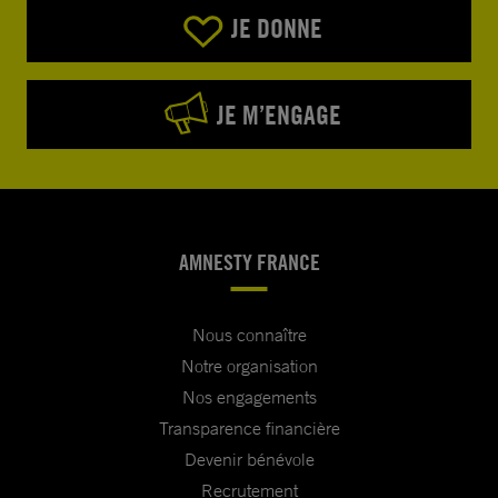
JE DONNE
JE M’ENGAGE
AMNESTY FRANCE
Nous connaître
Notre organisation
Nos engagements
Transparence financière
Devenir bénévole
Recrutement