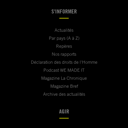
S'INFORMER
Actualités
Par pays (A à Z)
Repères
Nos rapports
Déclaration des droits de l'Homme
Podcast WE MADE IT
Magazine La Chronique
Magazine Bref
Archive des actualités
AGIR