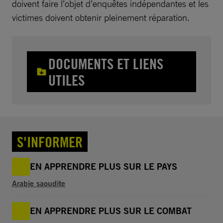
doivent faire l’objet d’enquêtes indépendantes et les
victimes doivent obtenir pleinement réparation.
DOCUMENTS ET LIENS
UTILES
S'INFORMER
EN APPRENDRE PLUS SUR LE PAYS
Arabie saoudite
EN APPRENDRE PLUS SUR LE COMBAT