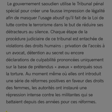
Le gouvernement saoudien utilise le Tribunal pénal
spécial pour créer une fausse impression de légalité
afin de masquer l’usage abusif qu’il fait de la Loi de
lutte contre le terrorisme dans le but de réduire ses
détracteurs au silence. Chaque étape de la
procédure judiciaire de ce tribunal est entachée de
violations des droits humains : privation de l’accès à
un avocat, détention au secret ou encore
déclarations de culpabilité prononcées uniquement
sur la base de prétendus « aveux » extorqués sous
la torture. Au moment même où elles ont introduit
une série de réformes positives en faveur des droits
des femmes, les autorités ont instauré une
répression intense contre les militantes qui se
battaient depuis des années pour ces réformes.