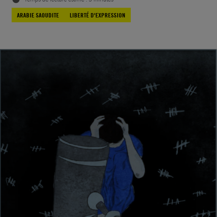
ARABIE SAOUDITE
LIBERTÉ D'EXPRESSION