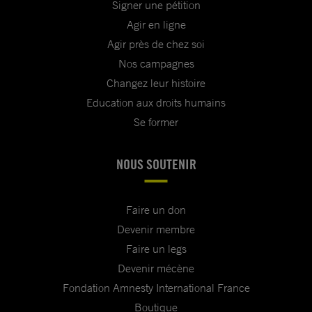
Signer une pétition
Agir en ligne
Agir près de chez soi
Nos campagnes
Changez leur histoire
Education aux droits humains
Se former
NOUS SOUTENIR
Faire un don
Devenir membre
Faire un legs
Devenir mécène
Fondation Amnesty International France
Boutique