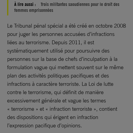
À lire aussi :
Trois militantes saoudiennes pour le droit des
femmes emprisonnées
Le Tribunal pénal spécial a été créé en octobre 2008
pour juger les personnes accusées d’infractions
liées au terrorisme. Depuis 2011, il est
systématiquement utilisé pour poursuivre des
personnes sur la base de chefs d’inculpation à la
formulation vague qui mettent souvent sur le même
plan des activités politiques pacifiques et des
infractions à caractère terroriste. La Loi de lutte
contre le terrorisme, qui définit de manière
excessivement générale et vague les termes
« terrorisme » et « infraction terroriste », contient
des dispositions qui érigent en infraction
l’expression pacifique d’opinions.