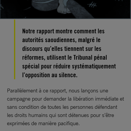
Notre rapport montre comment les
autorités saoudiennes, malgré le
discours qu’elles tiennent sur les
réformes, utilisent le Tribunal pénal
spécial pour réduire systématiquement
l’opposition au silence.
Parallèlement à ce rapport, nous lançons une
campagne pour demander la libération immédiate et
sans condition de toutes les personnes défendant
les droits humains qui sont détenues pour s’être
exprimées de manière pacifique.