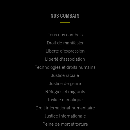
NOS COMBATS
Tous nos combats
Droit de manifester
Liberté d'expression
Liberté d'association
Technologies et droits humains
Justice raciale
Justice de genre
Réfugiés et migrants
Justice climatique
Droit international humanitaire
Justice internationale
Peine de mort et torture