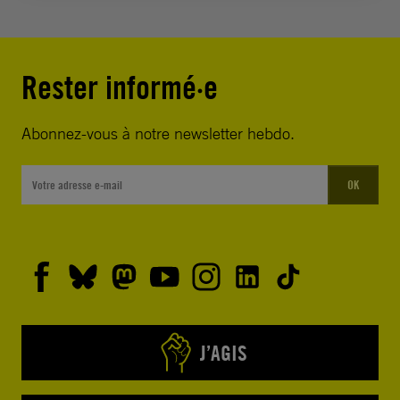
Rester informé·e
Abonnez-vous à notre newsletter hebdo.
OK
J’AGIS