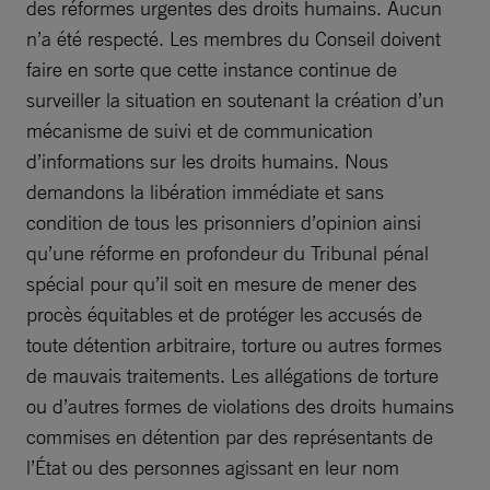
des réformes urgentes des droits humains. Aucun
n’a été respecté. Les membres du Conseil doivent
faire en sorte que cette instance continue de
surveiller la situation en soutenant la création d’un
mécanisme de suivi et de communication
d’informations sur les droits humains. Nous
demandons la libération immédiate et sans
condition de tous les prisonniers d’opinion ainsi
qu’une réforme en profondeur du Tribunal pénal
spécial pour qu’il soit en mesure de mener des
procès équitables et de protéger les accusés de
toute détention arbitraire, torture ou autres formes
de mauvais traitements. Les allégations de torture
ou d’autres formes de violations des droits humains
commises en détention par des représentants de
l’État ou des personnes agissant en leur nom