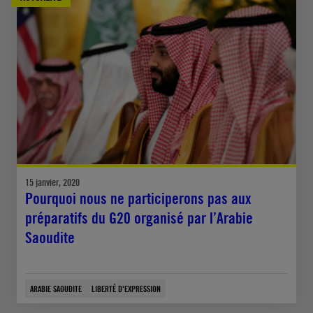
15 janvier, 2020
Pourquoi nous ne participerons pas aux
préparatifs du G20 organisé par l’Arabie
Saoudite
ARABIE SAOUDITE
LIBERTÉ D'EXPRESSION