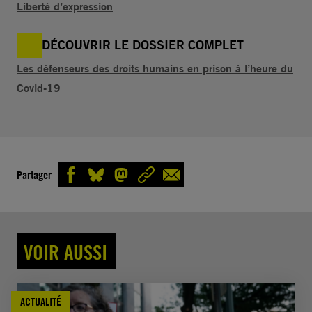
Liberté d’expression
DÉCOUVRIR LE DOSSIER COMPLET
Les défenseurs des droits humains en prison à l’heure du
Covid-19
Partager
VOIR AUSSI
ACTUALITÉ