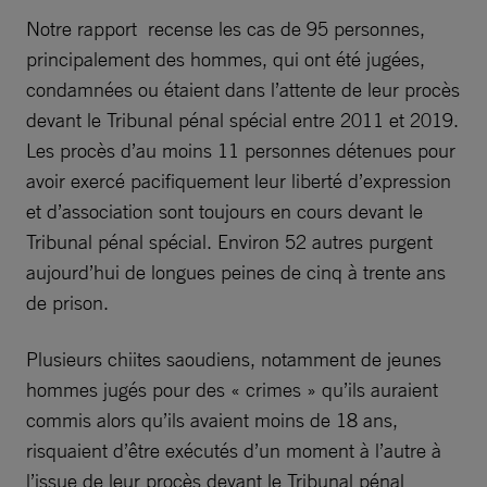
Notre rapport recense les cas de 95 personnes,
principalement des hommes, qui ont été jugées,
condamnées ou étaient dans l’attente de leur procès
devant le Tribunal pénal spécial entre 2011 et 2019.
Les procès d’au moins 11 personnes détenues pour
avoir exercé pacifiquement leur liberté d’expression
et d’association sont toujours en cours devant le
Tribunal pénal spécial. Environ 52 autres purgent
aujourd’hui de longues peines de cinq à trente ans
de prison.
Plusieurs chiites saoudiens, notamment de jeunes
hommes jugés pour des « crimes » qu’ils auraient
commis alors qu’ils avaient moins de 18 ans,
risquaient d’être exécutés d’un moment à l’autre à
l’issue de leur procès devant le Tribunal pénal