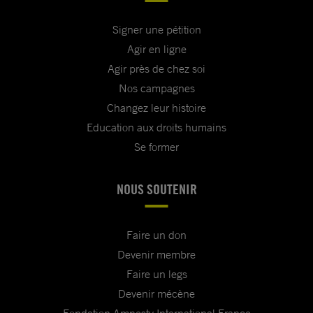
Signer une pétition
Agir en ligne
Agir près de chez soi
Nos campagnes
Changez leur histoire
Education aux droits humains
Se former
NOUS SOUTENIR
Faire un don
Devenir membre
Faire un legs
Devenir mécène