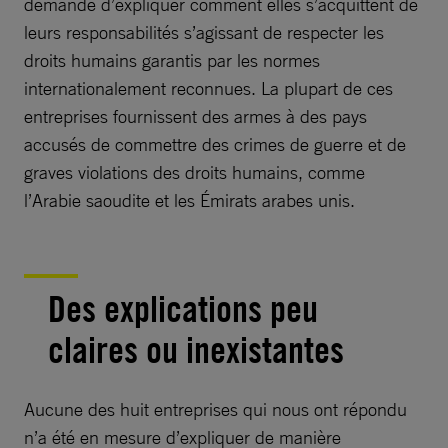
demandé d’expliquer comment elles s’acquittent de
leurs responsabilités s’agissant de respecter les
droits humains garantis par les normes
internationalement reconnues. La plupart de ces
entreprises fournissent des armes à des pays
accusés de commettre des crimes de guerre et de
graves violations des droits humains, comme
l’Arabie saoudite et les Émirats arabes unis.
Des explications peu
claires ou inexistantes
Aucune des huit entreprises qui nous ont répondu
n’a été en mesure d’expliquer de manière