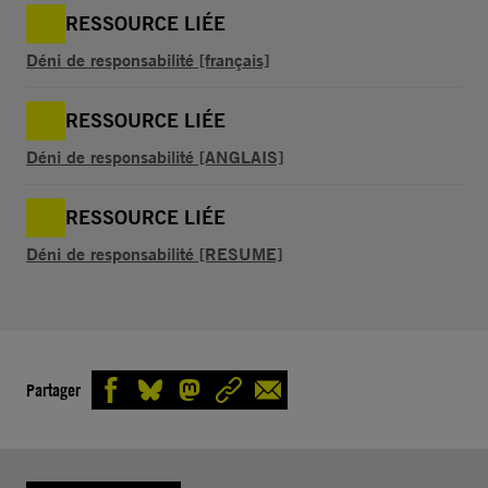
RESSOURCE LIÉE
Déni de responsabilité [français]
RESSOURCE LIÉE
Déni de responsabilité [ANGLAIS]
RESSOURCE LIÉE
Déni de responsabilité [RESUME]
Partager