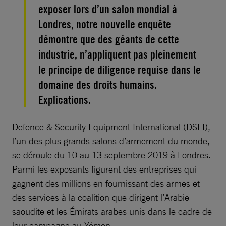
exposer lors d’un salon mondial à
Londres, notre nouvelle enquête
démontre que des géants de cette
industrie, n’appliquent pas pleinement
le principe de diligence requise dans le
domaine des droits humains.
Explications.
Defence & Security Equipment International (DSEI),
l’un des plus grands salons d’armement du monde,
se déroule du 10 au 13 septembre 2019 à Londres.
Parmi les exposants figurent des entreprises qui
gagnent des millions en fournissant des armes et
des services à la coalition que dirigent l’Arabie
saoudite et les Émirats arabes unis dans le cadre de
leur campagne au Yémen.