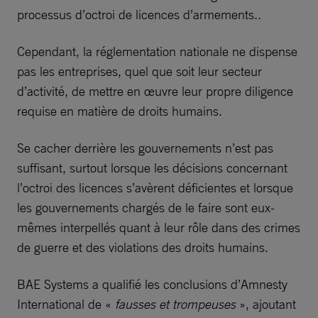
processus d’octroi de licences d’armements..
Cependant, la réglementation nationale ne dispense
pas les entreprises, quel que soit leur secteur
d’activité, de mettre en œuvre leur propre diligence
requise en matière de droits humains.
Se cacher derrière les gouvernements n’est pas
suffisant, surtout lorsque les décisions concernant
l’octroi des licences s’avèrent déficientes et lorsque
les gouvernements chargés de le faire sont eux-
mêmes interpellés quant à leur rôle dans des crimes
de guerre et des violations des droits humains.
BAE Systems a qualifié les conclusions d’Amnesty
International de «
fausses et trompeuses
», ajoutant