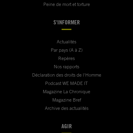
Peine de mort et torture
S'INFORMER
Actualités
Par pays (A à Z)
Repères
Nos rapports
Déclaration des droits de l'Homme
Podcast WE MADE IT
Magazine La Chronique
Magazine Bref
Archive des actualités
AGIR