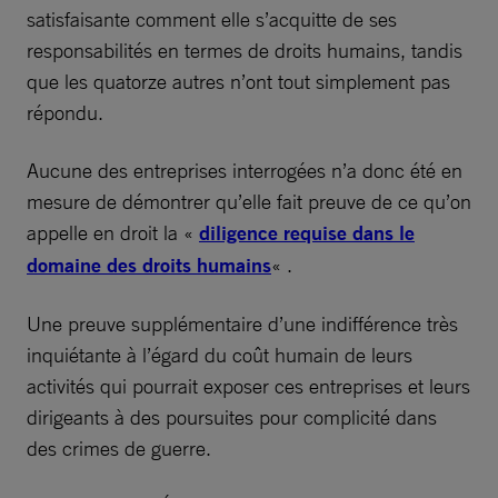
satisfaisante comment elle s’acquitte de ses
responsabilités en termes de droits humains, tandis
que les quatorze autres n’ont tout simplement pas
répondu.
Aucune des entreprises interrogées n’a donc été en
mesure de démontrer qu’elle fait preuve de ce qu’on
appelle en droit la «
diligence requise dans le
domaine des droits humains
« .
Une preuve supplémentaire d’une indifférence très
inquiétante à l’égard du coût humain de leurs
activités qui pourrait exposer ces entreprises et leurs
dirigeants à des poursuites pour complicité dans
des crimes de guerre.