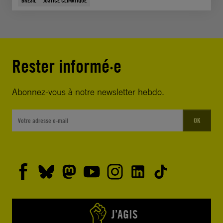
BRÉSIL
JUSTICE CLIMATIQUE
Rester informé·e
Abonnez-vous à notre newsletter hebdo.
OK
J’AGIS