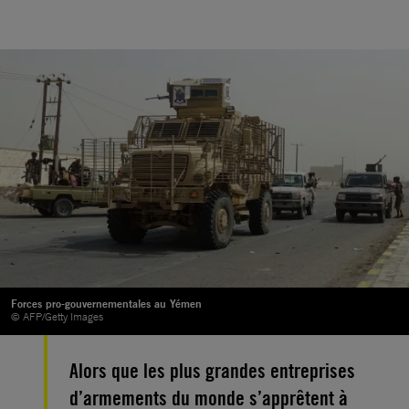
Forces pro-gouvernementales au Yémen
© AFP/Getty Images
Alors que les plus grandes entreprises
d’armements du monde s’apprêtent à