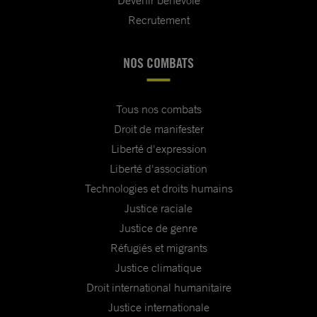
Devenir bénévole
Recrutement
NOS COMBATS
Tous nos combats
Droit de manifester
Liberté d'expression
Liberté d'association
Technologies et droits humains
Justice raciale
Justice de genre
Réfugiés et migrants
Justice climatique
Droit international humanitaire
Justice internationale