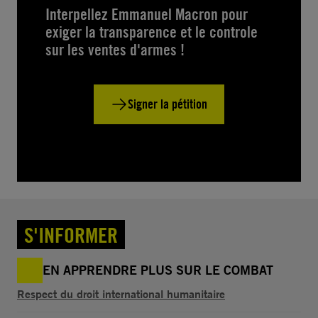
Interpellez Emmanuel Macron pour
exiger la transparence et le controle
sur les ventes d'armes !
Signer la pétition
S'INFORMER
EN APPRENDRE PLUS SUR LE COMBAT
Respect du droit international humanitaire