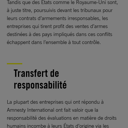
Tandis que des États comme le Royaume-Uni sont,
à juste titre, poursuivis devant les tribunaux pour
leurs contrats d’armements irresponsables, les
entreprises qui tirent profit des ventes d’armes
destinées à des pays impliqués dans ces conflits
échappent dans l’ensemble à tout contrôle.
Transfert de
responsabilité
La plupart des entreprises qui ont répondu à
Amnesty International ont fait valoir que la
responsabilité des évaluations en matière de droits
humains incombe à leurs États d’origine via les