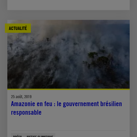
ACTUALITÉ
25 août, 2019
Amazonie en feu : le gouvernement brésilien
responsable