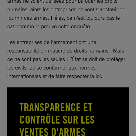
armes ne soient utilisées pour bafouer les droits
humains, alors les entreprises doivent s’abstenir de
fournir ces armes. Hélas, ce n’est toujours pas le
cas comme le prouve cette enquête.
Les entreprises de l’armement ont une
responsabilité en matière de droits humains. Mais
ce ne sont pas les seules : l’État se doit de protéger
les civils, de se conformer aux normes
internationales et de faire respecter la loi.
TRANSPARENCE ET
CONTRÔLE SUR LES
VENTES D'ARMES