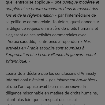
que l’entreprise applique «
une politique modérée et
adaptée et sa propre procédure dans le respect des
lois et de la réglementation
» par l’intermédiaire de
sa politique commerciale. Toutefois, questionnée sur
la diligence requise en matière de droits humains et
s’agissant de ses activités commerciales avec
l’Arabie saoudite, l’entreprise a répondu : «
Nos
activités en Arabie saoudite sont soumises à
l’approbation et à la surveillance du gouvernement
britannique
. »
Leonardo a déclaré que les conclusions d’Amnesty
International n’étaient «
pas totalement équitables
»
et que l’entreprise avait bien mis en œuvre la
diligence raisonnable en matière de droits humains,
allant plus loin que le respect des lois et