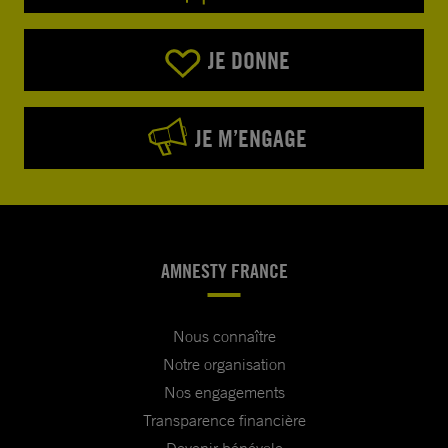
JE DONNE
JE M’ENGAGE
AMNESTY FRANCE
Nous connaître
Notre organisation
Nos engagements
Transparence financière