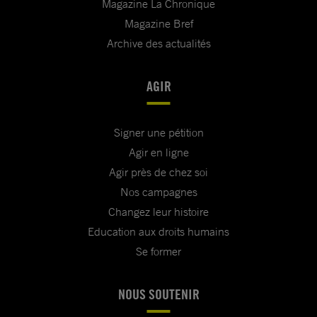
Magazine La Chronique
Magazine Bref
Archive des actualités
AGIR
Signer une pétition
Agir en ligne
Agir près de chez soi
Nos campagnes
Changez leur histoire
Education aux droits humains
Se former
NOUS SOUTENIR