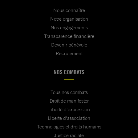
Nous connaître
Notre organisation
Nos engagements
Transparence financière
Devenir bénévole
Recrutement
NOS COMBATS
Tous nos combats
Droit de manifester
Liberté d'expression
Liberté d'association
Technologies et droits humains
Justice raciale