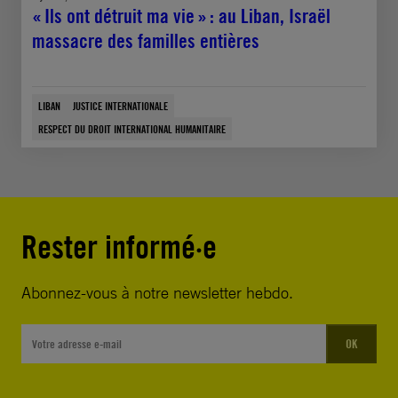
« Ils ont détruit ma vie » : au Liban, Israël
massacre des familles entières
LIBAN
JUSTICE INTERNATIONALE
RESPECT DU DROIT INTERNATIONAL HUMANITAIRE
Rester informé·e
Abonnez-vous à notre newsletter hebdo.
OK