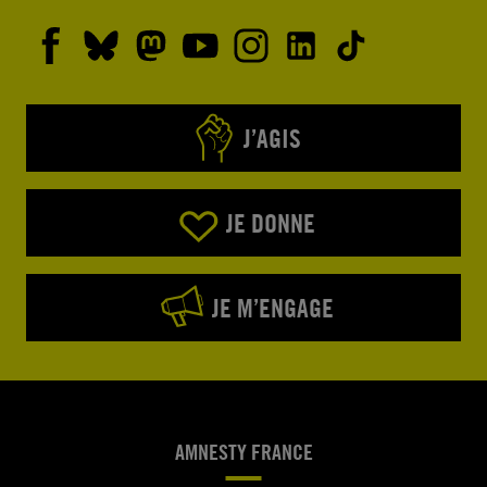
J’AGIS
JE DONNE
JE M’ENGAGE
AMNESTY FRANCE