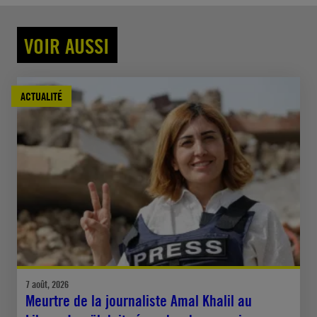
VOIR AUSSI
ACTUALITÉ
7 août, 2026
Meurtre de la journaliste Amal Khalil au