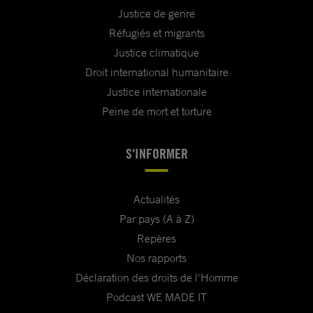
Justice de genre
Réfugiés et migrants
Justice climatique
Droit international humanitaire
Justice internationale
Peine de mort et torture
S'INFORMER
Actualités
Par pays (A à Z)
Repères
Nos rapports
Déclaration des droits de l'Homme
Podcast WE MADE IT