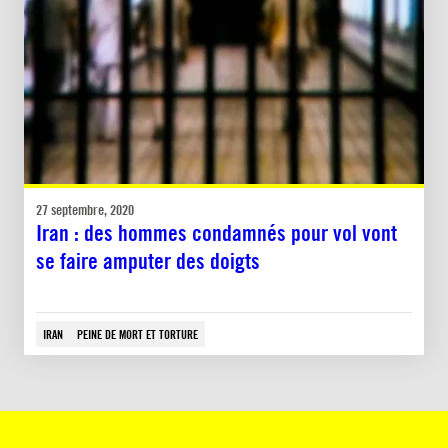
27 septembre, 2020
Iran : des hommes condamnés pour vol vont
se faire amputer des doigts
IRAN
PEINE DE MORT ET TORTURE