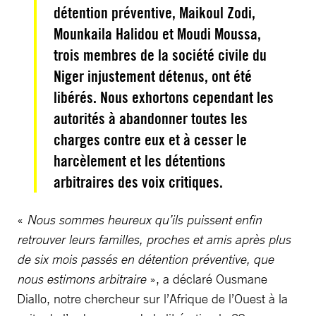
détention préventive, Maikoul Zodi,
Mounkaila Halidou et Moudi Moussa,
trois membres de la société civile du
Niger injustement détenus, ont été
libérés. Nous exhortons cependant les
autorités à abandonner toutes les
charges contre eux et à cesser le
harcèlement et les détentions
arbitraires des voix critiques.
«
Nous sommes heureux qu’ils puissent enfin
retrouver leurs familles, proches et amis après plus
de six mois passés en détention préventive, que
nous estimons arbitraire
», a déclaré Ousmane
Diallo, notre chercheur sur l’Afrique de l’Ouest à la