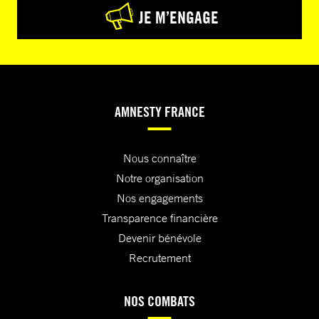
JE M’ENGAGE
AMNESTY FRANCE
Nous connaître
Notre organisation
Nos engagements
Transparence financière
Devenir bénévole
Recrutement
NOS COMBATS