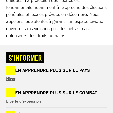
fondamentale notamment à l’approche des élections
générales et locales prévues en décembre. Nous
appelons les autorités à garantir un espace civique
ouvert et sans violence pour les activistes et
défenseurs des droits humains.
S'INFORMER
EN APPRENDRE PLUS SUR LE PAYS
Niger
EN APPRENDRE PLUS SUR LE COMBAT
Liberté d’expression