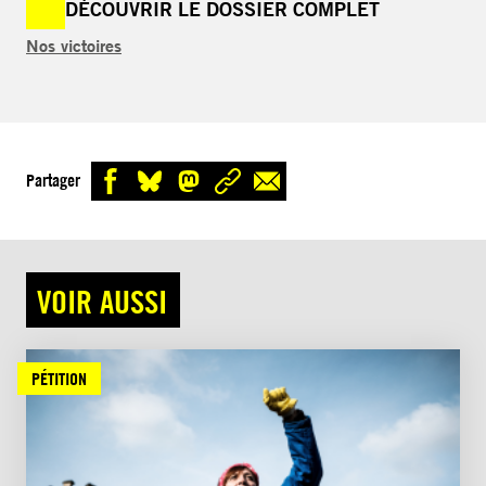
DÉCOUVRIR LE DOSSIER COMPLET
Nos victoires
Partager
VOIR AUSSI
PÉTITION