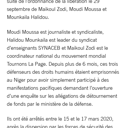
suite de l’ordonnance de la libération le 29
septembre de Maikoul Zodi, Moudi Moussa et
Mounkaila Halidou.
Moudi Moussa est journaliste et syndicaliste,
Halidou Mounkaila est leader du syndicat
d’enseignants SYNACEB et Maikoul Zodi est le
coordinateur national du mouvement mondial
Tournons La Page. Depuis plus de 6 mois, ces trois
défenseurs des droits humains étaient emprisonnés
au Niger pour avoir simplement participé à des
manifestations pacifiques demandant l’ouverture
d’une enquête sur les allégations de détournement
de fonds par le ministère de la défense.
Ils ont été arrêtés entre le 15 et le 17 mars 2020,
après la dispersion par les forces de sécurité des