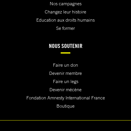
Nos campagnes
Changez leur histoire
Education aux droits humains
Se former
NOUS SOUTENIR
Faire un don
Devenir membre
Faire un legs
Devenir mécène
Fondation Amnesty International France
Boutique