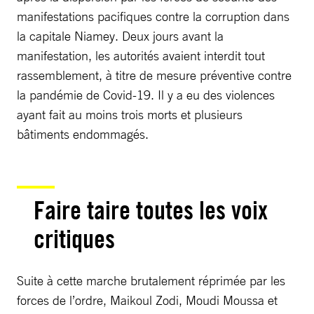
manifestations pacifiques contre la corruption dans
la capitale Niamey. Deux jours avant la
manifestation, les autorités avaient interdit tout
rassemblement, à titre de mesure préventive contre
la pandémie de Covid-19. Il y a eu des violences
ayant fait au moins trois morts et plusieurs
bâtiments endommagés.
Faire taire toutes les voix
critiques
Suite à cette marche brutalement réprimée par les
forces de l’ordre, Maikoul Zodi, Moudi Moussa et