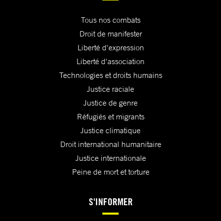
Tous nos combats
Droit de manifester
Liberté d'expression
Liberté d'association
Technologies et droits humains
Justice raciale
Justice de genre
Réfugiés et migrants
Justice climatique
Droit international humanitaire
Justice internationale
Peine de mort et torture
S'INFORMER