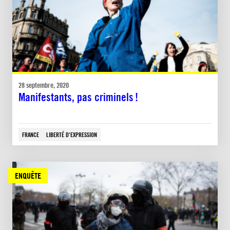
28 septembre, 2020
Manifestants, pas criminels !
FRANCE
LIBERTÉ D'EXPRESSION
ENQUÊTE