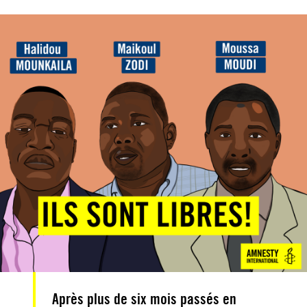
Après plus de six mois passés en