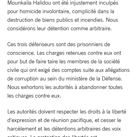
Mounkaila Halidou ont été injustement inculpés
pour homicide involontaire, complicité dans la
destruction de biens publics et incendies. Nous
considérons leur détention comme arbitraire.
Ces trois défenseurs sont des prisonniers de
conscience. Les charges retenues contre eux ont
pour but de faire taire les membres de la société
civile qui ont exigé des comptes suite aux allégations
de corruption au sein du ministère de la Défense.
Nous exhortons les autorités à abandonner toutes
les charges contre eux.
Les autorités doivent respecter les droits à la liberté
d’expression et de réunion pacifique, et cesser le
harcèlement et les détentions arbitraires des voix
critiques. La protection des libertés est