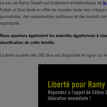
Le cas de Ramy Shaath est tristement emblématique de
la
Fattah al-Sissi tente en effet de museler toute voix critiq
journalistes, des responsables politiques et des avocats so
appropriés.
Nous appelons également les autorités égyptiennes à répo
réunification de cette famille.
La lettre ouverte des 182 élus est disponible en ligne sur
Liberté pour Ramy 
Répondez à l'appel de Céline
libération immédiate !