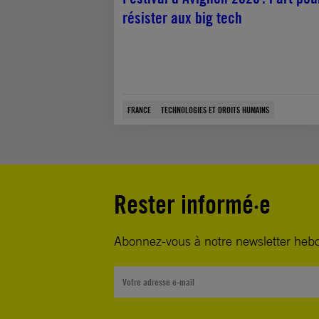
résister aux big tech
FRANCE
TECHNOLOGIES ET DROITS HUMAINS
Rester informé·e
Abonnez-vous à notre newsletter heb