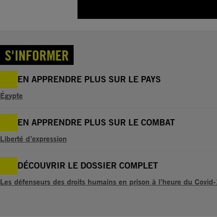
S'INFORMER
EN APPRENDRE PLUS SUR LE PAYS
Égypte
EN APPRENDRE PLUS SUR LE COMBAT
Liberté d’expression
DÉCOUVRIR LE DOSSIER COMPLET
Les défenseurs des droits humains en prison à l’heure du Covid