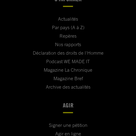
Actualités
Par pays (A à Z)
Repères
Nos rapports
Déclaration des droits de l'Homme
Podcast WE MADE IT
Magazine La Chronique
Magazine Bref
Archive des actualités
AGIR
Signer une pétition
Agir en ligne