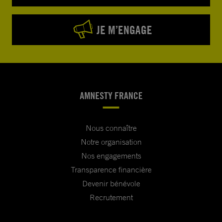
JE M’ENGAGE
AMNESTY FRANCE
Nous connaître
Notre organisation
Nos engagements
Transparence financière
Devenir bénévole
Recrutement