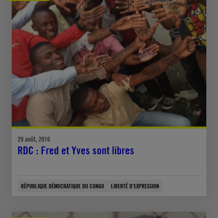
29 août, 2016
RDC : Fred et Yves sont libres
RÉPUBLIQUE DÉMOCRATIQUE DU CONGO
LIBERTÉ D'EXPRESSION