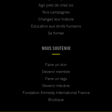
Agir près de chez soi
Nos campagnes
Changez leur histoire
Education aux droits humains
Se former
NOUS SOUTENIR
Faire un don
Devenir membre
Faire un legs
Devenir mécène
Fondation Amnesty International France
Boutique