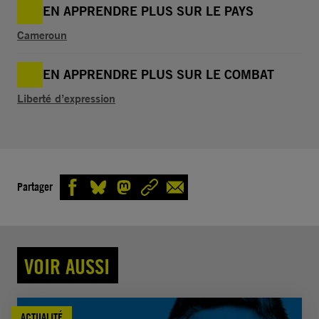
EN APPRENDRE PLUS SUR LE PAYS
Cameroun
EN APPRENDRE PLUS SUR LE COMBAT
Liberté d’expression
Partager
VOIR AUSSI
ACTUALITÉ