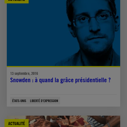
13 septembre, 2016
Snowden : à quand la grâce présidentielle ?
ÉTATS-UNIS
LIBERTÉ D'EXPRESSION
ACTUALITÉ