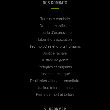
NOS COMBATS
Tous nos combats
Droit de manifester
Liberté d'expression
Liberté d'association
Technologies et droits humains
Justice raciale
Justice de genre
Réfugiés et migrants
Justice climatique
Droit international humanitaire
Justice internationale
Peine de mort et torture
S'INFORMER