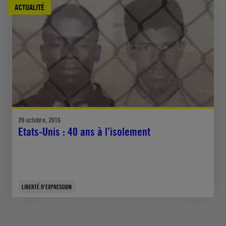
ACTUALITÉ
20 octobre, 2016
Etats-Unis : 40 ans à l’isolement
LIBERTÉ D'EXPRESSION