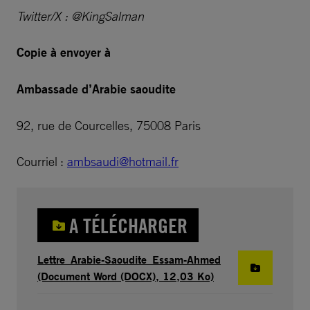
Twitter/X : @KingSalman
Copie à envoyer à
Ambassade d’Arabie saoudite
92, rue de Courcelles, 75008 Paris
Courriel :
ambsaudi@hotmail.fr
A TÉLÉCHARGER
Lettre_Arabie-Saoudite_Essam-Ahmed
(Document Word (DOCX), 12,03 Ko)