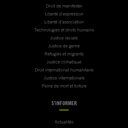
Droit de manifester
Liberté d'expression
Liberté d'association
Technologies et droits humains
Justice raciale
Justice de genre
Réfugiés et migrants
Justice climatique
Droit international humanitaire
Justice internationale
Peine de mort et torture
S'INFORMER
Actualités