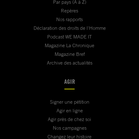
Par pays (A à Z)
Repères
Nos rapports
Déclaration des droits de l'Homme
Podcast WE MADE IT
Magazine La Chronique
Magazine Bref
Archive des actualités
AGIR
Signer une pétition
Agir en ligne
Agir près de chez soi
Nos campagnes
Changez leur histoire