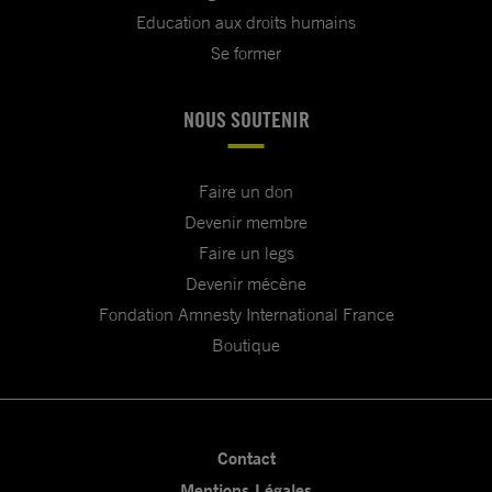
Education aux droits humains
Se former
NOUS SOUTENIR
Faire un don
Devenir membre
Faire un legs
Devenir mécène
Fondation Amnesty International France
Boutique
Contact
Mentions Légales