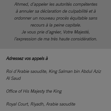
Ahmed, d’appeler les autorités compétentes
à annuler sa déclaration de culpabilité et à
ordonner un nouveau procès équitable sans
recours à la peine capitale.
Je vous prie d’agréer, Votre Majesté,
l’expression de ma très haute considération.
Adressez vos appels à
Roi d’Arabie saoudite, King Salman bin Abdul Aziz
Al Saud
Office of His Majesty the King
Royal Court, Riyadh, Arabie saoudite