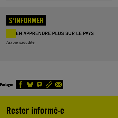
S'INFORMER
EN APPRENDRE PLUS SUR LE PAYS
Arabie saoudite
Partager
Rester informé·e