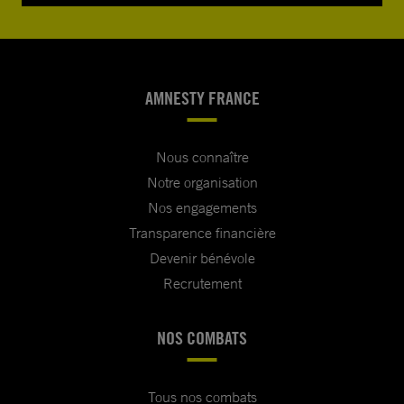
AMNESTY FRANCE
Nous connaître
Notre organisation
Nos engagements
Transparence financière
Devenir bénévole
Recrutement
NOS COMBATS
Tous nos combats