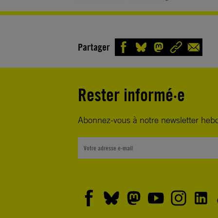
Partager
Rester informé·e
Abonnez-vous à notre newsletter heb