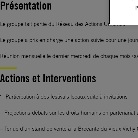
Présentation
Le groupe fait partie du Réseau des Actions Urgentes
Le groupe a pris en charge une action suivie pour une jou
Réunion mensuelle le dernier mercredi de chaque mois (sau
Actions et Interventions
‘– Participation à des festivals locaux suite à invitations
– Projections-débats sur les droits humains en partenaria
– Tenue d’un stand de vente à la Brocante du Vieux Vichy (