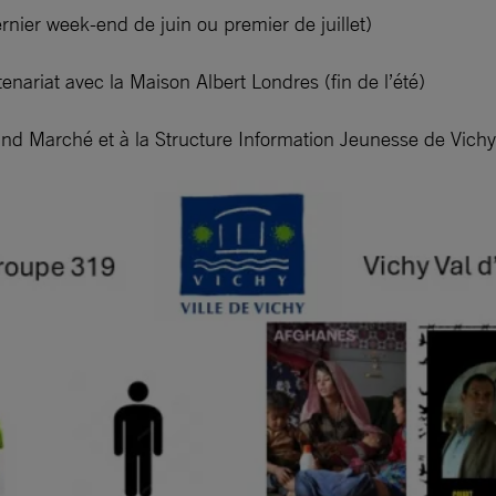
nier week-end de juin ou premier de juillet)
enariat avec la Maison Albert Londres (fin de l’été)
rand Marché et à la Structure Information Jeunesse de Vic