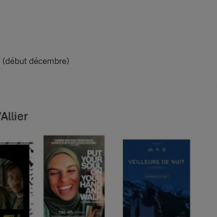
hy (début décembre)