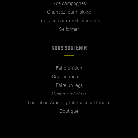
Nos campagnes
Changez leur histoire
Education aux droits humains
Se former
NOUS SOUTENIR
Faire un don
Devenir membre
Faire un legs
Devenir mécène
Fondation Amnesty International France
Boutique