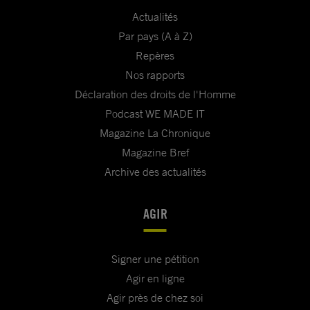
Actualités
Par pays (A à Z)
Repères
Nos rapports
Déclaration des droits de l'Homme
Podcast WE MADE IT
Magazine La Chronique
Magazine Bref
Archive des actualités
AGIR
Signer une pétition
Agir en ligne
Agir près de chez soi