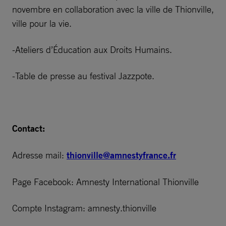
novembre en collaboration avec la ville de Thionville,
ville pour la vie.
-Ateliers d’Éducation aux Droits Humains.
-Table de presse au festival Jazzpote.
Contact:
Adresse mail:
thionville@amnestyfrance.fr
Page Facebook: Amnesty International Thionville
Compte Instagram: amnesty.thionville