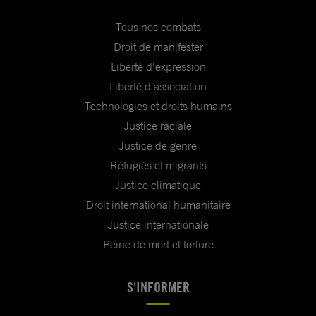
Tous nos combats
Droit de manifester
Liberté d'expression
Liberté d'association
Technologies et droits humains
Justice raciale
Justice de genre
Réfugiés et migrants
Justice climatique
Droit international humanitaire
Justice internationale
Peine de mort et torture
S'INFORMER