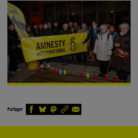
Partager