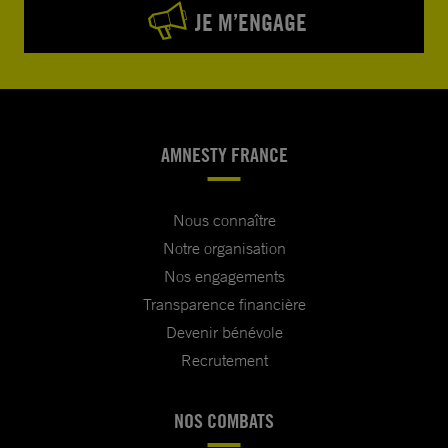
JE M’ENGAGE
AMNESTY FRANCE
Nous connaître
Notre organisation
Nos engagements
Transparence financière
Devenir bénévole
Recrutement
NOS COMBATS