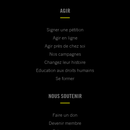
AGIR
Signer une pétition
Agir en ligne
Agir près de chez soi
Nos campagnes
Changez leur histoire
Education aux droits humains
Se former
NOUS SOUTENIR
Faire un don
Devenir membre