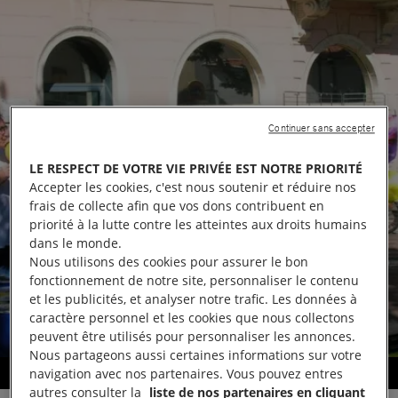
Continuer sans accepter
LE RESPECT DE VOTRE VIE PRIVÉE EST NOTRE PRIORITÉ
Accepter les cookies, c'est nous soutenir et réduire nos
frais de collecte afin que vos dons contribuent en
priorité à la lutte contre les atteintes aux droits humains
dans le monde.
Nous utilisons des cookies pour assurer le bon
fonctionnement de notre site, personnaliser le contenu
et les publicités, et analyser notre trafic. Les données à
caractère personnel et les cookies que nous collectons
peuvent être utilisés pour personnaliser les annonces.
Nous partageons aussi certaines informations sur votre
navigation avec nos partenaires. Vous pouvez entres
Stand d'information
autres consulter la
liste de nos partenaires en cliquant