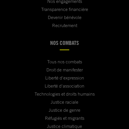
Nos engagements
Transparence financière
Devenir bénévole
Recrutement
NOS COMBATS
Tous nos combats
Droit de manifester
Liberté d'expression
Liberté d'association
Technologies et droits humains
Justice raciale
Justice de genre
Réfugiés et migrants
Justice climatique