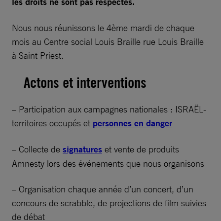
les droits ne sont pas respectés.
Nous nous réunissons le 4ème mardi de chaque
mois au Centre social Louis Braille rue Louis Braille
à Saint Priest.
Actons et interventions
– Participation aux campagnes nationales : ISRAËL-
territoires occupés et
personnes en danger
– Collecte de
signatures
et vente de produits
Amnesty lors des événements que nous organisons
– Organisation chaque année d’un concert, d’un
concours de scrabble, de projections de film suivies
de débat