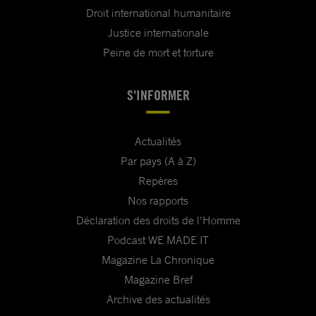
Droit international humanitaire
Justice internationale
Peine de mort et torture
S'INFORMER
Actualités
Par pays (A à Z)
Repères
Nos rapports
Déclaration des droits de l'Homme
Podcast WE MADE IT
Magazine La Chronique
Magazine Bref
Archive des actualités