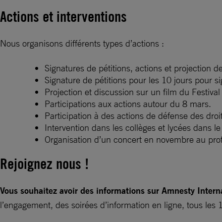
Actions et interventions
Nous organisons différents types d’actions :
Signatures de pétitions, actions et projection d
Signature de pétitions pour les 10 jours pour 
Projection et discussion sur un film du Festiva
Participations aux actions autour du 8 mars.
Participation à des actions de défense des droit
Intervention dans les collèges et lycées dans l
Organisation d’un concert en novembre au prof
Rejoignez nous !
Vous souhaitez avoir des informations sur Amnesty Intern
l’engagement, des soirées d’information en ligne, tous les 