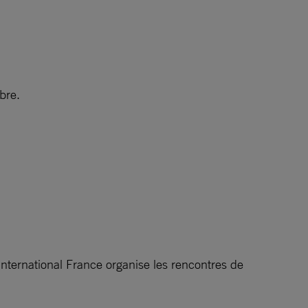
bre.
nternational France organise les rencontres de