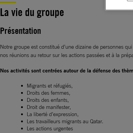
La vie du groupe
Présentation
Notre groupe est constitué d’une dizaine de personnes qu
nos réunions au retour sur les actions passées et à la prépa
Nos activités sont centrées autour de la défense des thèm
Migrants et réfugiés,
Droits des femmes,
Droits des enfants,
Droit de manifester,
La liberté d’expression,
Les travailleurs migrants au Qatar.
Les actions urgentes