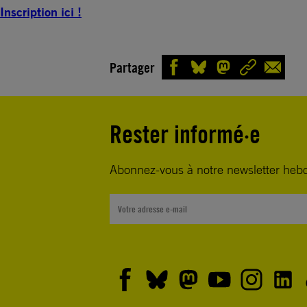
Inscription ici !
Partager
Rester informé·e
Abonnez-vous à notre newsletter heb