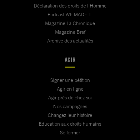
Déclaration des droits de l'Homme
Podcast WE MADE IT
Magazine La Chronique
Magazine Bref
Archive des actualités
AGIR
Signer une pétition
Agir en ligne
Agir près de chez soi
Nos campagnes
Changez leur histoire
Education aux droits humains
Se former