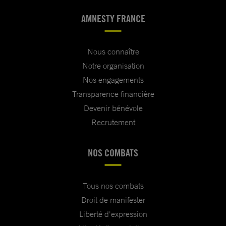
AMNESTY FRANCE
Nous connaître
Notre organisation
Nos engagements
Transparence financière
Devenir bénévole
Recrutement
NOS COMBATS
Tous nos combats
Droit de manifester
Liberté d'expression