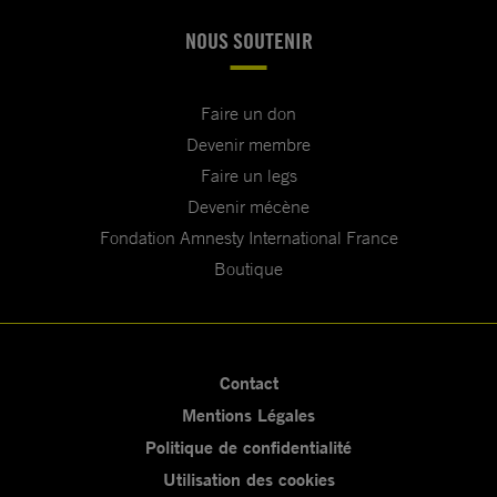
NOUS SOUTENIR
Faire un don
Devenir membre
Faire un legs
Devenir mécène
Fondation Amnesty International France
Boutique
Contact
Mentions Légales
Politique de confidentialité
Utilisation des cookies