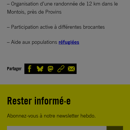
– Organisation d’une randonnée de 12 km dans le
Montois, près de Provins
– Participation active à différentes brocantes
– Aide aux populations
réfugiées
Partager
Rester informé·e
Abonnez-vous à notre newsletter hebdo.