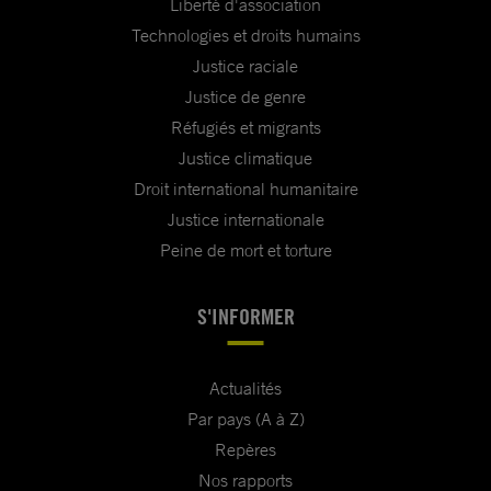
Liberté d'association
Technologies et droits humains
Justice raciale
Justice de genre
Réfugiés et migrants
Justice climatique
Droit international humanitaire
Justice internationale
Peine de mort et torture
S'INFORMER
Actualités
Par pays (A à Z)
Repères
Nos rapports