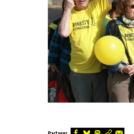
Partager