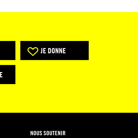
JE DONNE
E
NOUS SOUTENIR