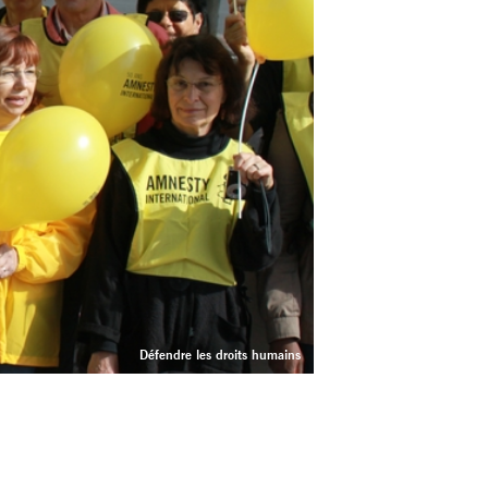
Défendre les droits humains