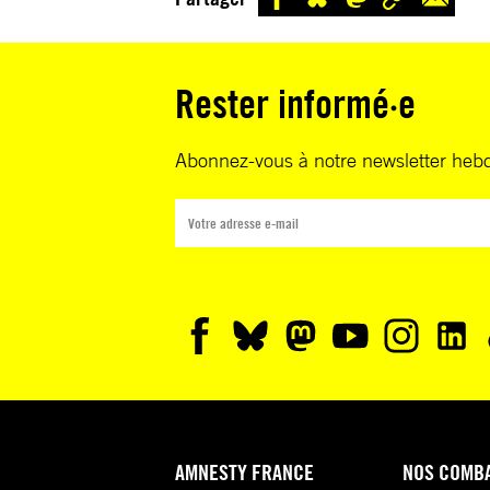
Rester informé·e
Abonnez-vous à notre newsletter heb
AMNESTY FRANCE
NOS COMB