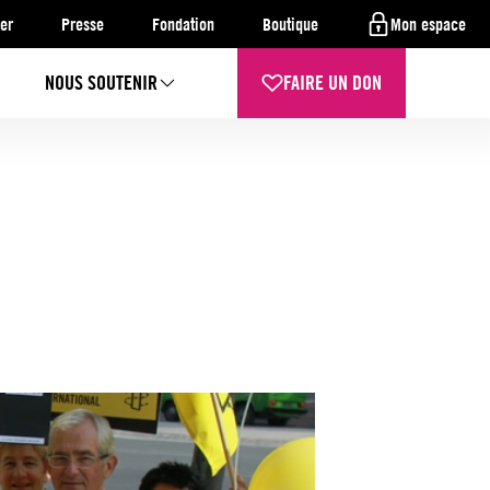
er
Presse
Fondation
Boutique
Mon espace
NOUS SOUTENIR
FAIRE UN DON