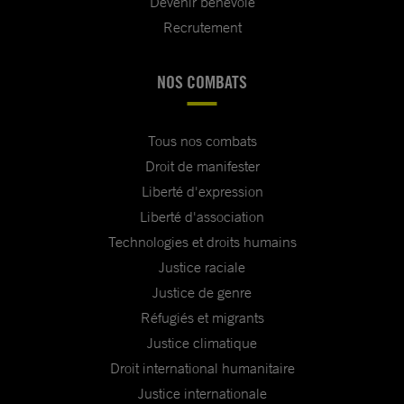
Devenir bénévole
Recrutement
NOS COMBATS
Tous nos combats
Droit de manifester
Liberté d'expression
Liberté d'association
Technologies et droits humains
Justice raciale
Justice de genre
Réfugiés et migrants
Justice climatique
Droit international humanitaire
Justice internationale