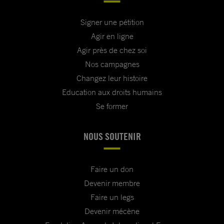
Signer une pétition
Agir en ligne
Agir près de chez soi
Nos campagnes
Changez leur histoire
Education aux droits humains
Se former
NOUS SOUTENIR
Faire un don
Devenir membre
Faire un legs
Devenir mécène