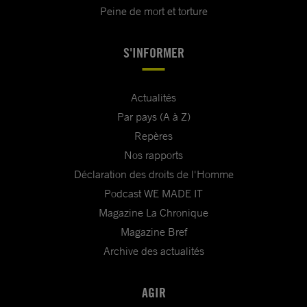
Peine de mort et torture
S'INFORMER
Actualités
Par pays (A à Z)
Repères
Nos rapports
Déclaration des droits de l'Homme
Podcast WE MADE IT
Magazine La Chronique
Magazine Bref
Archive des actualités
AGIR