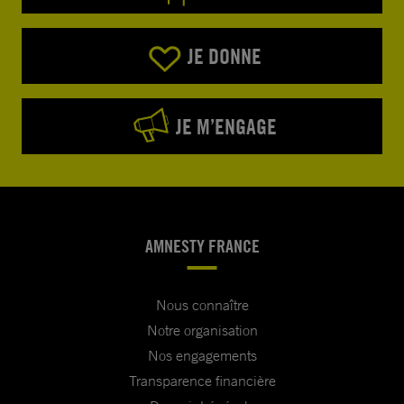
JE DONNE
JE M’ENGAGE
AMNESTY FRANCE
Nous connaître
Notre organisation
Nos engagements
Transparence financière