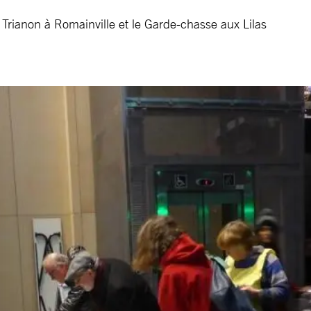
 Trianon à Romainville et le Garde-chasse aux Lilas