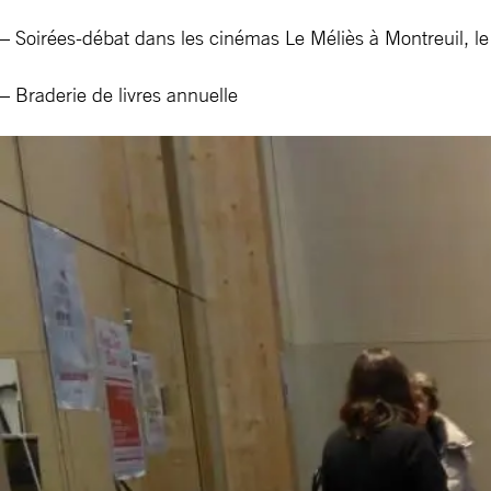
– Soirées-débat dans les cinémas Le Méliès à Montreuil, le
– Braderie de livres annuelle