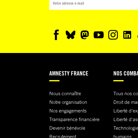
AMNESTY FRANCE
NOS COMB
Nous connaître
Tous nos c
Notre organisation
Droit de ma
Nos engagements
Liberté d'e
Transparence financière
Liberté d'as
Devenir bénévole
Technologie
Recrutement
humains