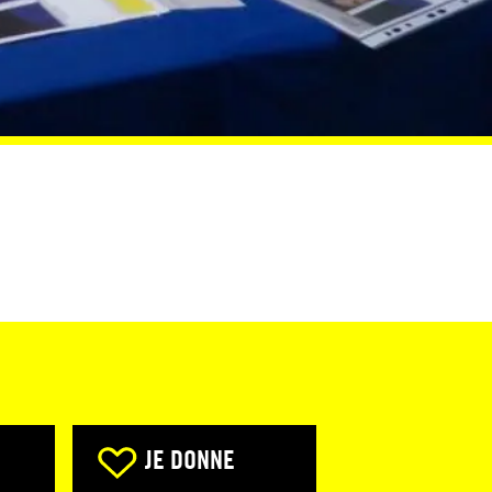
JE DONNE