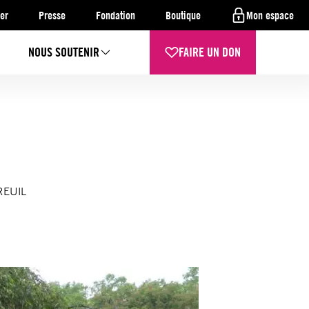
er
Presse
Fondation
Boutique
Mon espace
NOUS SOUTENIR
FAIRE UN DON
TREUIL