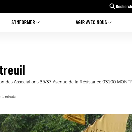
Recherch
S’INFORMER
AGIR AVEC NOUS
treuil
ison des Associations 35/37 Avenue de la Résistance 93100 MON
 : 1 minute