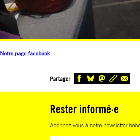
Notre page facebook
Partager
Rester informé·e
Abonnez-vous à notre newsletter heb