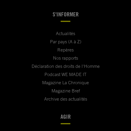
S'INFORMER
Actualités
Par pays (A à Z)
Repères
Nos rapports
Déclaration des droits de l'Homme
Podcast WE MADE IT
Magazine La Chronique
Magazine Bref
Archive des actualités
AGIR