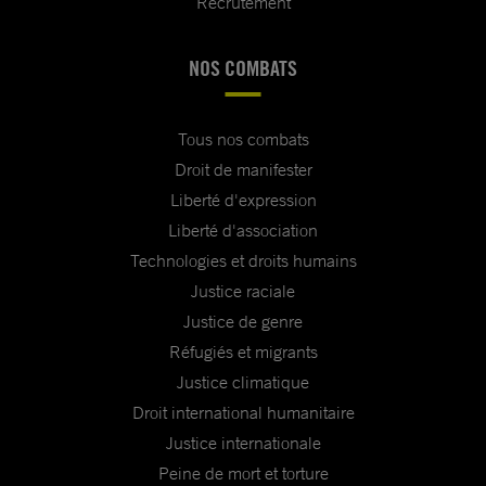
Recrutement
NOS COMBATS
Tous nos combats
Droit de manifester
Liberté d'expression
Liberté d'association
Technologies et droits humains
Justice raciale
Justice de genre
Réfugiés et migrants
Justice climatique
Droit international humanitaire
Justice internationale
Peine de mort et torture