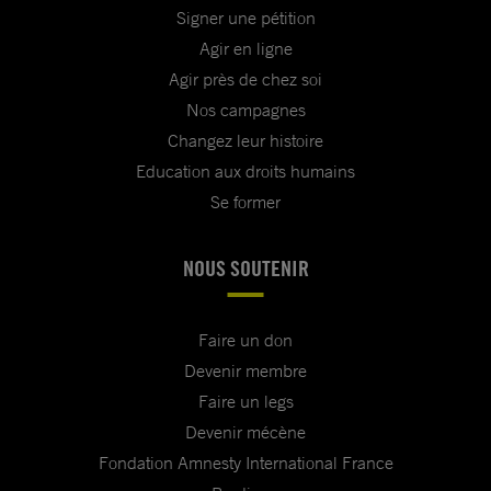
Signer une pétition
Agir en ligne
Agir près de chez soi
Nos campagnes
Changez leur histoire
Education aux droits humains
Se former
NOUS SOUTENIR
Faire un don
Devenir membre
Faire un legs
Devenir mécène
Fondation Amnesty International France