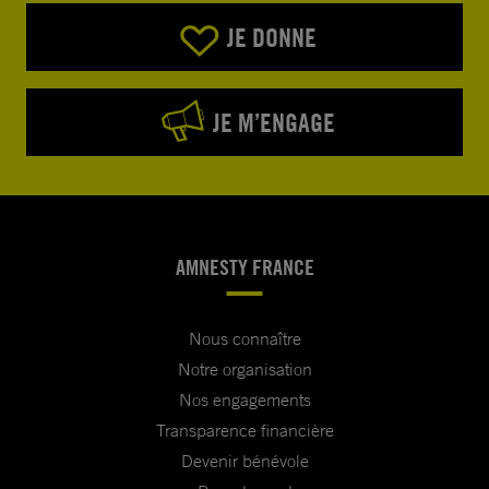
JE DONNE
JE M’ENGAGE
AMNESTY FRANCE
Nous connaître
Notre organisation
Nos engagements
Transparence financière
Devenir bénévole