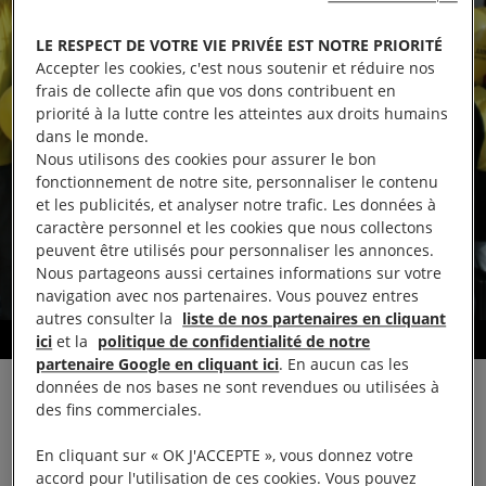
LE RESPECT DE VOTRE VIE PRIVÉE EST NOTRE PRIORITÉ
Accepter les cookies, c'est nous soutenir et réduire nos
frais de collecte afin que vos dons contribuent en
priorité à la lutte contre les atteintes aux droits humains
dans le monde.
Nous utilisons des cookies pour assurer le bon
fonctionnement de notre site, personnaliser le contenu
et les publicités, et analyser notre trafic. Les données à
caractère personnel et les cookies que nous collectons
peuvent être utilisés pour personnaliser les annonces.
Nous partageons aussi certaines informations sur votre
navigation avec nos partenaires. Vous pouvez entres
autres consulter la
liste de nos partenaires en cliquant
Défendre les droits humains
ici
et la
politique de confidentialité de notre
partenaire Google en cliquant ici
. En aucun cas les
données de nos bases ne sont revendues ou utilisées à
des fins commerciales.
En cliquant sur « OK J'ACCEPTE », vous donnez votre
accord pour l'utilisation de ces cookies. Vous pouvez
Partager