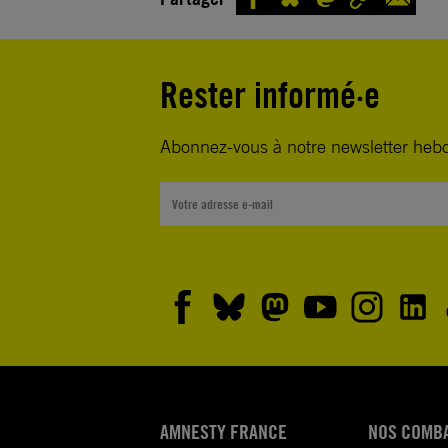
Rester informé·e
Abonnez-vous à notre newsletter heb
AMNESTY FRANCE
NOS COMB