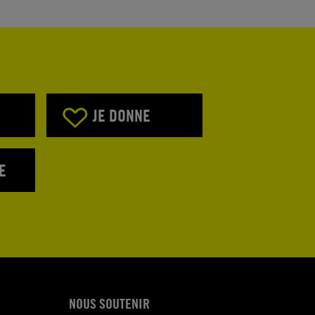
JE DONNE
E
NOUS SOUTENIR