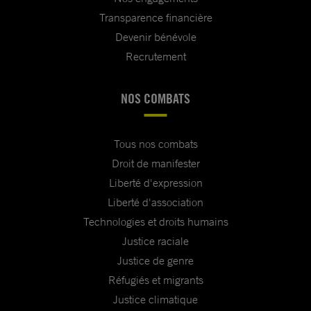
Transparence financière
Devenir bénévole
Recrutement
NOS COMBATS
Tous nos combats
Droit de manifester
Liberté d'expression
Liberté d'association
Technologies et droits humains
Justice raciale
Justice de genre
Réfugiés et migrants
Justice climatique