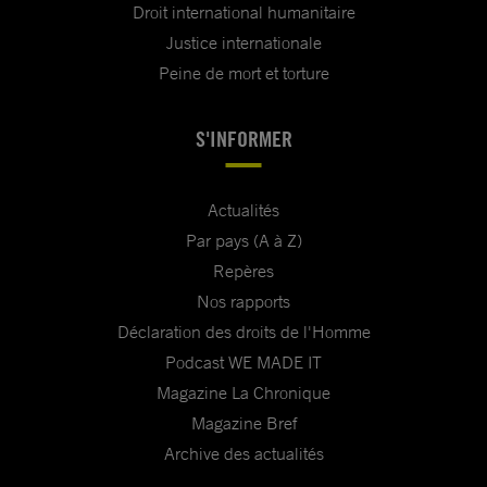
Droit international humanitaire
Justice internationale
Peine de mort et torture
S'INFORMER
Actualités
Par pays (A à Z)
Repères
Nos rapports
Déclaration des droits de l'Homme
Podcast WE MADE IT
Magazine La Chronique
Magazine Bref
Archive des actualités