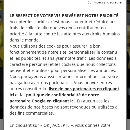
Continuer sans accepter
LE RESPECT DE VOTRE VIE PRIVÉE EST NOTRE PRIORITÉ
Accepter les cookies, c'est nous soutenir et réduire nos
frais de collecte afin que vos dons contribuent en
priorité à la lutte contre les atteintes aux droits humains
dans le monde.
Nous utilisons des cookies pour assurer le bon
fonctionnement de notre site, personnaliser le contenu
et les publicités, et analyser notre trafic. Les données à
caractère personnel et les cookies que nous collectons
peuvent être utilisés pour personnaliser les annonces.
Nous partageons aussi certaines informations sur votre
navigation avec nos partenaires. Vous pouvez entres
autres consulter la
liste de nos partenaires en cliquant
ici
et la
politique de confidentialité de notre
partenaire Google en cliquant ici
. En aucun cas les
données de nos bases ne sont revendues ou utilisées à
des fins commerciales.
Défendre les droits humains
En cliquant sur « OK J'ACCEPTE », vous donnez votre