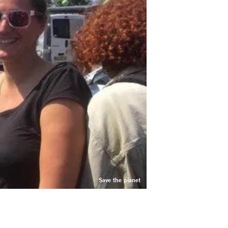
Save the planet