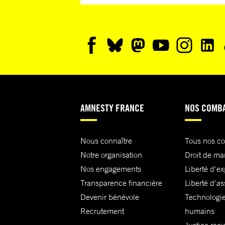
AMNESTY FRANCE
NOS COMB
Nous connaître
Tous nos c
Notre organisation
Droit de ma
Nos engagements
Liberté d'e
Transparence financière
Liberté d'as
Devenir bénévole
Technologie
Recrutement
humains