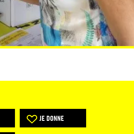
JE DONNE