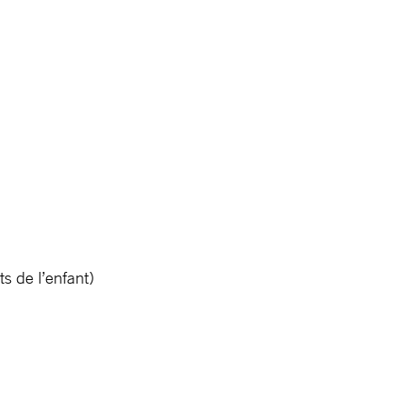
s de l’enfant)