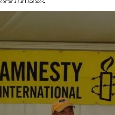
 contenu sur Facebook.