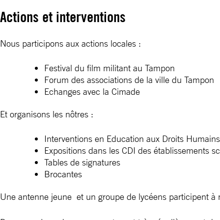
Actions et interventions
Nous participons aux actions locales :
Festival du film militant au Tampon
Forum des associations de la ville du Tampon
Echanges avec la Cimade
Et organisons les nôtres :
Interventions en Education aux Droits Humains 
Expositions dans les CDI des établissements sco
Tables de signatures
Brocantes
Une antenne jeune et un groupe de lycéens participent à 