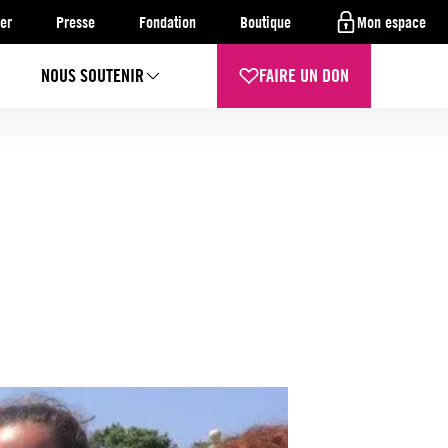
er
Presse
Fondation
Boutique
Mon espace
NOUS SOUTENIR
FAIRE UN DON