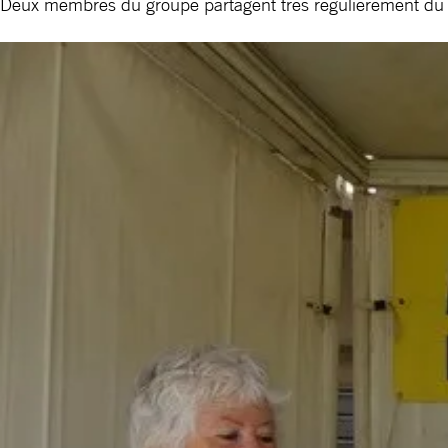
Deux membres du groupe partagent très régulièrement du