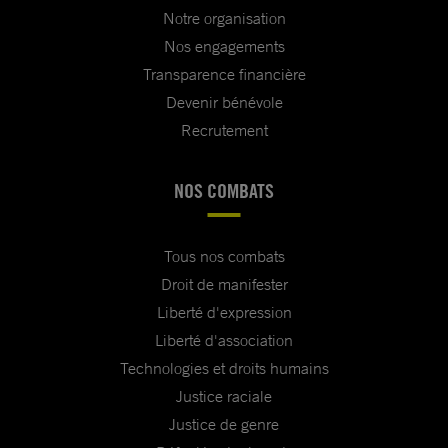
Notre organisation
Nos engagements
Transparence financière
Devenir bénévole
Recrutement
NOS COMBATS
Tous nos combats
Droit de manifester
Liberté d'expression
Liberté d'association
Technologies et droits humains
Justice raciale
Justice de genre