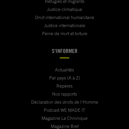
Réfugiés et migrants
Justice climatique
Droit international humanitaire
Justice internationale
Peine de mort et torture
S'INFORMER
Actualités
Par pays (A à Z)
Repères
Nos rapports
Déclaration des droits de l'Homme
Podcast WE MADE IT
Magazine La Chronique
Magazine Bref