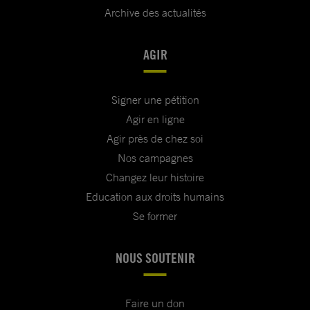
Archive des actualités
AGIR
Signer une pétition
Agir en ligne
Agir près de chez soi
Nos campagnes
Changez leur histoire
Education aux droits humains
Se former
NOUS SOUTENIR
Faire un don