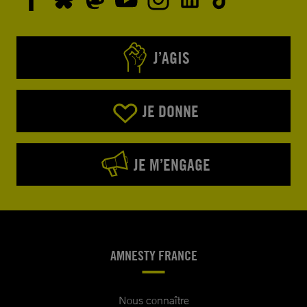
J’AGIS
JE DONNE
JE M’ENGAGE
AMNESTY FRANCE
Nous connaître