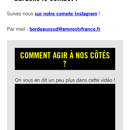
Suivez nous
sur notre compte Instagram
!
Par mail :
bordeauxsud@amnestyfrance.fr
COMMENT AGIR À NOS CÔTÉS
?
On vous en dit un peu plus dans cette vidéo !