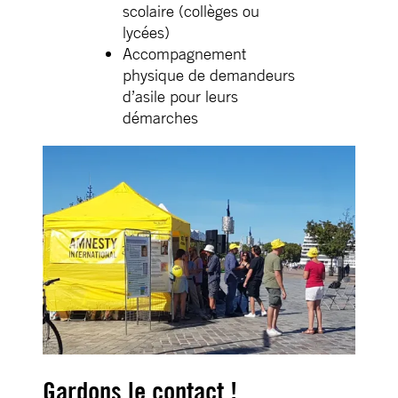
scolaire (collèges ou
lycées)
Accompagnement
physique de demandeurs
d’asile pour leurs
démarches
Gardons le contact !