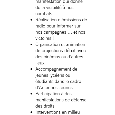
manifestation qui donne
de la visibilité à nos
combats
Réalisation d’émissions de
radio pour informer sur
nos campagnes … et nos
victoires !
Organisation et animation
de projections-débat avec
des cinémas ou d’autres
lieux
Accompagnement de
jeunes lycéens ou
étudiants dans le cadre
d’Antennes Jeunes
Participation à des
manifestations de défense
des droits
Interventions en milieu