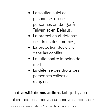
Le soutien suivi de
prisonniers ou des
personnes en danger à
Taiwan et en Bélarus,
La promotion et défense
des droits des femmes,
La protection des civils
dans les conflits,
La lutte contre la peine de
mort
La défense des droits des
personnes exilées et
réfugiées
La
diversité de nos actions
fait qu’il y a de la
place pour des nouveaux bénévoles ponctuels
ou permanents. Contactez-nous pour