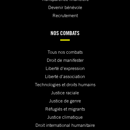
Devenir bénévole
Recrutement
NOS COMBATS
Tous nos combats
Droit de manifester
Liberté d'expression
Liberté d'association
Technologies et droits humains
Justice raciale
Justice de genre
Réfugiés et migrants
Justice climatique
Droit international humanitaire