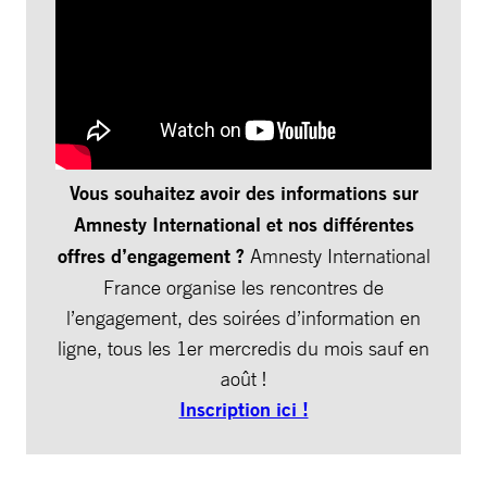
Vous souhaitez avoir des informations sur
Amnesty International et nos différentes
offres d’engagement ?
Amnesty International
France organise les rencontres de
l’engagement, des soirées d’information en
ligne, tous les 1er mercredis du mois sauf en
août !
Inscription ici !