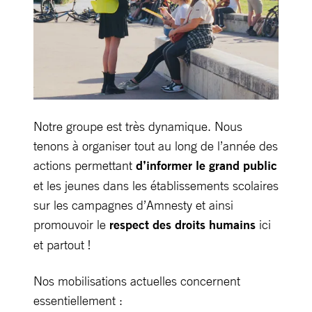
Notre groupe est très dynamique. Nous
tenons à organiser tout au long de l’année des
actions permettant
d’informer le grand public
et les jeunes dans les établissements scolaires
sur les campagnes d’Amnesty et ainsi
promouvoir le
respect des droits humains
ici
et partout !
Nos mobilisations actuelles concernent
essentiellement :