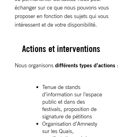
échanger sur ce que nous pouvons vous
proposer en fonction des sujets qui vous
intéressent et de votre disponibilité.
Actions et interventions
Nous organisons
différents types d’actions
:
Tenue de stands
d’information sur l’espace
public et dans des
festivals, proposition de
signature de pétitions
Organisation d’Amnesty
sur les Quais,