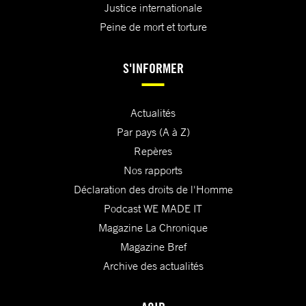
Justice internationale
Peine de mort et torture
S'INFORMER
Actualités
Par pays (A à Z)
Repères
Nos rapports
Déclaration des droits de l'Homme
Podcast WE MADE IT
Magazine La Chronique
Magazine Bref
Archive des actualités