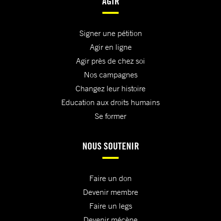
AGIR
Signer une pétition
Agir en ligne
Agir près de chez soi
Nos campagnes
Changez leur histoire
Education aux droits humains
Se former
NOUS SOUTENIR
Faire un don
Devenir membre
Faire un legs
Devenir mécène