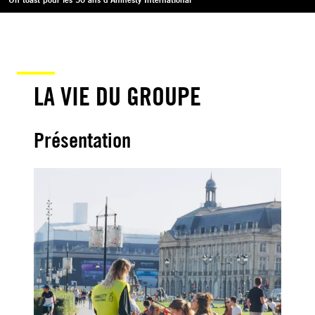
LA VIE DU GROUPE
Présentation