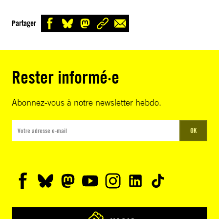
Partager
Rester informé·e
Abonnez-vous à notre newsletter hebdo.
OK