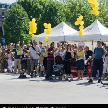
Un toast pour les 50 ans d'Amnesty International