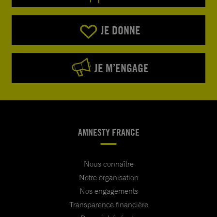
JE DONNE
JE M’ENGAGE
AMNESTY FRANCE
Nous connaître
Notre organisation
Nos engagements
Transparence financière