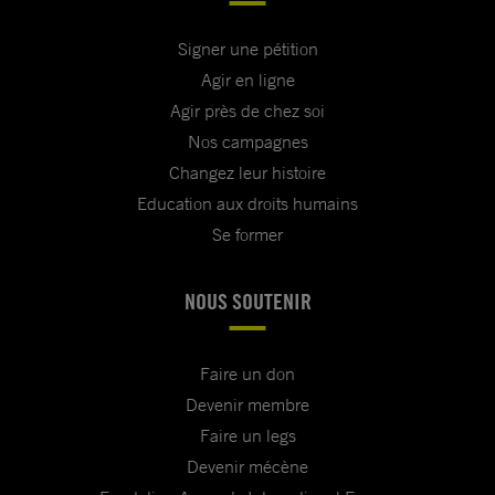
Signer une pétition
Agir en ligne
Agir près de chez soi
Nos campagnes
Changez leur histoire
Education aux droits humains
Se former
NOUS SOUTENIR
Faire un don
Devenir membre
Faire un legs
Devenir mécène