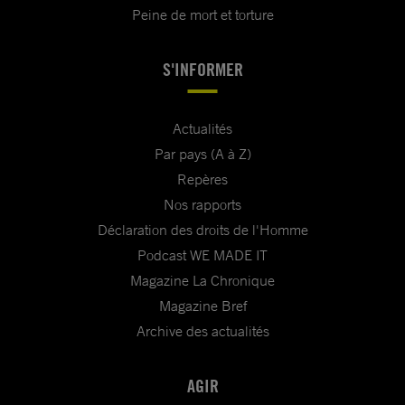
Peine de mort et torture
S'INFORMER
Actualités
Par pays (A à Z)
Repères
Nos rapports
Déclaration des droits de l'Homme
Podcast WE MADE IT
Magazine La Chronique
Magazine Bref
Archive des actualités
AGIR