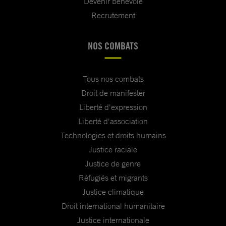
Devenir bénévole
Recrutement
NOS COMBATS
Tous nos combats
Droit de manifester
Liberté d'expression
Liberté d'association
Technologies et droits humains
Justice raciale
Justice de genre
Réfugiés et migrants
Justice climatique
Droit international humanitaire
Justice internationale