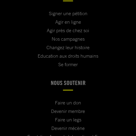
Signer une pétition
Agir en ligne
Agir près de chez soi
Nos campagnes
Changez leur histoire
Education aux droits humains
Se former
NOUS SOUTENIR
Faire un don
Devenir membre
Faire un legs
Devenir mécène