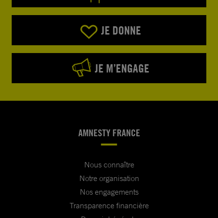
JE DONNE
JE M’ENGAGE
AMNESTY FRANCE
Nous connaître
Notre organisation
Nos engagements
Transparence financière