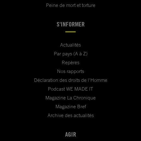
Peine de mort et torture
S'INFORMER
Actualités
Par pays (A à Z)
Repères
Nos rapports
Déclaration des droits de l'Homme
Podcast WE MADE IT
Magazine La Chronique
Magazine Bref
Archive des actualités
AGIR