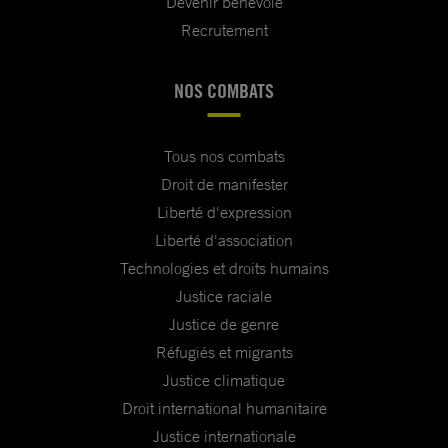
Devenir bénévole
Recrutement
NOS COMBATS
Tous nos combats
Droit de manifester
Liberté d'expression
Liberté d'association
Technologies et droits humains
Justice raciale
Justice de genre
Réfugiés et migrants
Justice climatique
Droit international humanitaire
Justice internationale