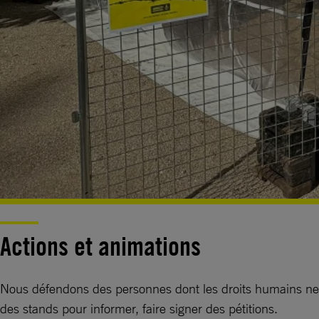
Actions et animations
Nous défendons des personnes dont les droits humains ne 
des stands pour informer, faire signer des pétitions.