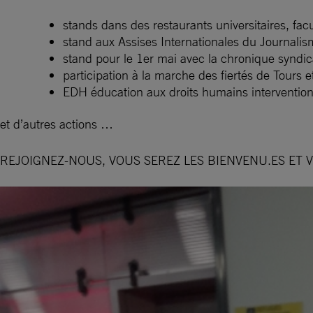
stands dans des restaurants universitaires, facu
stand aux Assises Internationales du Journalis
stand pour le 1er mai avec la chronique syndica
participation à la marche des fiertés de Tours 
EDH éducation aux droits humains intervention
et d’autres actions …
REJOIGNEZ-NOUS, VOUS SEREZ LES BIENVENU.ES ET V