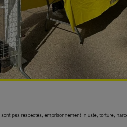
sont pas respectés, emprisonnement injuste, torture, harc