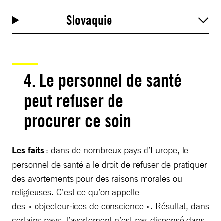
Slovaquie
4.
Le personnel de santé
peut refuser de
procurer ce soin
Les faits
: dans de nombreux pays d’Europe, le
personnel de santé a le droit de refuser de pratiquer
des avortements pour des raisons morales ou
religieuses. C’est ce qu’on appelle
des « objecteur·ices de conscience ». Résultat, dans
certains pays, l’avortement n’est pas dispensé dans