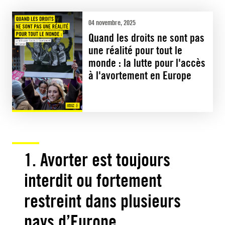
04 novembre, 2025
Quand les droits ne sont pas
une réalité pour tout le
monde : la lutte pour l'accès
à l'avortement en Europe
1.
Avorter est toujours
interdit ou fortement
restreint dans plusieurs
pays d’Europe