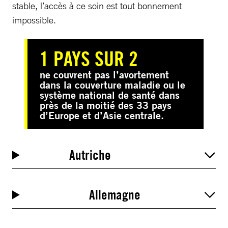
stable, l’accès à ce soin est tout bonnement
impossible.
1 PAYS SUR 2
ne couvrent pas l’avortement
dans la couverture maladie ou le
système national de santé dans
près de la moitié des 33 pays
d’Europe et d’Asie centrale.
Autriche
Allemagne