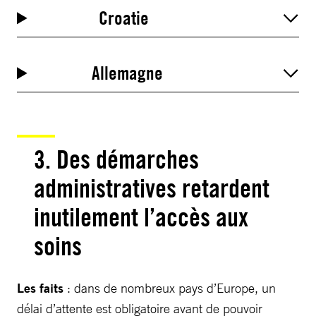
Croatie
Allemagne
3.
Des démarches
administratives retardent
inutilement l’accès aux
soin
s
Les faits
: dans de nombreux pays d’Europe, un
délai d’attente est obligatoire avant de pouvoir