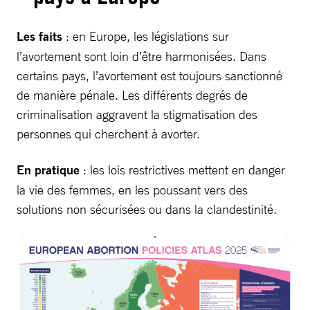
Les faits
: en Europe, les législations sur
l’avortement sont loin d’être harmonisées. Dans
certains pays, l’avortement est toujours sanctionné
de manière pénale. Les différents degrés de
criminalisation aggravent la stigmatisation des
personnes qui cherchent à avorter.
En pratique
: les lois restrictives mettent en danger
la vie des femmes, en les poussant vers des
solutions non sécurisées ou dans la clandestinité.