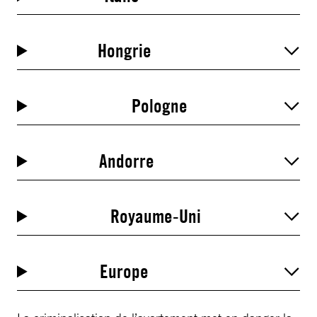
Hongrie
Pologne
Andorre
Royaume-Uni
Europe