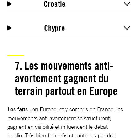
Croatie
Chypre
7.
Les mouvements anti-
avortement gagnent du
terrain partout en Europe
Les faits
: en Europe, et y compris en France, les
mouvements anti-avortement se structurent,
gagnent en visibilité et influencent le débat
public. Très bien financés et soutenus par des