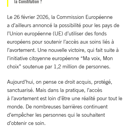
la Constitution ?
Le 26 février 2026, la Commission Européenne
a d’ailleurs annoncé la possibilité pour les pays de
l’Union européenne (UE) d’utiliser des fonds
européens pour soutenir l’accès aux soins liés à
l’avortement. Une nouvelle victoire, qui fait suite à
l’initiative citoyenne européenne “Ma voix, Mon
choix” soutenue par 1,2 million de personnes.
Aujourd’hui, on pense ce droit acquis, protégé,
sanctuarisé. Mais dans la pratique, l’accès
à l’avortement est loin d’être une réalité pour tout le
monde. De nombreuses barrières continuent
d’empêcher les personnes qui le souhaitent
d’obtenir ce soin.