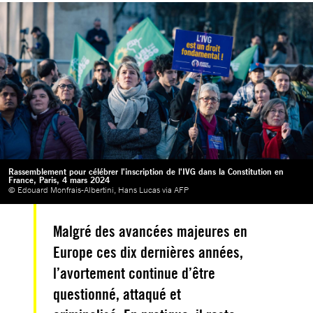
Rassemblement pour célébrer l'inscription de l'IVG dans la Constitution en
France, Paris, 4 mars 2024
© Edouard Monfrais-Albertini, Hans Lucas via AFP
Malgré des avancées majeures en
Europe ces dix dernières années,
l’avortement continue d’être
questionné, attaqué et