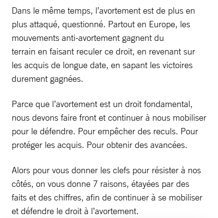
Dans le même temps, l’avortement est de plus en
plus attaqué, questionné. Partout en Europe, les
mouvements anti-avortement gagnent du
terrain en faisant reculer ce droit, en revenant sur
les acquis de longue date, en sapant les victoires
durement gagnées.
Parce que l’avortement est un droit fondamental,
nous devons faire front et continuer à nous mobiliser
pour le défendre. Pour empêcher des reculs. Pour
protéger les acquis. Pour obtenir des avancées.
Alors pour vous donner les clefs pour résister à nos
côtés, on vous donne 7 raisons, étayées par des
faits et des chiffres, afin de continuer à se mobiliser
et défendre le droit à l’avortement.