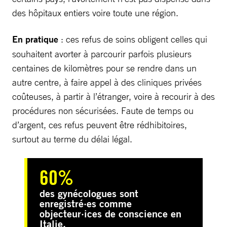
des hôpitaux entiers voire toute une région.
En pratique
: ces refus de soins obligent celles qui
souhaitent avorter à parcourir parfois plusieurs
centaines de kilomètres pour se rendre dans un
autre centre, à faire appel à des cliniques privées
coûteuses, à partir à l’étranger, voire à recourir à des
procédures non sécurisées. Faute de temps ou
d’argent, ces refus peuvent être rédhibitoires,
surtout au terme du délai légal.
60%
des gynécologues sont
enregistré·es comme
objecteur·ices de conscience en
Italie.