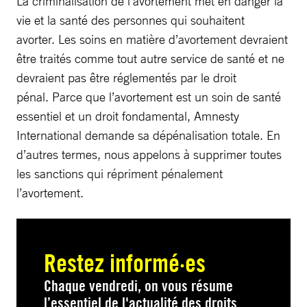
La criminalisation de l’avortement met en danger la
vie et la santé des personnes qui souhaitent
avorter. Les soins en matière d’avortement devraient
être traités comme tout autre service de santé et ne
devraient pas être réglementés par le droit
pénal. Parce que l’avortement est un soin de santé
essentiel et un droit fondamental, Amnesty
International demande sa dépénalisation totale. En
d’autres termes, nous appelons à supprimer toutes
les sanctions qui répriment pénalement
l’avortement.
Restez informé·es
Chaque vendredi, on vous résume
l’essentiel de l'actualité des droits