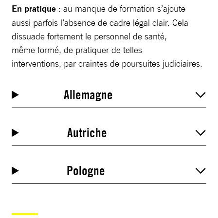
En pratique
: au manque de formation s’ajoute
aussi parfois l’absence de cadre légal clair. Cela
dissuade fortement le personnel de santé,
même formé, de pratiquer de telles
interventions, par craintes de poursuites judiciaires.
Allemagne
Autriche
Pologne