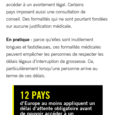
accéder à un avortement légal. Certains
pays imposent aussi une consultation de
conseil. Des formalités qui ne sont pourtant fondées
sur aucune justification médicale.
En pratique
: parce qu’elles sont inutilement
longues et fastidieuses, ces formalités médicales
peuvent empêcher les personnes de respecter les
délais légaux d’interruption de grossesse. Ce,
particulièrement lorsqu’une personne arrive au
terme de ces délais.
12 PAYS
d’Europe au moins appliquent un
délai d’attente obligatoire avant
de pouvoir accéder à un