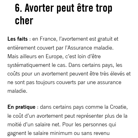
6.
Avorter peut être trop
cher
Les faits
: en France, l’avortement est gratuit et
entièrement couvert par l’Assurance maladie.
Mais ailleurs en Europe, c’est loin d’être
systématiquement le cas. Dans certains pays, les
coûts pour un avortement peuvent être très élevés et
ne sont pas toujours couverts par une assurance
maladie.
En pratique
: dans certains pays comme la Croatie,
le coût d’un avortement peut représenter plus de la
moitié d’un salaire net. Pour les personnes qui
gagnent le salaire minimum ou sans revenu