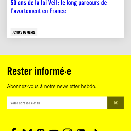
50 ans de la loi Veil : le long parcours de
l’avortement en France
JUSTICE DE GENRE
Rester informé·e
Abonnez-vous à notre newsletter hebdo.
OK