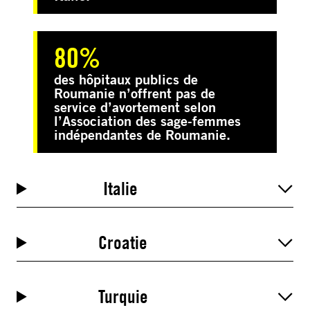
80%
des hôpitaux publics de
Roumanie n’offrent pas de
service d’avortement selon
l’Association des sage-femmes
indépendantes de Roumanie.
Italie
Croatie
Turquie