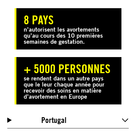
8 PAYS
n’autorisent les avortements
qu’au cours des 10 premières
semaines de gestation.
+ 5000 PERSONNES
se rendent dans un autre pays
que le leur chaque année pour
recevoir des soins en matière
d’avortement en Europe
Portugal