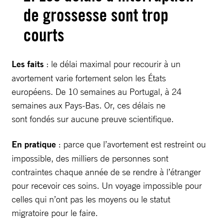
de grossesse sont trop
courts
Les faits
: le délai maximal pour recourir à un
avortement varie fortement selon les États
européens. De 10 semaines au Portugal, à 24
semaines aux Pays-Bas. Or, ces délais ne
sont fondés sur aucune preuve scientifique.
En pratique
: parce que l’avortement est restreint ou
impossible, des milliers de personnes sont
contraintes chaque année de se rendre à l’étranger
pour recevoir ces soins. Un voyage impossible pour
celles qui n’ont pas les moyens ou le statut
migratoire pour le faire.