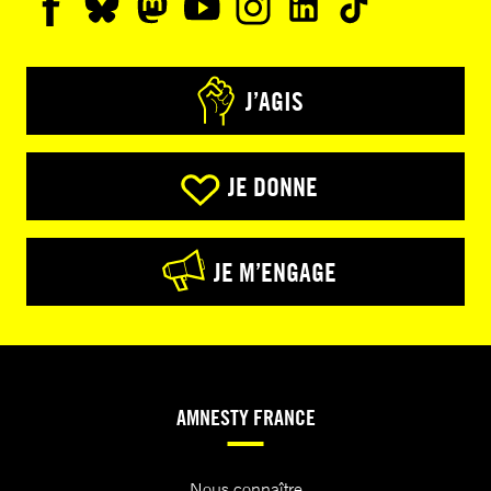
J’AGIS
JE DONNE
JE M’ENGAGE
AMNESTY FRANCE
Nous connaître