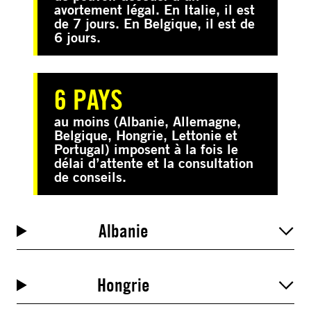
avortement légal. En Italie, il est
de 7 jours. En Belgique, il est de
6 jours.
6 PAYS
au moins (Albanie, Allemagne,
Belgique, Hongrie, Lettonie et
Portugal) imposent à la fois le
délai d’attente et la consultation
de conseils.
Albanie
Hongrie