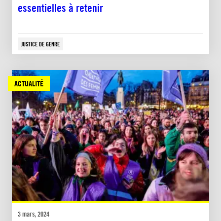
essentielles à retenir
JUSTICE DE GENRE
ACTUALITÉ
3 mars, 2024