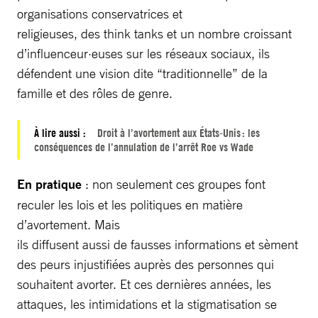
organisations conservatrices et
religieuses, des think tanks et un nombre croissant
d’influenceur·euses sur les réseaux sociaux, ils
défendent une vision dite “traditionnelle” de la
famille et des rôles de genre.
À lire aussi :
Droit à l’avortement aux États-Unis : les
conséquences de l’annulation de l’arrêt Roe vs Wade
En pratique
: non seulement ces groupes font
reculer les lois et les politiques en matière
d’avortement. Mais
ils diffusent aussi de fausses informations et sèment
des peurs injustifiées auprès des personnes qui
souhaitent avorter. Et ces dernières années, les
attaques, les intimidations et la stigmatisation se