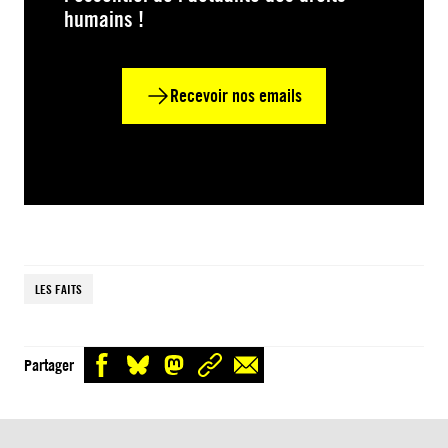
humains !
Recevoir nos emails
LES FAITS
Partager