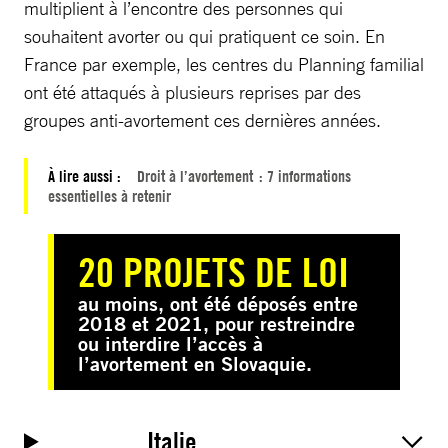
multiplient à l’encontre des personnes qui
souhaitent avorter ou qui pratiquent ce soin. En
France par exemple, les centres du Planning familial
ont été attaqués à plusieurs reprises par des
groupes anti-avortement ces dernières années.
À lire aussi :
Droit à l’avortement : 7 informations
essentielles à retenir
20 PROJETS DE LOI
au moins, ont été déposés entre
2018 et 2021, pour restreindre
ou interdire l’accès à
l’avortement en Slovaquie.
Italie