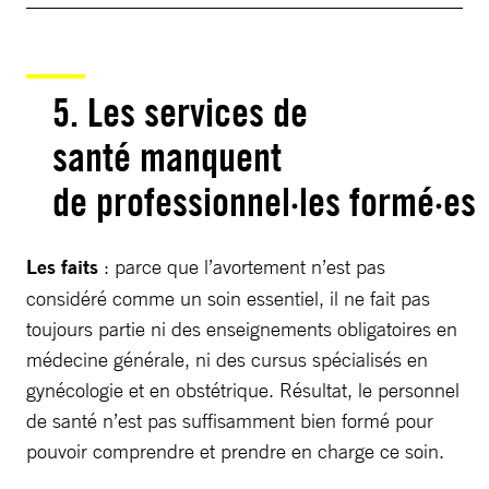
5. Les services de
santé manquent
de professionnel·les formé·es
Les faits
: parce que l’avortement n’est pas
considéré comme un soin essentiel, il ne fait pas
toujours partie ni des enseignements obligatoires en
médecine générale, ni des cursus spécialisés en
gynécologie et en obstétrique. Résultat, le personnel
de santé n’est pas suffisamment bien formé pour
pouvoir comprendre et prendre en charge ce soin.