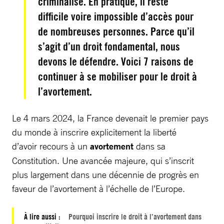
criminalisé. En pratique, il reste
difficile voire impossible d’accès pour
de nombreuses personnes. Parce qu’il
s’agit d’un droit fondamental, nous
devons le défendre. Voici 7 raisons de
continuer à se mobiliser pour le droit à
l’avortement.
Le 4 mars 2024, la France devenait le premier pays
du monde à inscrire explicitement la liberté
d’avoir recours à un
avortement
dans sa
Constitution. Une avancée majeure, qui s’inscrit
plus largement dans une décennie de progrès en
faveur de l’avortement à l’échelle de l’Europe.
À lire aussi :
Pourquoi inscrire le droit à l’avortement dans