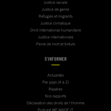
Justice raciale
Justice de genre
Réfugiés et migrants
Justice climatique
Droit international humanitaire
Justice internationale
Peine de mort et torture
S'INFORMER
Actualités
Par pays (A à Z)
Repères
Nos rapports
Déclaration des droits de l'Homme
Podcast WE MADE IT