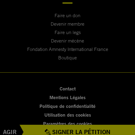
Faire un don
Devenir membre
Faire un legs
Devenir mécène
Fondation Amnesty International France
Boutique
Contact
Mentions Légales
Politique de confidentialité
Utilisation des cookies
Paramètres des cookies
AGIR
SIGNER LA PÉTITION