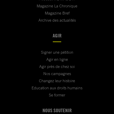
Magazine La Chronique
Magazine Bref
Archive des actualités
AGIR
Signer une pétition
Agir en ligne
Agir près de chez soi
Nos campagnes
Changez leur histoire
Education aux droits humains
Se former
NOUS SOUTENIR