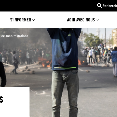
Recherch
S’INFORMER
AGIR AVEC NOUS
s de manifestations
s