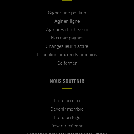
Signer une pétition
Agir en ligne
Agir près de chez soi
Nos campagnes
Changez leur histoire
Education aux droits humains
Se former
NOUS SOUTENIR
Faire un don
Devenir membre
Faire un legs
Devenir mécène