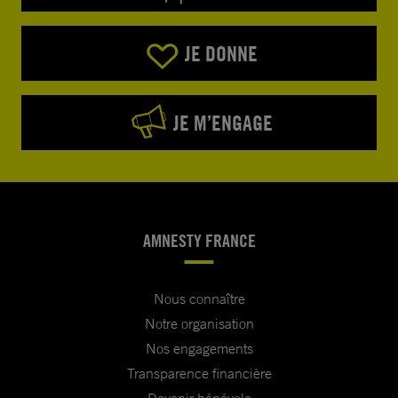
JE DONNE
JE M’ENGAGE
AMNESTY FRANCE
Nous connaître
Notre organisation
Nos engagements
Transparence financière