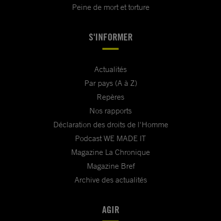
Peine de mort et torture
S'INFORMER
Actualités
Par pays (A à Z)
Repères
Nos rapports
Déclaration des droits de l'Homme
Podcast WE MADE IT
Magazine La Chronique
Magazine Bref
Archive des actualités
AGIR