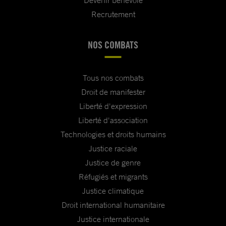
Devenir bénévole
Recrutement
NOS COMBATS
Tous nos combats
Droit de manifester
Liberté d'expression
Liberté d'association
Technologies et droits humains
Justice raciale
Justice de genre
Réfugiés et migrants
Justice climatique
Droit international humanitaire
Justice internationale