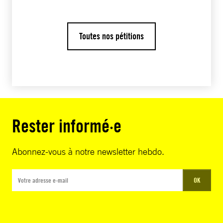
Toutes nos pétitions
Rester informé·e
Abonnez-vous à notre newsletter hebdo.
OK