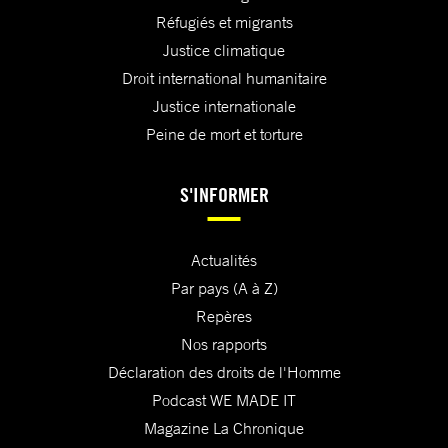
Réfugiés et migrants
Justice climatique
Droit international humanitaire
Justice internationale
Peine de mort et torture
S'INFORMER
Actualités
Par pays (A à Z)
Repères
Nos rapports
Déclaration des droits de l'Homme
Podcast WE MADE IT
Magazine La Chronique