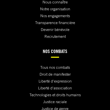
Nous connaître
Notre organisation
Nos engagements
Transparence financière
Devenir bénévole
Recrutement
NOS COMBATS
Tous nos combats
Droit de manifester
Liberté d'expression
Liberté d'association
Technologies et droits humains
Justice raciale
Justice de genre