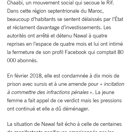
Chaabi, un mouvement social qui secoue le Rif.
Dans cette région septentrionale du Maroc,
beaucoup d’habitants se sentent délaissés par l’État
et réclament davantage d’investissements. Les
autorités ont arrêté et détenu Nawal à quatre
reprises en l’espace de quatre mois et lui ont intimé
la fermeture de son profil Facebook qui comptait 80
000 abonnés.
En février 2018, elle est condamnée à dix mois de
prison avec sursis et à une amende pour «
incitation
à commettre des infractions pénales
». La jeune
femme a fait appel de ce verdict mais les pressions
ont continué et elle a dû déménager.
La situation de Nawal fait écho à celle de centaines