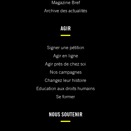
Magazine Bref
Archive des actualités
AGIR
Signer une pétition
Agir en ligne
Agir près de chez soi
Nos campagnes
Changez leur histoire
Education aux droits humains
Se former
NOUS SOUTENIR