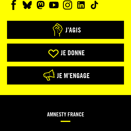
J’AGIS
JE DONNE
JE M’ENGAGE
AMNESTY FRANCE