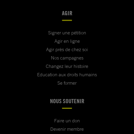
AGIR
Signer une pétition
Agir en ligne
Agir près de chez soi
Nos campagnes
Changez leur histoire
Education aux droits humains
Se former
NOUS SOUTENIR
Faire un don
Devenir membre