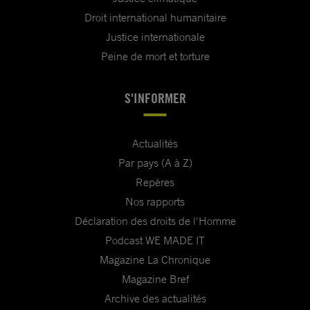
Droit international humanitaire
Justice internationale
Peine de mort et torture
S'INFORMER
Actualités
Par pays (A à Z)
Repères
Nos rapports
Déclaration des droits de l'Homme
Podcast WE MADE IT
Magazine La Chronique
Magazine Bref
Archive des actualités