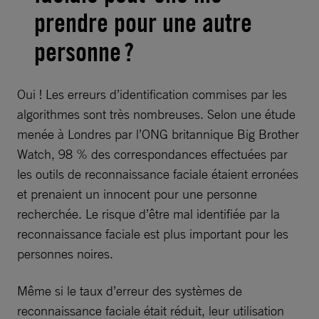
prendre pour une autre
personne ?
Oui ! Les erreurs d’identification commises par les
algorithmes sont très nombreuses. Selon une étude
menée à Londres par l’ONG britannique Big Brother
Watch, 98 % des correspondances effectuées par
les outils de reconnaissance faciale étaient erronées
et prenaient un innocent pour une personne
recherchée. Le risque d’être mal identifiée par la
reconnaissance faciale est plus important pour les
personnes noires.
Même si le taux d’erreur des systèmes de
reconnaissance faciale était réduit, leur utilisation