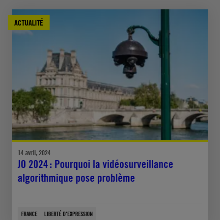
ACTUALITÉ
14 avril, 2024
JO 2024 : Pourquoi la vidéosurveillance
algorithmique pose problème
FRANCE
LIBERTÉ D'EXPRESSION