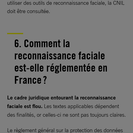
utiliser des outils de reconnaissance faciale, la CNIL
doit être consultée.
6. Comment la
reconnaissance faciale
est-elle réglementée en
France ?
Le cadre juridique entourant la reconnaissance
faciale est flou.
Les textes applicables dépendent
des finalités, or celles-ci ne sont pas toujours claires.
Le règlement général sur la protection des données