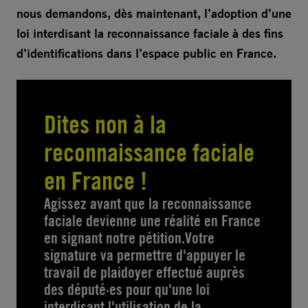
nous demandons, dès maintenant, l’adoption d’une
loi interdisant la reconnaissance faciale à des fins
d’identifications dans l’espace public en France.
Dites non à la
reconnaissance faciale
en France !
Agissez avant que la reconnaissance
faciale devienne une réalité en France
en signant notre pétition.Votre
signature va permettre d'appuyer le
travail de plaidoyer effectué auprès
des député·es pour qu'une loi
interdisant l'utilisation de la