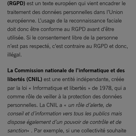
(RGPD)
est un texte européen qui vient encadrer le
traitement des données personnelles dans l’Union
européenne. L’usage de la reconnaissance faciale
doit donc être conforme au RGPD avant d’être
utilisée. Si le consentement libre de la personne
n’est pas respecté, c’est contraire au RGPD et donc,
illégal.
La Commission nationale de l’informatique et des
libertés (CNIL)
est une entité indépendante, créée
par la loi « Informatique et libertés » de 1978, qui a
comme rôle de veiller à la protection des données
personnelles. La CNIL a «
un rôle d’alerte, de
conseil et d’information vers tous les publics mais
dispose également d’un pouvoir de contrôle et de
sanction
« . Par exemple, si une collectivité souhaite