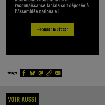
reconnaissance faciale soit déposée à
l'Assemblée nationale !
Signer la pétition
Partager
VOIR AUSSI