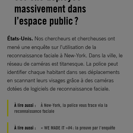
massivement dans
l’espace public ?
États-Unis.
Nos chercheurs et chercheuses ont
mené une enquête sur l’utilisation de la
reconnaissance faciale à New-York. Dans la ville, le
réseau de caméras est titanesque. La police peut
identifier chaque habitant dans ses déplacements
en scannant leurs visages grâce à des caméras
dotées de logiciels de reconnaissance faciale.
À lire aussi :
À New-York, la police vous trace via la
reconnaissance faciale
À lire aussi :
« WE MADE IT »#4 : la preuve par l’enquête