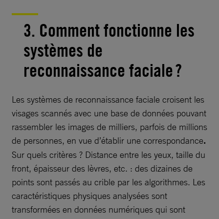
3. Comment fonctionne les
systèmes de
reconnaissance faciale ?
Les systèmes de reconnaissance faciale croisent les
visages scannés avec une base de données pouvant
rassembler les images de milliers, parfois de millions
de personnes, en vue d’établir une correspondance
.
Sur quels critères ? Distance entre les yeux, taille du
front, épaisseur des lèvres, etc. : des dizaines de
points sont passés au crible par les algorithmes. Les
caractéristiques physiques analysées sont
transformées en données numériques qui sont