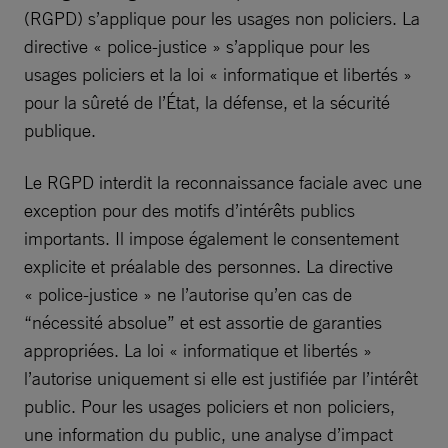
(RGPD) s’applique pour les usages non policiers. La
directive « police-justice » s’applique pour les
usages policiers et la loi « informatique et libertés »
pour la sûreté de l’État, la défense, et la sécurité
publique.
Le RGPD interdit la reconnaissance faciale avec une
exception pour des motifs d’intérêts publics
importants. Il impose également le consentement
explicite et préalable des personnes. La directive
« police-justice » ne l’autorise qu’en cas de
“nécessité absolue” et est assortie de garanties
appropriées. La loi « informatique et libertés »
l’autorise uniquement si elle est justifiée par l’intérêt
public. Pour les usages policiers et non policiers,
une information du public, une analyse d’impact