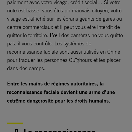
paiement avec votre visage, crédit social… Si votre
note est basse, vous êtes un mauvais citoyen, votre
visage est affiché sur les écrans géants de gares ou
centre commerciaux et il peut vous être interdit de
quitter le territoire. L’œil des caméras ne vous quitte
pas, il vous contrôle. Les systèmes de
reconnaissance faciale sont aussi utilisés en Chine
pour traquer les personnes Ouïghours et les placer
dans des camps.
Entre les mains de régimes autoritaires, la
reconnaissance faciale devient une arme d’une
extrême dangerosité pour les droits humains.