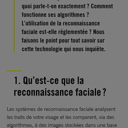
quoi parle-t-on exactement ? Comment
fonctionne ses algorithmes ?
L’utilisation de la reconnaissance
faciale est-elle réglementée ? Nous
faisons le point pour tout savoir sur
cette technologie qui nous inquiète.
1. Qu’est-ce que la
reconnaissance faciale ?
Les systèmes de reconnaissance faciale analysent
les traits de votre visage et les comparent, via des
algorithmes, à des images stockées dans une base