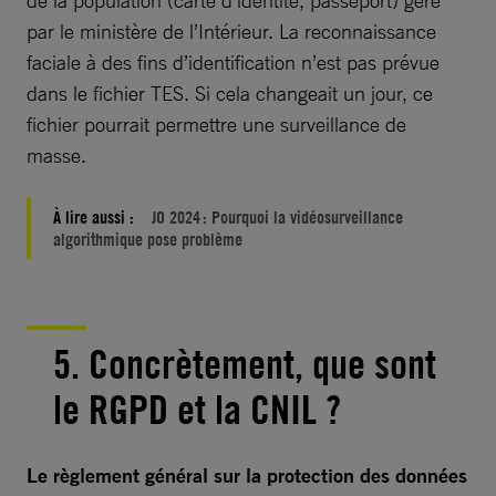
par le ministère de l’Intérieur. La reconnaissance
faciale à des fins d’identification n’est pas prévue
dans le fichier TES. Si cela changeait un jour, ce
fichier pourrait permettre une surveillance de
masse.
À lire aussi :
JO 2024 : Pourquoi la vidéosurveillance
algorithmique pose problème
5. Concrètement, que sont
le RGPD et la CNIL ?
Le règlement général sur la protection des données