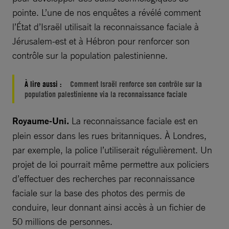
pointe. L’une de nos enquêtes a révélé comment
l’État d’Israël utilisait la reconnaissance faciale à
Jérusalem-est et à Hébron pour renforcer son
contrôle sur la population palestinienne.
À lire aussi :
Comment Israël renforce son contrôle sur la
population palestinienne via la reconnaissance faciale
Royaume-Uni.
La reconnaissance faciale est en
plein essor dans les rues britanniques. À Londres,
par exemple, la police l’utiliserait régulièrement. Un
projet de loi pourrait même permettre aux policiers
d’effectuer des recherches par reconnaissance
faciale sur la base des photos des permis de
conduire, leur donnant ainsi accès à un fichier de
50 millions de personnes.