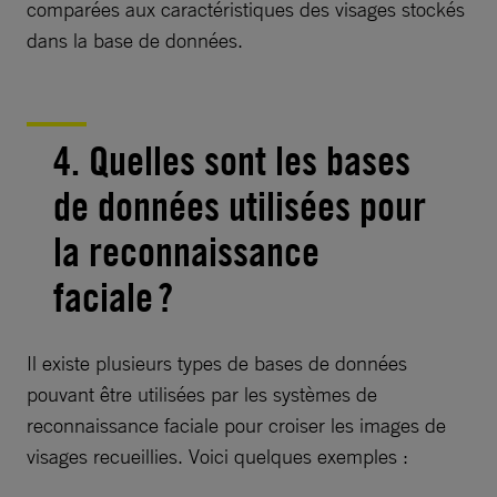
comparées aux caractéristiques des visages stockés
dans la base de données.
4. Quelles sont les bases
de données utilisées pour
la reconnaissance
faciale ?
Il existe plusieurs types de bases de données
pouvant être utilisées par les systèmes de
reconnaissance faciale pour croiser les images de
visages recueillies. Voici quelques exemples :