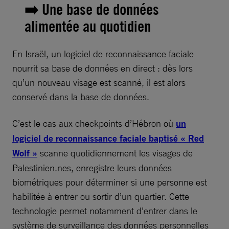
➡️ Une base de données
alimentée au quotidien
En Israël, un logiciel de reconnaissance faciale
nourrit sa base de données en direct : dès lors
qu’un nouveau visage est scanné, il est alors
conservé dans la base de données.
C’est le cas aux checkpoints d’Hébron où
un
logiciel de reconnaissance faciale baptisé « Red
Wolf »
scanne quotidiennement les visages de
Palestinien.nes, enregistre leurs données
biométriques pour déterminer si une personne est
habilitée à entrer ou sortir d’un quartier. Cette
technologie permet notamment d’entrer dans le
système de surveillance des données personnelles