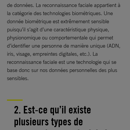
de données. La reconnaissance faciale appartient à
la catégorie des technologies biométriques. Une
donnée biométrique est extrêmement sensible
puisqu’il s’agit d’une caractéristique physique,
physionomique ou comportementale qui permet
d’identifier une personne de manière unique (ADN,
iris, visage, empreintes digitales, etc.). La
reconnaissance faciale est une technologie qui se
base donc sur nos données personnelles des plus
sensibles.
2. Est-ce qu’il existe
plusieurs types de