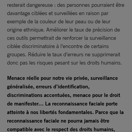
resterait dangereuse : des personnes pourraient être
davantage ciblées et surveillées en raison par
exemple de la couleur de leur peau ou de leur
origine ethnique. Améliorer le taux de précision de
ces outils permettrait de renforcer la surveillance
ciblée discriminatoire à l’encontre de certains
groupes. Réduire le taux d’erreurs ne supprimerait
donc pas les risques pesant sur les droits humains.
Menace réelle pour notre vie privée, surveillance
généralisée, erreurs d’identification,
discriminations accentuées, menace pour le droit
de manifester… La reconnaissance faciale porte
atteinte à nos libertés fondamentales. Parce que la
reconnaissance faciale ne pourra jamais être
compatible avec le respect des droits humains,