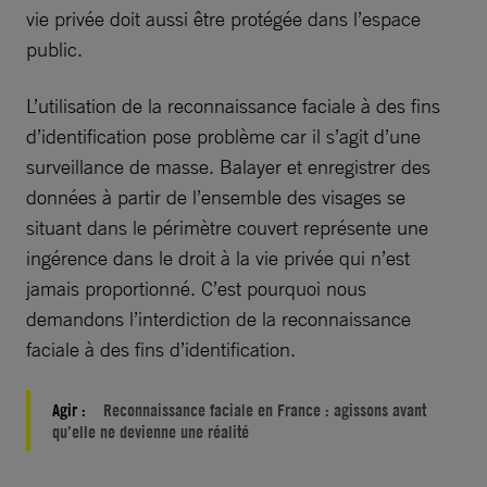
vie privée doit aussi être protégée dans l’espace
public.
L’utilisation de la reconnaissance faciale à des fins
d’identification pose problème car il s’agit d’une
surveillance de masse. Balayer et enregistrer des
données à partir de l’ensemble des visages se
situant dans le périmètre couvert représente une
ingérence dans le droit à la vie privée qui n’est
jamais proportionné. C’est pourquoi nous
demandons l’interdiction de la reconnaissance
faciale à des fins d’identification.
Agir :
Reconnaissance faciale en France : agissons avant
qu’elle ne devienne une réalité