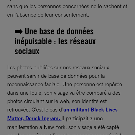
sans que les personnes concernées ne le sachent et
en l’absence de leur consentement.
➡️ Une base de données
inépuisable : les réseaux
sociaux
Les photos publiées sur nos réseaux sociaux
peuvent servir de base de données pour la
reconnaissance faciale. Une personne est repérée
dans une foule, son visage va être comparé à des
photos circulant sur le web, son identité est
retrouvée. C’est le cas d’
un militant Black Lives
Matter, Derick Ingram.
Il participait à une
manifestation à New York, son visage a été capté