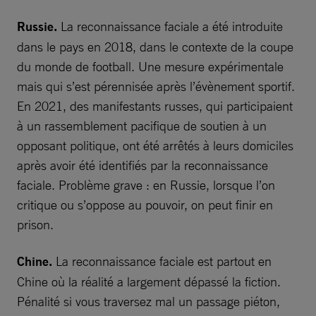
Russie.
La reconnaissance faciale a été introduite
dans le pays en 2018, dans le contexte de la coupe
du monde de football. Une mesure expérimentale
mais qui s’est pérennisée après l’évènement sportif.
En 2021, des manifestants russes, qui participaient
à un rassemblement pacifique de soutien à un
opposant politique, ont été arrêtés à leurs domiciles
après avoir été identifiés par la reconnaissance
faciale. Problème grave : en Russie, lorsque l’on
critique ou s’oppose au pouvoir, on peut finir en
prison.
Chine.
La reconnaissance faciale est partout en
Chine où la réalité a largement dépassé la fiction.
Pénalité si vous traversez mal un passage piéton,