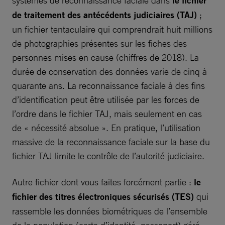
le fichier
de traitement des antécédents judiciaires (TAJ)
;
un fichier tentaculaire qui comprendrait huit millions
de photographies présentes sur les fiches des
personnes mises en cause (chiffres de 2018). La
durée de conservation des données varie de cinq à
quarante ans. La reconnaissance faciale à des fins
d’identification peut être utilisée par les forces de
l’ordre dans le fichier TAJ, mais seulement en cas
de « nécessité absolue ». En pratique, l’utilisation
massive de la reconnaissance faciale sur la base du
fichier TAJ limite le contrôle de l’autorité judiciaire.
Autre fichier dont vous faites forcément partie :
le
fichier des titres électroniques sécurisés (TES)
qui
rassemble les données biométriques de l’ensemble
de la population (carte d’identité, passeport) géré