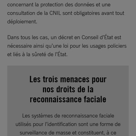
concernant la protection des données et une
consultation de la CNIL sont obligatoires avant tout
déploiement.
Dans tous les cas, un décret en Conseil d’État est
nécessaire ainsi qu’une loi pour les usages policiers
et liés à la sûreté de l’État.
Les trois menaces pour
nos droits de la
reconnaissance faciale
Les systèmes de reconnaissance faciale
utilisés pour l’identification sont une forme de
surveillance de masse et constituent, à ce