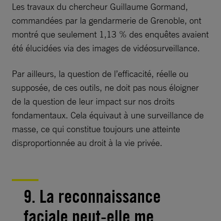
Les travaux du chercheur Guillaume Gormand,
commandées par la gendarmerie de Grenoble, ont
montré que seulement 1,13 % des enquêtes avaient
été élucidées via des images de vidéosurveillance.
Par ailleurs, la question de l’efficacité, réelle ou
supposée, de ces outils, ne doit pas nous éloigner
de la question de leur impact sur nos droits
fondamentaux. Cela équivaut à une surveillance de
masse, ce qui constitue toujours une atteinte
disproportionnée au droit à la vie privée.
9. La reconnaissance
faciale peut-elle me