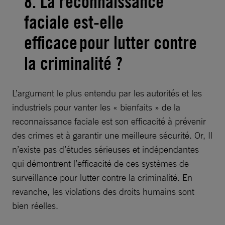
8. La reconnaissance
faciale est-elle
efficace pour lutter contre
la criminalité ?
L’argument le plus entendu par les autorités et les
industriels pour vanter les « bienfaits » de la
reconnaissance faciale est son efficacité à prévenir
des crimes et à garantir une meilleure sécurité. Or, Il
n’existe pas d’études sérieuses et indépendantes
qui démontrent l’efficacité de ces systèmes de
surveillance pour lutter contre la criminalité. En
revanche, les violations des droits humains sont
bien réelles.