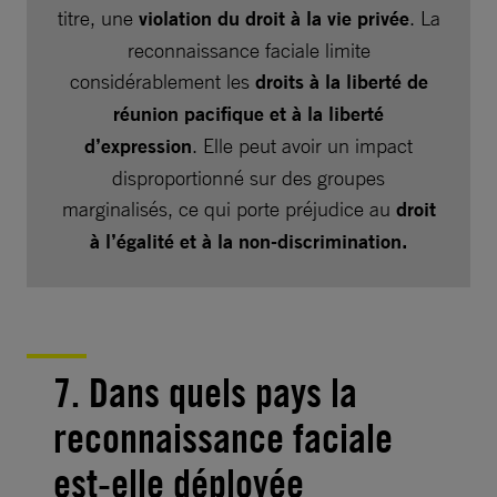
titre, une
violation du droit à la vie privée
. La
reconnaissance faciale limite
considérablement les
droits à la liberté de
réunion pacifique et à la liberté
d’expression
. Elle peut avoir un impact
disproportionné sur des groupes
marginalisés, ce qui porte préjudice au
droit
à l’égalité et à la non-discrimination.
7. Dans quels pays la
reconnaissance faciale
est-elle déployée