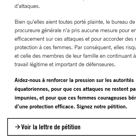
d’attaques.
Bien qu’elles aient toutes porté plainte, le bureau de
procureure générale n’a pris aucune mesure pour e
efficacement sur ces attaques et pour accorder des
protection à ces femmes. Par conséquent, elles risqu
et celle des membres de leur famille en continuant 
travail légitime et important de défenseures.
Aidez-nous à renforcer la pression sur les autorités
équatoriennes, pour que ces attaques ne restent pa
impunies, et pour que ces femmes courageuses bén
d’une protection efficace. Signez notre pétition.
Voir la lettre de pétition