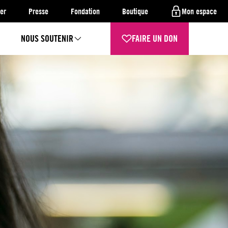
er
Presse
Fondation
Boutique
Mon espace
NOUS SOUTENIR
FAIRE UN DON