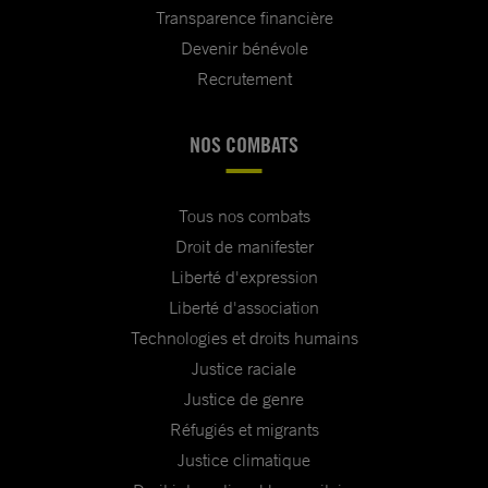
Transparence financière
Devenir bénévole
Recrutement
NOS COMBATS
Tous nos combats
Droit de manifester
Liberté d'expression
Liberté d'association
Technologies et droits humains
Justice raciale
Justice de genre
Réfugiés et migrants
Justice climatique