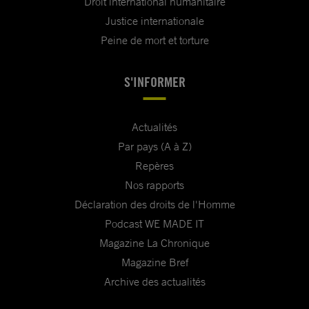
Droit international humanitaire
Justice internationale
Peine de mort et torture
S'INFORMER
Actualités
Par pays (A à Z)
Repères
Nos rapports
Déclaration des droits de l'Homme
Podcast WE MADE IT
Magazine La Chronique
Magazine Bref
Archive des actualités