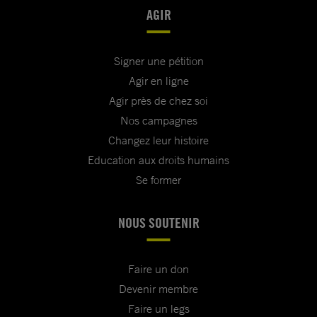
AGIR
Signer une pétition
Agir en ligne
Agir près de chez soi
Nos campagnes
Changez leur histoire
Education aux droits humains
Se former
NOUS SOUTENIR
Faire un don
Devenir membre
Faire un legs