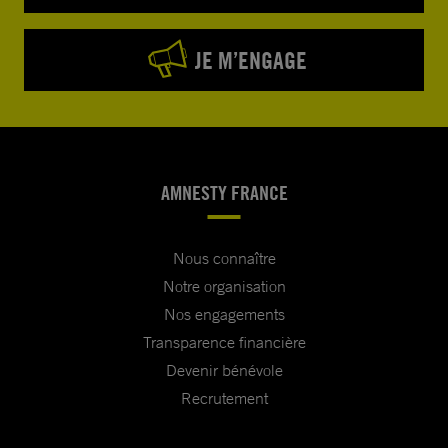
JE M’ENGAGE
AMNESTY FRANCE
Nous connaître
Notre organisation
Nos engagements
Transparence financière
Devenir bénévole
Recrutement