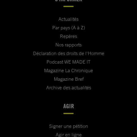
Actualités
Par pays (A à Z)
Repères
Nos rapports
Déclaration des droits de l'Homme
Podcast WE MADE IT
Magazine La Chronique
Magazine Bref
Archive des actualités
AGIR
Signer une pétition
Agir en ligne