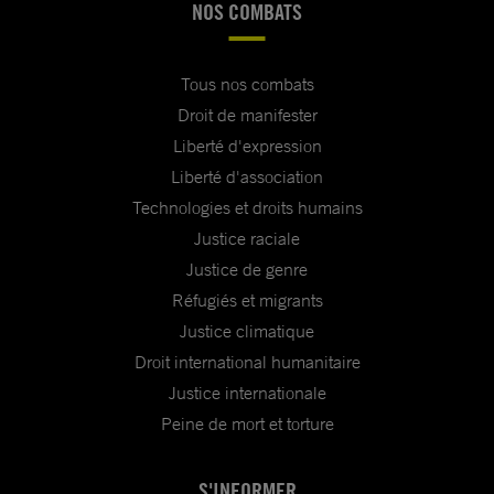
NOS COMBATS
Tous nos combats
Droit de manifester
Liberté d'expression
Liberté d'association
Technologies et droits humains
Justice raciale
Justice de genre
Réfugiés et migrants
Justice climatique
Droit international humanitaire
Justice internationale
Peine de mort et torture
S'INFORMER