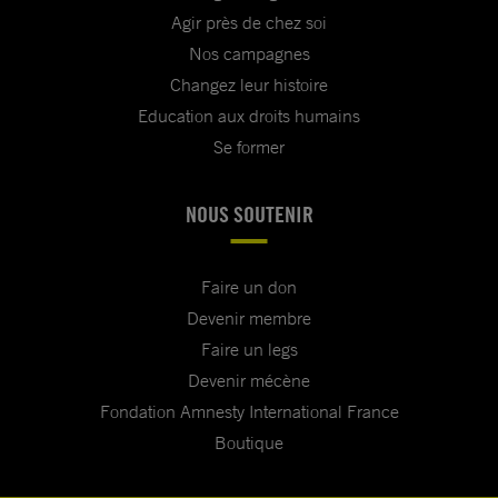
Agir près de chez soi
Nos campagnes
Changez leur histoire
Education aux droits humains
Se former
NOUS SOUTENIR
Faire un don
Devenir membre
Faire un legs
Devenir mécène
Fondation Amnesty International France
Boutique