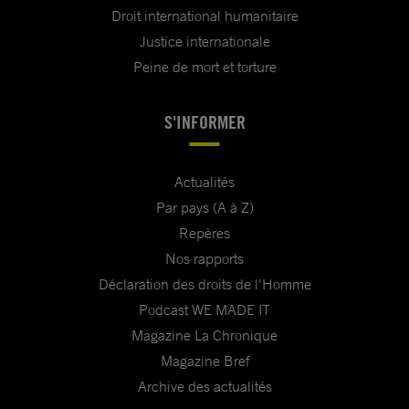
Droit international humanitaire
Justice internationale
Peine de mort et torture
S'INFORMER
Actualités
Par pays (A à Z)
Repères
Nos rapports
Déclaration des droits de l'Homme
Podcast WE MADE IT
Magazine La Chronique
Magazine Bref
Archive des actualités