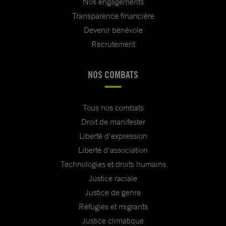
Nos engagements
Transparence financière
Devenir bénévole
Recrutement
NOS COMBATS
Tous nos combats
Droit de manifester
Liberté d'expression
Liberté d'association
Technologies et droits humains
Justice raciale
Justice de genre
Réfugiés et migrants
Justice climatique