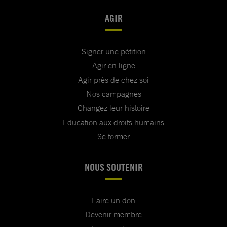
AGIR
Signer une pétition
Agir en ligne
Agir près de chez soi
Nos campagnes
Changez leur histoire
Education aux droits humains
Se former
NOUS SOUTENIR
Faire un don
Devenir membre