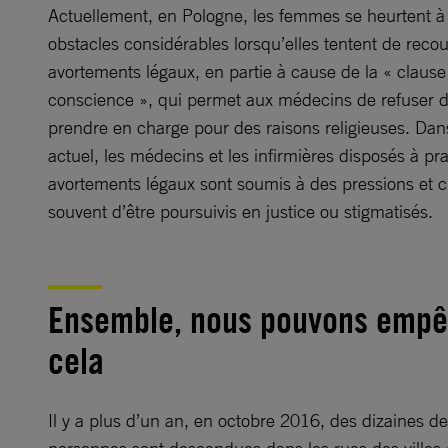
Actuellement, en Pologne, les femmes se heurtent à
obstacles considérables lorsqu’elles tentent de recou
avortements légaux, en partie à cause de la « clause
conscience », qui permet aux médecins de refuser d
prendre en charge pour des raisons religieuses. Dans
actuel, les médecins et les infirmières disposés à pr
avortements légaux sont soumis à des pressions et c
souvent d’être poursuivis en justice ou stigmatisés.
Ensemble, nous pouvons emp
cela
Il y a plus d’un an, en octobre 2016, des dizaines de