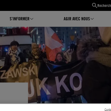
Recherch
S’INFORMER
AGIR AVEC NOUS
Conti