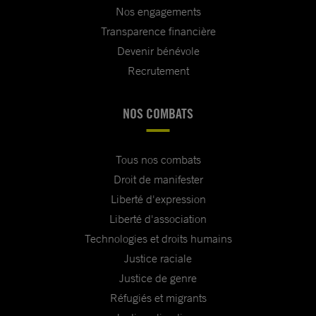
Nos engagements
Transparence financière
Devenir bénévole
Recrutement
NOS COMBATS
Tous nos combats
Droit de manifester
Liberté d'expression
Liberté d'association
Technologies et droits humains
Justice raciale
Justice de genre
Réfugiés et migrants