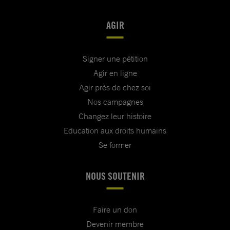
AGIR
Signer une pétition
Agir en ligne
Agir près de chez soi
Nos campagnes
Changez leur histoire
Education aux droits humains
Se former
NOUS SOUTENIR
Faire un don
Devenir membre