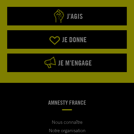
J’AGIS
JE DONNE
JE M’ENGAGE
AMNESTY FRANCE
Nous connaître
Notre organisation