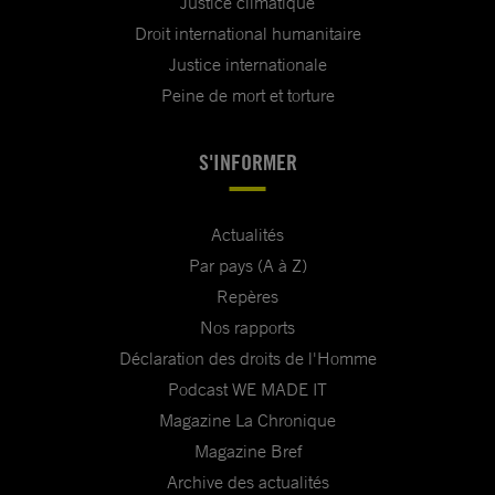
Justice climatique
Droit international humanitaire
Justice internationale
Peine de mort et torture
S'INFORMER
Actualités
Par pays (A à Z)
Repères
Nos rapports
Déclaration des droits de l'Homme
Podcast WE MADE IT
Magazine La Chronique
Magazine Bref
Archive des actualités