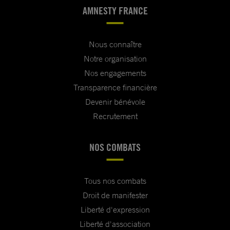
AMNESTY FRANCE
Nous connaître
Notre organisation
Nos engagements
Transparence financière
Devenir bénévole
Recrutement
NOS COMBATS
Tous nos combats
Droit de manifester
Liberté d'expression
Liberté d'association