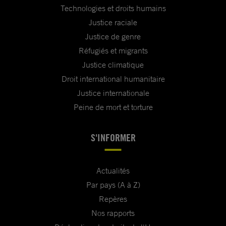
Technologies et droits humains
Justice raciale
Justice de genre
Réfugiés et migrants
Justice climatique
Droit international humanitaire
Justice internationale
Peine de mort et torture
S'INFORMER
Actualités
Par pays (A à Z)
Repères
Nos rapports