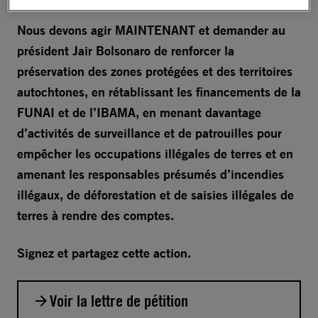
Nous devons agir MAINTENANT et demander au
président Jair Bolsonaro de renforcer la
préservation des zones protégées et des territoires
autochtones, en rétablissant les financements de la
FUNAI et de l’IBAMA, en menant davantage
d’activités de surveillance et de patrouilles pour
empêcher les occupations illégales de terres et en
amenant les responsables présumés d’incendies
illégaux, de déforestation et de saisies illégales de
terres à rendre des comptes.
Signez et partagez cette action.
Voir la lettre de pétition