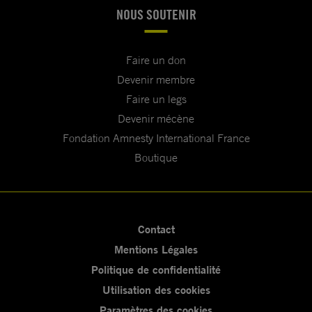
NOUS SOUTENIR
Faire un don
Devenir membre
Faire un legs
Devenir mécène
Fondation Amnesty International France
Boutique
Contact
Mentions Légales
Politique de confidentialité
Utilisation des cookies
Paramètres des cookies