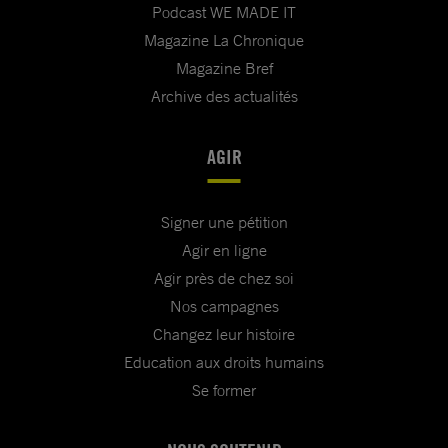
Podcast WE MADE IT
Magazine La Chronique
Magazine Bref
Archive des actualités
AGIR
Signer une pétition
Agir en ligne
Agir près de chez soi
Nos campagnes
Changez leur histoire
Education aux droits humains
Se former