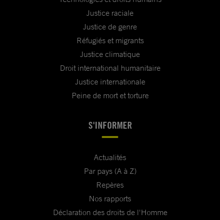
Justice raciale
Justice de genre
Réfugiés et migrants
Justice climatique
Droit international humanitaire
Justice internationale
Peine de mort et torture
S'INFORMER
Actualités
Par pays (A à Z)
Repères
Nos rapports
Déclaration des droits de l'Homme