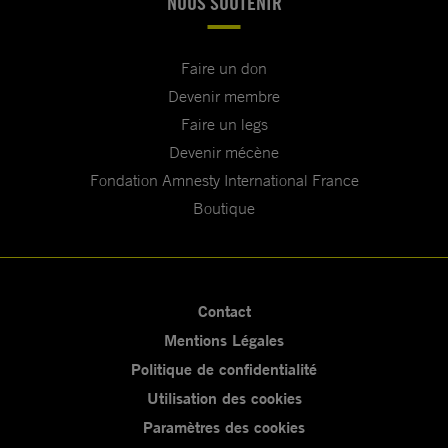
NOUS SOUTENIR
Faire un don
Devenir membre
Faire un legs
Devenir mécène
Fondation Amnesty International France
Boutique
Contact
Mentions Légales
Politique de confidentialité
Utilisation des cookies
Paramètres des cookies