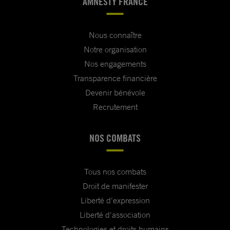
AMNESTY FRANCE
Nous connaître
Notre organisation
Nos engagements
Transparence financière
Devenir bénévole
Recrutement
NOS COMBATS
Tous nos combats
Droit de manifester
Liberté d'expression
Liberté d'association
Technologies et droits humains