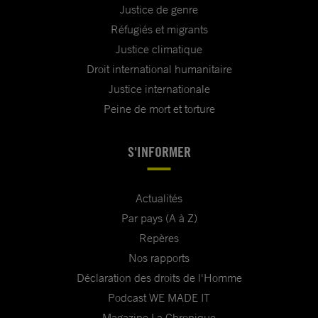
Justice de genre
Réfugiés et migrants
Justice climatique
Droit international humanitaire
Justice internationale
Peine de mort et torture
S'INFORMER
Actualités
Par pays (A à Z)
Repères
Nos rapports
Déclaration des droits de l'Homme
Podcast WE MADE IT
Magazine La Chronique