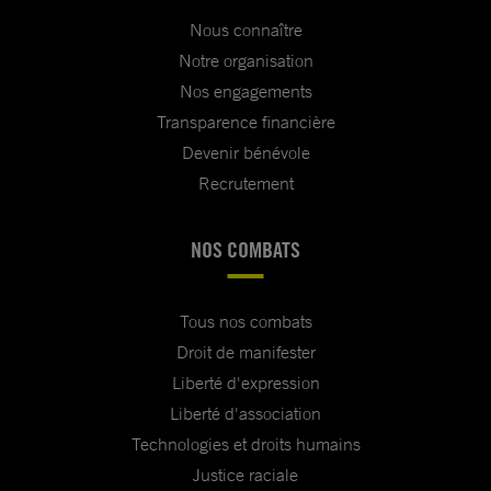
Nous connaître
Notre organisation
Nos engagements
Transparence financière
Devenir bénévole
Recrutement
NOS COMBATS
Tous nos combats
Droit de manifester
Liberté d'expression
Liberté d'association
Technologies et droits humains
Justice raciale