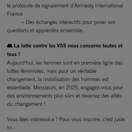
le protocole de signalement d’Amnesty International
France
– Des échanges interactifs pour poser vos
questions et apprendre ensemble.
👥 La lutte contre les VSS nous concerne toutes et
tous !
Aujourd’hui, les femmes sont en première ligne des
luttes féministes, mais pour un véritable
changement, la mobilisation des hommes est
essentielle. Messieurs, en 2025, engagez-vous pour
des environnements plus sûrs et devenez des alliés
du changement !
Vous êtes intéressé.e ? Pour vous inscrire, c’est juste
ici :