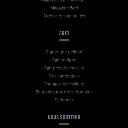
Magazine Bref
Archive des actualités
AGIR
Signer une pétition
Agir en ligne
Agir près de chez soi
Nos campagnes
Changez leur histoire
Education aux droits humains
Se former
NOUS SOUTENIR