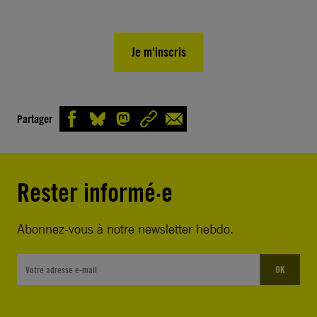
Je m'inscris
Partager
Rester informé·e
Abonnez-vous à notre newsletter hebdo.
OK