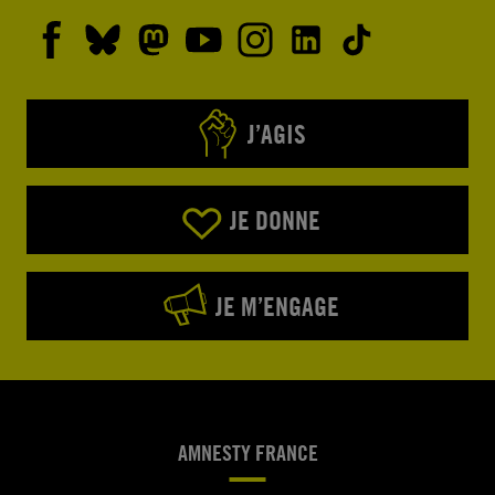
J’AGIS
JE DONNE
JE M’ENGAGE
AMNESTY FRANCE