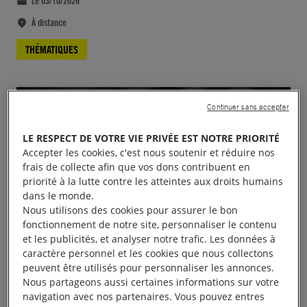
Le 03/10/2026
À distance
THÉMATIQUES
Continuer sans accepter
LE RESPECT DE VOTRE VIE PRIVÉE EST NOTRE PRIORITÉ
Accepter les cookies, c'est nous soutenir et réduire nos
frais de collecte afin que vos dons contribuent en
priorité à la lutte contre les atteintes aux droits humains
dans le monde.
Nous utilisons des cookies pour assurer le bon
fonctionnement de notre site, personnaliser le contenu
et les publicités, et analyser notre trafic. Les données à
caractère personnel et les cookies que nous collectons
peuvent être utilisés pour personnaliser les annonces.
Nous partageons aussi certaines informations sur votre
navigation avec nos partenaires. Vous pouvez entres