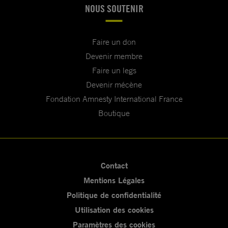
NOUS SOUTENIR
Faire un don
Devenir membre
Faire un legs
Devenir mécène
Fondation Amnesty International France
Boutique
Contact
Mentions Légales
Politique de confidentialité
Utilisation des cookies
Paramètres des cookies