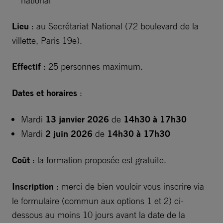
national
Lieu
: au Secrétariat National (72 boulevard de la
villette, Paris 19e).
Effectif
: 25 personnes maximum.
Dates et horaires
:
Mardi
13 janvier 2026
de
14h30 à 17h30
Mardi
2 juin 2026
de
14h30 à 17h30
Coût
: la formation proposée est gratuite.
Inscription
: merci de bien vouloir vous inscrire via
le formulaire (commun aux options 1 et 2) ci-
dessous au moins 10 jours avant la date de la