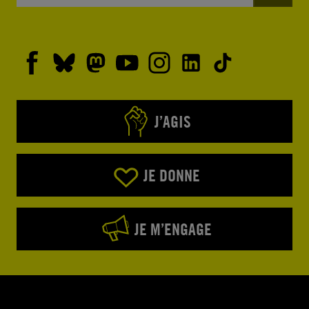
J’AGIS
JE DONNE
JE M’ENGAGE