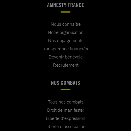
AMNESTY FRANCE
Nous connaître
Notre organisation
Nos engagements
Transparence financière
Devenir bénévole
Recrutement
NOS COMBATS
Tous nos combats
Droit de manifester
Liberté d'expression
Liberté d'association