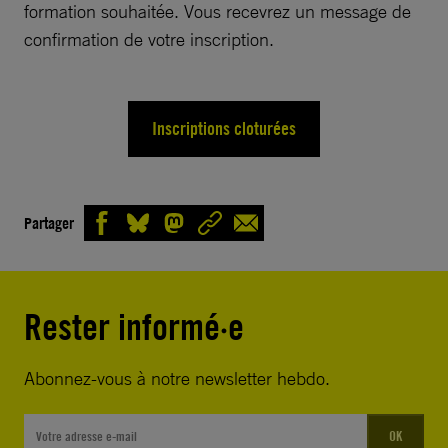
formation souhaitée. Vous recevrez un message de
confirmation de votre inscription.
Inscriptions cloturées
Partager
Rester informé·e
Abonnez-vous à notre newsletter hebdo.
OK