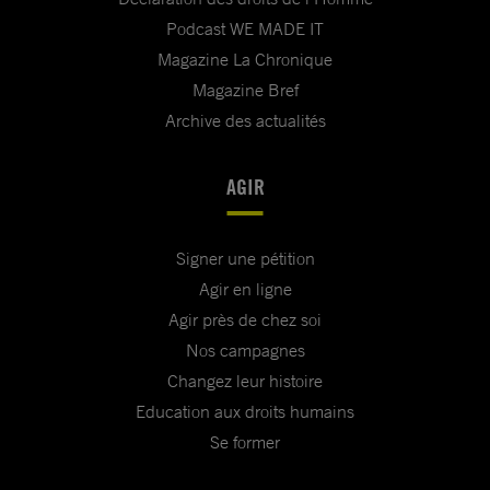
Podcast WE MADE IT
Magazine La Chronique
Magazine Bref
Archive des actualités
AGIR
Signer une pétition
Agir en ligne
Agir près de chez soi
Nos campagnes
Changez leur histoire
Education aux droits humains
Se former