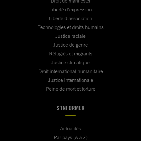
Droit de manifester
Liberté d'expression
Liberté d'association
Technologies et droits humains
Justice raciale
Justice de genre
Réfugiés et migrants
Justice climatique
Droit international humanitaire
Justice internationale
Peine de mort et torture
S'INFORMER
Actualités
Par pays (A à Z)