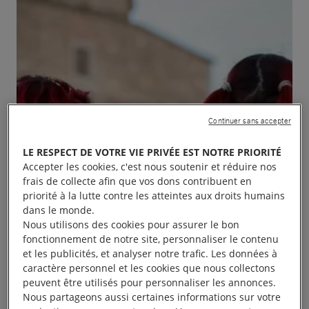
Continuer sans accepter
LE RESPECT DE VOTRE VIE PRIVÉE EST NOTRE PRIORITÉ
Accepter les cookies, c'est nous soutenir et réduire nos
frais de collecte afin que vos dons contribuent en
priorité à la lutte contre les atteintes aux droits humains
dans le monde.
Nous utilisons des cookies pour assurer le bon
fonctionnement de notre site, personnaliser le contenu
et les publicités, et analyser notre trafic. Les données à
caractère personnel et les cookies que nous collectons
peuvent être utilisés pour personnaliser les annonces.
Nous partageons aussi certaines informations sur votre