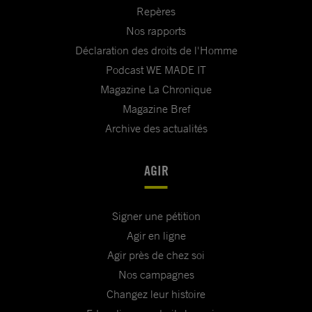
Repères
Nos rapports
Déclaration des droits de l'Homme
Podcast WE MADE IT
Magazine La Chronique
Magazine Bref
Archive des actualités
AGIR
Signer une pétition
Agir en ligne
Agir près de chez soi
Nos campagnes
Changez leur histoire