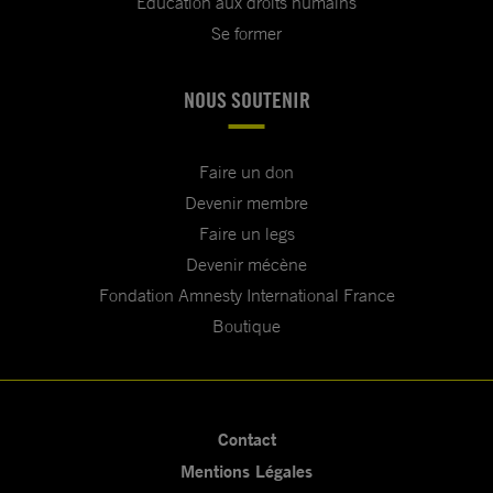
Education aux droits humains
Se former
NOUS SOUTENIR
Faire un don
Devenir membre
Faire un legs
Devenir mécène
Fondation Amnesty International France
Boutique
Contact
Mentions Légales