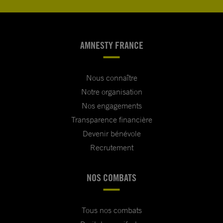
AMNESTY FRANCE
Nous connaître
Notre organisation
Nos engagements
Transparence financière
Devenir bénévole
Recrutement
NOS COMBATS
Tous nos combats