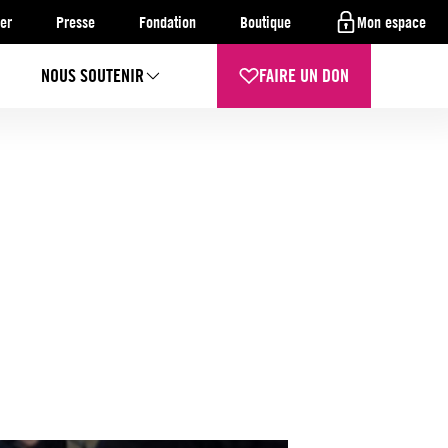
er
Presse
Fondation
Boutique
Mon espace
NOUS SOUTENIR
FAIRE UN DON