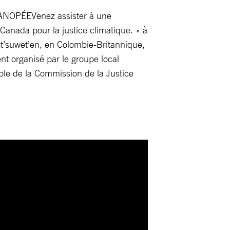
ANOPÉEVenez assister à une
Canada pour la justice climatique. » à
t’suwet’en, en Colombie-Britannique,
nt organisé par le groupe local
able de la Commission de la Justice