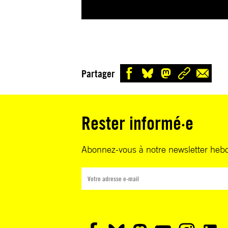
Partager
Rester informé·e
Abonnez-vous à notre newsletter heb