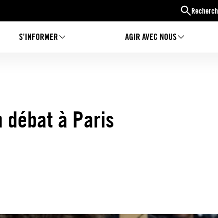
Recherch
S’INFORMER
AGIR AVEC NOUS
 débat à Paris